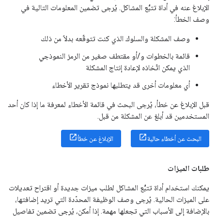
الإبلاغ عنه في أداة تتبُّع المشاكل. يُرجى تضمين المعلومات التالية في
وصف الخطأ:
وصف المشكلة والسلوك الذي كنت تتوقّعه بدلاً من ذلك
قائمة بالخطوات و/أو مقتطف صغير من الرمز النموذجي
الذي يمكن اتّخاذه لإعادة إنتاج المشكلة
أي معلومات أخرى قد يتطلبها نموذج تقرير الأخطاء
قبل الإبلاغ عن خطأ، يُرجى البحث في قائمة الأخطاء لمعرفة ما إذا كان أحد
المستخدمين قد أبلغ عن المشكلة من قبل.
البحث عن أخطاء حالية
الإبلاغ عن خطأ
طلبات الميزات
يمكنك استخدام أداة تتبُّع المشاكل لطلب ميزات جديدة أو اقتراح تعديلات
على الميزات الحالية. يُرجى وصف الوظيفة المحدّدة التي تريد إضافتها،
بالإضافة إلى الأسباب التي تجعلها مهمة. إذا أمكن، يُرجى تضمين تفاصيل