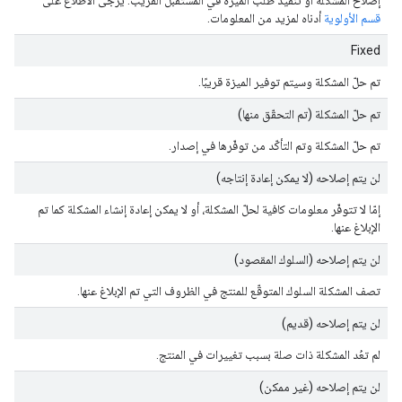
قسم الأولوية
أدناه لمزيد من المعلومات.
Fixed
تم حلّ المشكلة وسيتم توفير الميزة قريبًا.
تم حلّ المشكلة (تم التحقّق منها)
تم حلّ المشكلة وتم التأكّد من توفّرها في إصدار.
لن يتم إصلاحه (لا يمكن إعادة إنتاجه)
إمّا لا تتوفّر معلومات كافية لحلّ المشكلة، أو لا يمكن إعادة إنشاء المشكلة كما تم
الإبلاغ عنها.
لن يتم إصلاحه (السلوك المقصود)
تصف المشكلة السلوك المتوقّع للمنتج في الظروف التي تم الإبلاغ عنها.
لن يتم إصلاحه (قديم)
لم تعُد المشكلة ذات صلة بسبب تغييرات في المنتج.
لن يتم إصلاحه (غير ممكن)