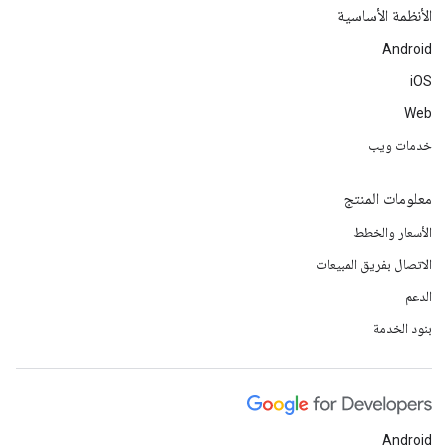
الأنظمة الأساسية
Android
iOS
Web
خدمات ويب
معلومات المنتج
الأسعار والخطط
الاتصال بفريق المبيعات
الدعم
بنود الخدمة
Android