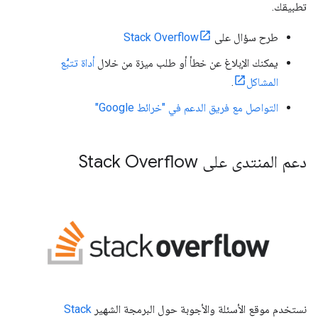
تطبيقك.
طرح سؤال على
Stack Overflow
يمكنك الإبلاغ عن خطأ أو طلب ميزة من خلال
أداة تتبُّع
المشاكل
.
التواصل مع فريق الدعم في "خرائط Google"
دعم المنتدى على Stack Overflow
نستخدم موقع الأسئلة والأجوبة حول البرمجة الشهير
Stack