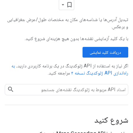
تبدیل آدرس‌ها یا شناسه‌های مکان به مختصات طول/عرض جغرافیایی
و برعکس.
با یک کلید آزمایشی نقشه‌ها بدون هیچ هزینه‌ای شروع کنید.
دریافت کلید نمایشی
اگر نیاز به استفاده از API ژئوکدینگ در یک برنامه کاربردی دارید،
به
راه‌اندازی API ژئوکدینگ نسخه ۴
مراجعه کنید.
شروع کنید