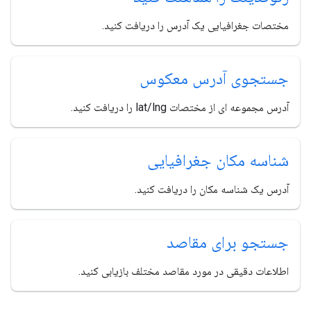
مختصات جغرافیایی یک آدرس را دریافت کنید.
جستجوی آدرس معکوس
آدرس مجموعه ای از مختصات lat/lng را دریافت کنید.
شناسه مکان جغرافیایی
آدرس یک شناسه مکان را دریافت کنید.
جستجو برای مقاصد
اطلاعات دقیقی در مورد مقاصد مختلف بازیابی کنید.