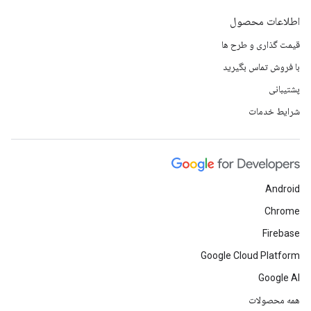
اطلاعات محصول
قیمت گذاری و طرح ها
با فروش تماس بگیرید
پشتیبانی
شرایط خدمات
Android
Chrome
Firebase
Google Cloud Platform
Google AI
همه محصولات