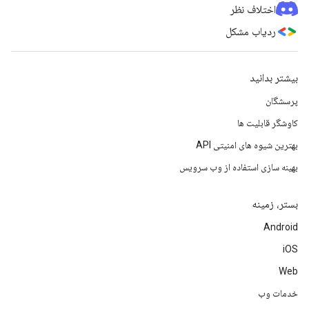
اختلاف نظر
ردیاب مشکل
بیشتر بدانید
پرسشگان
کاوشگر قابلیت ها
بهترین شیوه های امنیتی API
بهینه سازی استفاده از وب سرویس
بستر، زمینه
Android
iOS
Web
خدمات وب