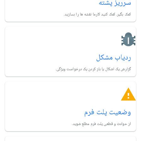
سرریز پشته
کمک بگیر. کمک کنید کارما نقشه ها را بسازید.
ردیاب مشکل
گزارش یک اشکال یا باز کردن یک درخواست ویژگی.
وضعیت پلت فرم
از حوادث و قطعی پلت فرم مطلع شوید.