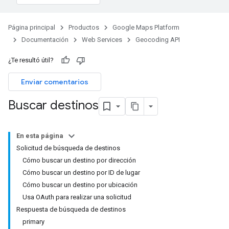
Página principal
Productos
Google Maps Platform
Documentación
Web Services
Geocoding API
¿Te resultó útil?
Enviar comentarios
Buscar destinos
En esta página
Solicitud de búsqueda de destinos
Cómo buscar un destino por dirección
Cómo buscar un destino por ID de lugar
Cómo buscar un destino por ubicación
Usa OAuth para realizar una solicitud
Respuesta de búsqueda de destinos
primary