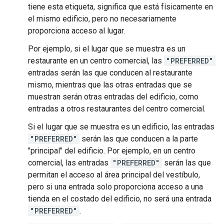
tiene esta etiqueta, significa que está físicamente en
el mismo edificio, pero no necesariamente
proporciona acceso al lugar.
Por ejemplo, si el lugar que se muestra es un
restaurante en un centro comercial, las
"PREFERRED"
entradas serán las que conducen al restaurante
mismo, mientras que las otras entradas que se
muestran serán otras entradas del edificio, como
entradas a otros restaurantes del centro comercial.
Si el lugar que se muestra es un edificio, las entradas
"PREFERRED"
serán las que conducen a la parte
"principal" del edificio. Por ejemplo, en un centro
comercial, las entradas
"PREFERRED"
serán las que
permitan el acceso al área principal del vestíbulo,
pero si una entrada solo proporciona acceso a una
tienda en el costado del edificio, no será una entrada
"PREFERRED"
.