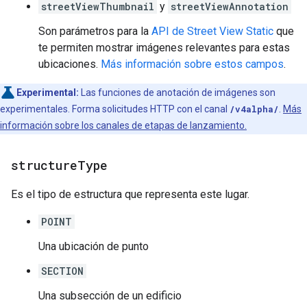
streetViewThumbnail
y
streetViewAnnotation
Son parámetros para la
API de Street View Static
que
te permiten mostrar imágenes relevantes para estas
ubicaciones.
Más información sobre estos campos
.
Experimental:
Las funciones de anotación de imágenes son
experimentales. Forma solicitudes HTTP con el canal
/v4alpha/
.
Más
información sobre los canales de etapas de lanzamiento.
structure
Type
Es el tipo de estructura que representa este lugar.
POINT
Una ubicación de punto
SECTION
Una subsección de un edificio