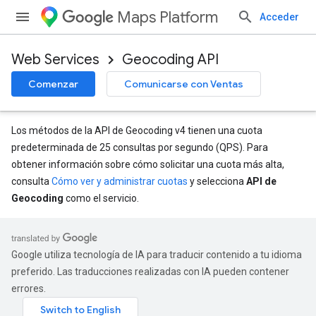
Maps Platform
Acceder
Web Services
Geocoding API
Comenzar
Comunicarse con Ventas
Los métodos de la API de Geocoding v4 tienen una cuota
predeterminada de 25 consultas por segundo (QPS). Para
obtener información sobre cómo solicitar una cuota más alta,
consulta
Cómo ver y administrar cuotas
y selecciona
API de
Geocoding
como el servicio.
Google utiliza tecnología de IA para traducir contenido a tu idioma
preferido. Las traducciones realizadas con IA pueden contener
errores.