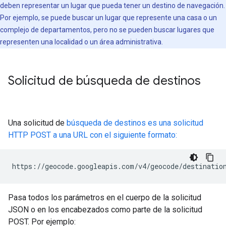
deben representar un lugar que pueda tener un destino de navegación.
Por ejemplo, se puede buscar un lugar que represente una casa o un
complejo de departamentos, pero no se pueden buscar lugares que
representen una localidad o un área administrativa.
Solicitud de búsqueda de destinos
Una solicitud de
búsqueda de destinos es una solicitud
HTTP POST a una URL con el siguiente formato:
https://geocode.googleapis.com/v4/geocode/destinatio
Pasa todos los parámetros en el cuerpo de la solicitud
JSON o en los encabezados como parte de la solicitud
POST. Por ejemplo: