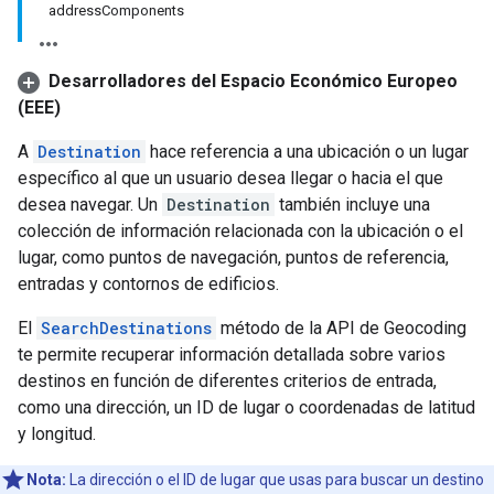
addressComponents
Desarrolladores del Espacio Económico Europeo
(EEE)
A
Destination
hace referencia a una ubicación o un lugar
específico al que un usuario desea llegar o hacia el que
desea navegar. Un
Destination
también incluye una
colección de información relacionada con la ubicación o el
lugar, como puntos de navegación, puntos de referencia,
entradas y contornos de edificios.
El
SearchDestinations
método de la API de Geocoding
te permite recuperar información detallada sobre varios
destinos en función de diferentes criterios de entrada,
como una dirección, un ID de lugar o coordenadas de latitud
y longitud.
Nota:
La dirección o el ID de lugar que usas para buscar un destino