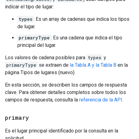
indicar el tipo de lugar:
types
: Es un array de cadenas que indica los tipos
de lugar.
primaryType
: Es una cadena que indica el tipo
principal del lugar.
Los valores de cadena posibles para
types
y
primaryType
se extraen de
la Tabla A y la Tabla B
en la
página Tipos de lugares (nuevo).
En esta sección, se describen los campos de respuesta
clave. Para obtener detalles completos sobre todos los
campos de respuesta, consulta la
referencia de la API
.
primary
Es el lugar principal identificado por la consulta en la
solicitud.