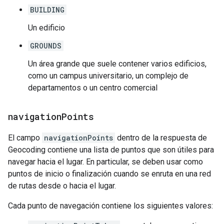
BUILDING
Un edificio
GROUNDS
Un área grande que suele contener varios edificios,
como un campus universitario, un complejo de
departamentos o un centro comercial
navigation
Points
El campo
navigationPoints
dentro de la respuesta de
Geocoding contiene una lista de puntos que son útiles para
navegar hacia el lugar. En particular, se deben usar como
puntos de inicio o finalización cuando se enruta en una red
de rutas desde o hacia el lugar.
Cada punto de navegación contiene los siguientes valores: