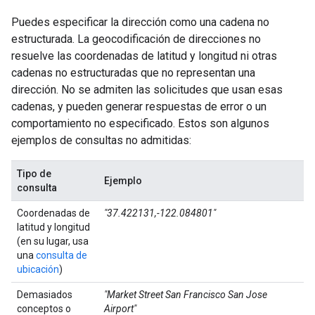
Puedes especificar la dirección como una cadena no
estructurada. La geocodificación de direcciones no
resuelve las coordenadas de latitud y longitud ni otras
cadenas no estructuradas que no representan una
dirección. No se admiten las solicitudes que usan esas
cadenas, y pueden generar respuestas de error o un
comportamiento no especificado. Estos son algunos
ejemplos de consultas no admitidas:
Tipo de
Ejemplo
consulta
Coordenadas de
"37.422131,-122.084801"
latitud y longitud
(en su lugar, usa
una
consulta de
ubicación
)
Demasiados
"Market Street San Francisco San Jose
conceptos o
Airport"