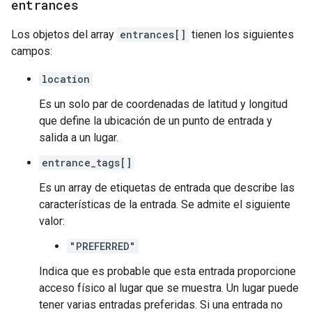
entrances
Los objetos del array
entrances[]
tienen los siguientes
campos:
location
Es un solo par de coordenadas de latitud y longitud
que define la ubicación de un punto de entrada y
salida a un lugar.
entrance_tags[]
Es un array de etiquetas de entrada que describe las
características de la entrada. Se admite el siguiente
valor:
"PREFERRED"
Indica que es probable que esta entrada proporcione
acceso físico al lugar que se muestra. Un lugar puede
tener varias entradas preferidas. Si una entrada no