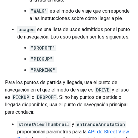
"WALK"
es el modo de viaje que corresponde
a las instrucciones sobre cómo llegar a pie.
usages
es una lista de usos admitidos por el punto
de navegación. Los usos pueden ser los siguientes:
"DROPOFF"
"PICKUP"
"PARKING"
Para los puntos de partida y llegada, usa el punto de
navegación en el que el modo de viaje es
DRIVE
y el uso
es
PICKUP
o
DROPOFF
. Si no hay puntos de partida o
llegada disponibles, usa el punto de navegación principal
para conducir.
streetViewThumbnail
y
entranceAnnotation
proporcionan parámetros para la
API de Street View