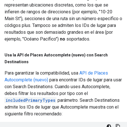
representan ubicaciones discretas, como los que se
infieren de rangos de direcciones (por ejemplo, "10-20
Main St"), secciones de una ruta sin un número específico o
códigos plus. Tampoco se admiten los IDs de lugar para
resultados que son demasiado grandes en el área (por
ejemplo, "Océano Pacífico")
no
soportados.
Usa la API de Places Autocomplete (nuevo) con Search
Destinations
Para garantizar la compatibilidad, usa
API de Places
Autocomplete (nuevo)
para encontrar IDs de lugar para usar
con Search Destinations. Cuando uses Autocomplete,
debes filtrar los resultados por tipo con el
includedPrimaryTypes
parámetro. Search Destinations
admite los IDs de lugar que Autocomplete muestra con el
siguiente filtro recomendado: