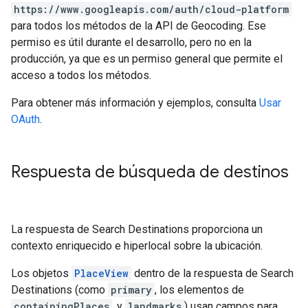
https://www.googleapis.com/auth/cloud-platform
para todos los métodos de la API de Geocoding. Ese
permiso es útil durante el desarrollo, pero no en la
producción, ya que es un permiso general que permite el
acceso a todos los métodos.
Para obtener más información y ejemplos, consulta
Usar
OAuth
.
Respuesta de búsqueda de destinos
La respuesta de Search Destinations proporciona un
contexto enriquecido e hiperlocal sobre la ubicación.
Los objetos
PlaceView
dentro de la respuesta de Search
Destinations (como
primary
, los elementos de
containingPlaces
, y
landmarks
) usan campos para