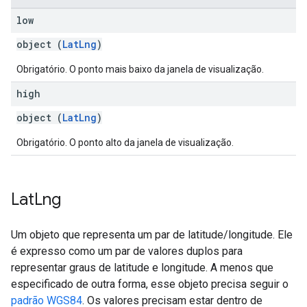
low
object (
LatLng
)
Obrigatório. O ponto mais baixo da janela de visualização.
high
object (
LatLng
)
Obrigatório. O ponto alto da janela de visualização.
Lat
Lng
Um objeto que representa um par de latitude/longitude. Ele
é expresso como um par de valores duplos para
representar graus de latitude e longitude. A menos que
especificado de outra forma, esse objeto precisa seguir o
padrão WGS84
. Os valores precisam estar dentro de