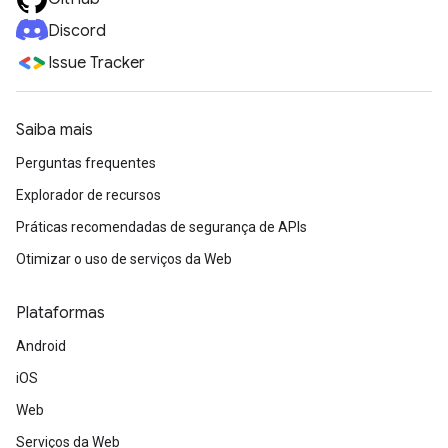
Discord
Issue Tracker
Saiba mais
Perguntas frequentes
Explorador de recursos
Práticas recomendadas de segurança de APIs
Otimizar o uso de serviços da Web
Plataformas
Android
iOS
Web
Serviços da Web