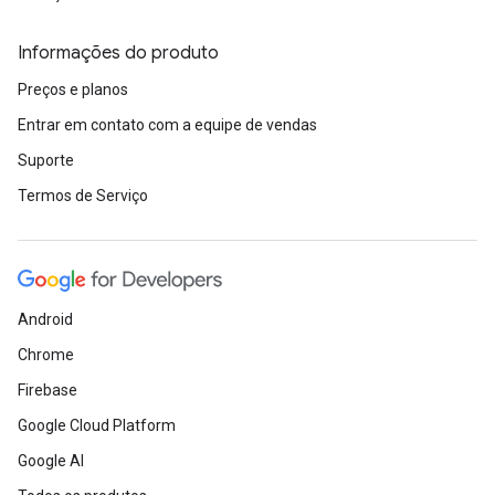
Informações do produto
Preços e planos
Entrar em contato com a equipe de vendas
Suporte
Termos de Serviço
Android
Chrome
Firebase
Google Cloud Platform
Google AI