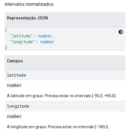
intervalos normalizados.
Representação JSON
{
"latitude"
: 
number
,
"longitude"
: 
number
}
Campos
latitude
number
A latitude em graus. Precisa estar no intervalo [-90,0, +90,0].
longitude
number
A longitude em graus. Precisa estar no intervalo [-180,0,