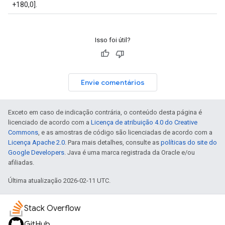
+180,0].
Isso foi útil?
Envie comentários
Exceto em caso de indicação contrária, o conteúdo desta página é
licenciado de acordo com a
Licença de atribuição 4.0 do Creative
Commons
, e as amostras de código são licenciadas de acordo com a
Licença Apache 2.0
. Para mais detalhes, consulte as
políticas do site do
Google Developers
. Java é uma marca registrada da Oracle e/ou
afiliadas.
Última atualização 2026-02-11 UTC.
Stack Overflow
GitHub