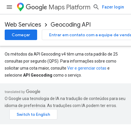
Maps Platform
Fazer login
Web Services
Geocoding API
Começar
Entrar em contato com a equipe de vend
Os métodos da API Geocoding v4 têm uma cota padrão de 25
consultas por segundo (QPS). Para informações sobre como
solicitar uma cota maior, consulte
Ver e gerenciar cotas
e
selecione
API Geocoding
como o serviço.
O Google usa tecnologia de IA na tradução de conteúdos para seu
idioma de preferência. As traduções com IA podem ter erros.