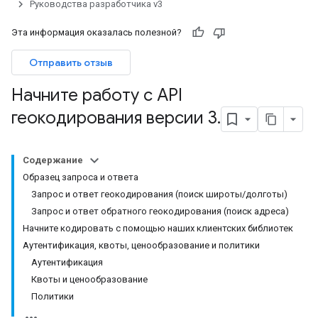
Руководства разработчика v3
Эта информация оказалась полезной?
Отправить отзыв
Начните работу с API
геокодирования версии 3
.
Содержание
Образец запроса и ответа
Запрос и ответ геокодирования (поиск широты/долготы)
Запрос и ответ обратного геокодирования (поиск адреса)
Начните кодировать с помощью наших клиентских библиотек
Аутентификация, квоты, ценообразование и политики
Аутентификация
Квоты и ценообразование
Политики