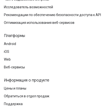
Исследователь возможностей
Рекомендации по обеспечению безопасности доступа к API
Оптимизация использования веб-сервисов
Платформы
Android
iOS
Web
Веб-сервисы
Информация о продукте
Цены и планы
Обратиться в отдел продаж
Поддержка