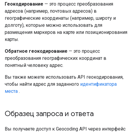
Геокодирование
— это процесс преобразования
адресов (например, почтовых адресов) в
географические координаты (например, широту и
долготу), которые можно использовать для
размещения маркеров на карте или позиционирования
карты.
Обратное геокодирование
— это процесс
преобразования географических координат в
понятный человеку адрес.
Вы также можете использовать API геокодирования,
чтобы найти адрес для заданного
идентификатора
места
.
Образец запроса и ответа
Вы получаете доступ к Geocoding API через интерфейс