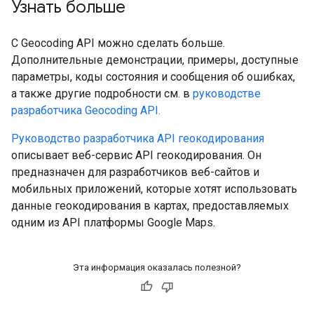
Узнать больше
С Geocoding API можно сделать больше.
Дополнительные демонстрации, примеры, доступные
параметры, коды состояния и сообщения об ошибках,
а также другие подробности см. в
руководстве
разработчика Geocoding API.
Руководство разработчика API геокодирования
описывает веб-сервис API геокодирования. Он
предназначен для разработчиков веб-сайтов и
мобильных приложений, которые хотят использовать
данные геокодирования в картах, предоставляемых
одним из API платформы Google Maps.
Эта информация оказалась полезной?