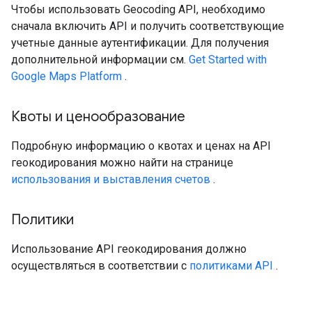
Чтобы использовать Geocoding API, необходимо
сначала включить API и получить соответствующие
учетные данные аутентификации. Для получения
дополнительной информации см.
Get Started with
Google Maps Platform
.
Квоты и ценообразование
Подробную информацию о квотах и ​​ценах на API
геокодирования можно найти на странице
использования и выставления счетов
.
Политики
Использование API геокодирования должно
осуществляться в соответствии с
политиками API
.