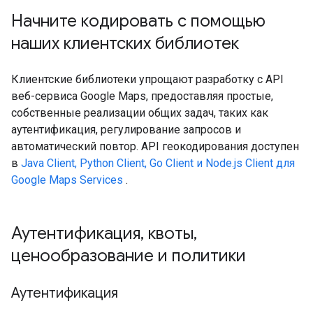
Начните кодировать с помощью
наших клиентских библиотек
Клиентские библиотеки упрощают разработку с API
веб-сервиса Google Maps, предоставляя простые,
собственные реализации общих задач, таких как
аутентификация, регулирование запросов и
автоматический повтор. API геокодирования доступен
в
Java Client, Python Client, Go Client и Node.js Client для
Google Maps Services
.
Аутентификация
,
квоты
,
ценообразование и политики
Аутентификация