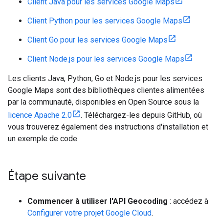
Client Java pour les services Google Maps
Client Python pour les services Google Maps
Client Go pour les services Google Maps
Client Node.js pour les services Google Maps
Les clients Java, Python, Go et Node.js pour les services
Google Maps sont des bibliothèques clientes alimentées
par la communauté, disponibles en Open Source sous la
licence Apache 2.0
. Téléchargez-les depuis GitHub, où
vous trouverez également des instructions d'installation et
un exemple de code.
Étape suivante
Commencer à utiliser l'API Geocoding
: accédez à
Configurer votre projet Google Cloud
.