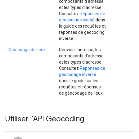
composants d'adresse
et les types d'adresse.
Consultez
Réponses de
geocoding inversé
dans
le guide des requêtes et
réponses de geocoding
inversé.
Géocodage de lieux
Renvoie l'adresse, les
composants d'adresse
et les types d'adresse.
Consultez
Réponses de
géocodage inversé
dans le guide sur les
requêtes et réponses
de géocodage de lieux.
Utiliser l'API Geocoding