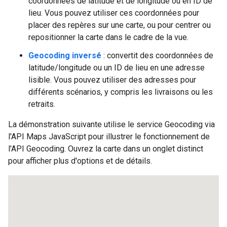
coordonnées de latitude et de longitude ou en ID de
lieu. Vous pouvez utiliser ces coordonnées pour
placer des repères sur une carte, ou pour centrer ou
repositionner la carte dans le cadre de la vue.
Geocoding inversé
: convertit des coordonnées de
latitude/longitude ou un ID de lieu en une adresse
lisible. Vous pouvez utiliser des adresses pour
différents scénarios, y compris les livraisons ou les
retraits.
La démonstration suivante utilise le service Geocoding via
l'API Maps JavaScript pour illustrer le fonctionnement de
l'API Geocoding. Ouvrez la carte dans un onglet distinct
pour afficher plus d'options et de détails.