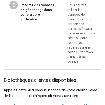
5
Intégrez des données
Vous pouvez
de géocodage dans
utiliser les
votre propre
données de
application.
géocodage pour
obtenir des
adresses à partir
de repères sur une
carte ou pour
fournir des
repères sur une
carte en fonction
d'une adresse
connue.
Bibliothèques clientes disponibles
Appelez cette API dans le langage de votre choix à l'aide
de l'une des bibliothèques clientes suivantes :