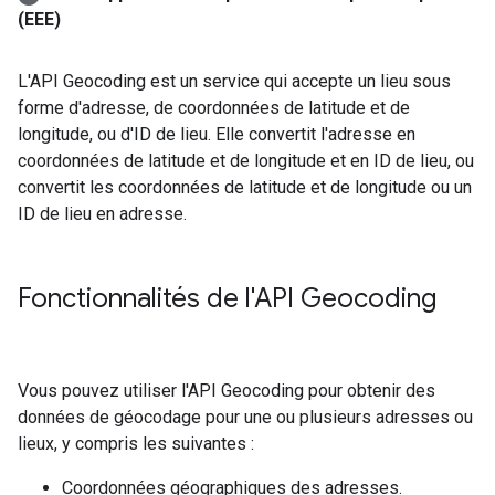
(EEE)
L'API Geocoding est un service qui accepte un lieu sous
forme d'adresse, de coordonnées de latitude et de
longitude, ou d'ID de lieu. Elle convertit l'adresse en
coordonnées de latitude et de longitude et en ID de lieu, ou
convertit les coordonnées de latitude et de longitude ou un
ID de lieu en adresse.
Fonctionnalités de l'API Geocoding
Vous pouvez utiliser l'API Geocoding pour obtenir des
données de géocodage pour une ou plusieurs adresses ou
lieux, y compris les suivantes :
Coordonnées géographiques des adresses.