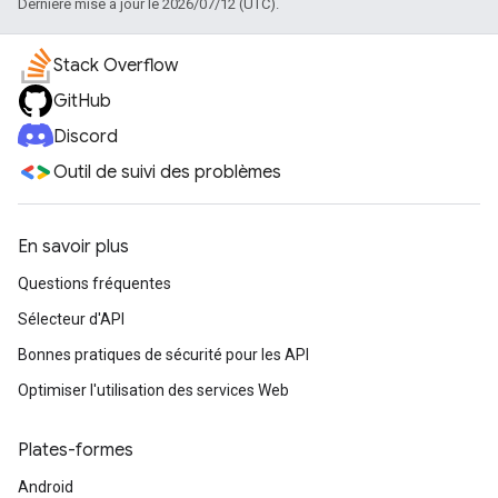
Dernière mise à jour le 2026/07/12 (UTC).
Stack Overflow
GitHub
Discord
Outil de suivi des problèmes
En savoir plus
Questions fréquentes
Sélecteur d'API
Bonnes pratiques de sécurité pour les API
Optimiser l'utilisation des services Web
Plates-formes
Android