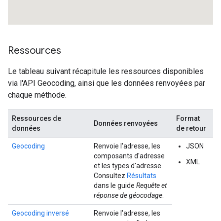
Ressources
Le tableau suivant récapitule les ressources disponibles
via l'API Geocoding, ainsi que les données renvoyées par
chaque méthode.
Ressources de
Format
Données renvoyées
données
de retour
Geocoding
Renvoie l'adresse, les
JSON
composants d'adresse
XML
et les types d'adresse.
Consultez
Résultats
dans le guide
Requête et
réponse de géocodage
.
Geocoding inversé
Renvoie l'adresse, les