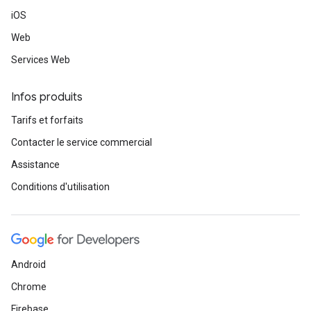
iOS
Web
Services Web
Infos produits
Tarifs et forfaits
Contacter le service commercial
Assistance
Conditions d'utilisation
Android
Chrome
Firebase