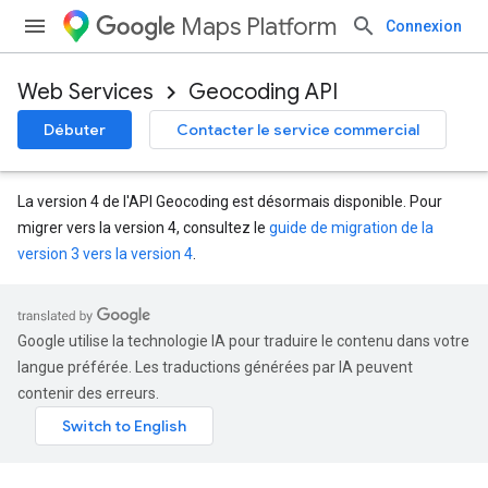
Maps Platform
Connexion
Web Services
Geocoding API
Débuter
Contacter le service commercial
La version 4 de l'API Geocoding est désormais disponible. Pour
migrer vers la version 4, consultez le
guide de migration de la
version 3 vers la version 4
.
Google utilise la technologie IA pour traduire le contenu dans votre
langue préférée. Les traductions générées par IA peuvent
contenir des erreurs.