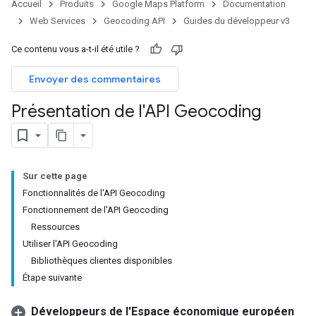
Accueil
Produits
Google Maps Platform
Documentation
Web Services
Geocoding API
Guides du développeur v3
Ce contenu vous a-t-il été utile ?
Envoyer des commentaires
Présentation de l'API Geocoding
Sur cette page
Fonctionnalités de l'API Geocoding
Fonctionnement de l'API Geocoding
Ressources
Utiliser l'API Geocoding
Bibliothèques clientes disponibles
Étape suivante
Développeurs de l'Espace économique européen