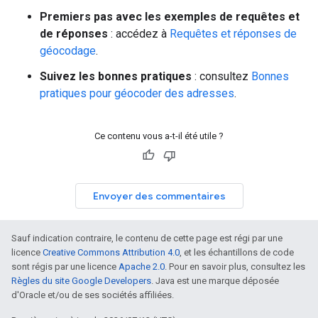
Premiers pas avec les exemples de requêtes et
de réponses
: accédez à
Requêtes et réponses de
géocodage
.
Suivez les bonnes pratiques
: consultez
Bonnes
pratiques pour géocoder des adresses
.
Ce contenu vous a-t-il été utile ?
Envoyer des commentaires
Sauf indication contraire, le contenu de cette page est régi par une
licence
Creative Commons Attribution 4.0
, et les échantillons de code
sont régis par une licence
Apache 2.0
. Pour en savoir plus, consultez les
Règles du site Google Developers
. Java est une marque déposée
d'Oracle et/ou de ses sociétés affiliées.