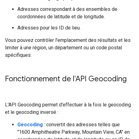
Adresses correspondant à des ensembles de
coordonnées de latitude et de longitude.
Adresses pour les ID de lieu.
Vous pouvez contrôler l'emplacement des résultats et les
limiter à une région, un département ou un code postal
spécifiques.
Fonctionnement de l'API Geocoding
L'API Geocoding permet d'effectuer à la fois le geocoding
et le geocoding inversé :
Geocoding
: convertit des adresses telles que
"1600 Amphitheatre Parkway, Mountain View, CA" en