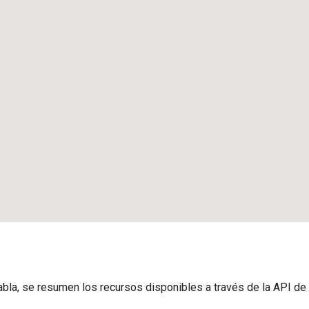
tabla, se resumen los recursos disponibles a través de la API d