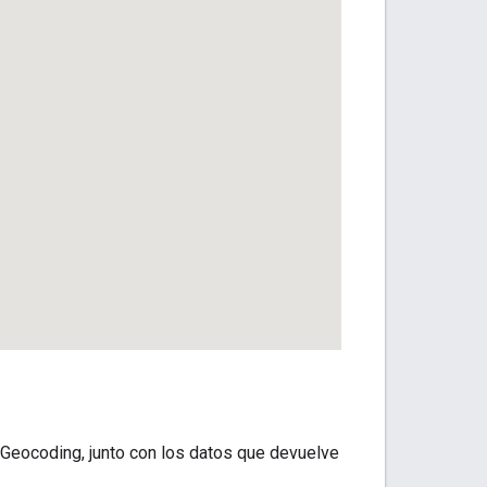
e Geocoding, junto con los datos que devuelve