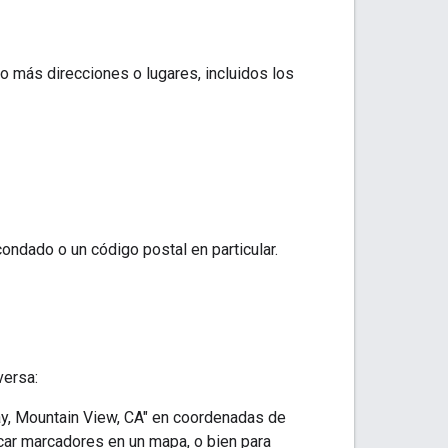
 más direcciones o lugares, incluidos los
ondado o un código postal en particular.
versa:
y, Mountain View, CA" en coordenadas de
ocar marcadores en un mapa, o bien para