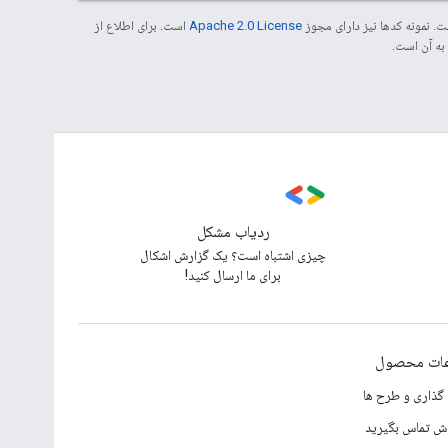
. نمونه کدها نیز دارای مجوز
Apache 2.0 License
است. برای اطلاع از
ردیاب مشکل
چیزی اشتباه است؟ یک گزارش اشکال
برای ما ارسال کنید!
عات محصول
گذاری و طرح ها
وش تماس بگیرید