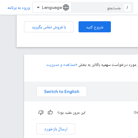
/
ورود به برنامه
شروع کنید
با فروش تماس بگیرید
«مشاهده و مدیریت
Ge
این مرور مفید بود؟
ارسال بازخورد