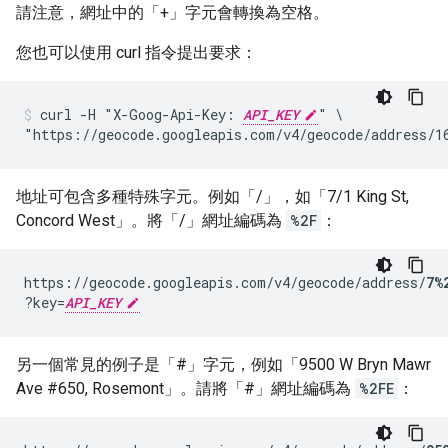
請注意，網址中的「+」字元會轉換為空格。
您也可以使用 curl 指令提出要求：
curl -H "X-Goog-Api-Key: 
API_KEY
" \

"https://geocode.googleapis.com/v4/geocode/address/1
地址可包含多種特殊字元。例如「/」，如「7/1 King St,
Concord West」。將「/」網址編碼為
%2F
：
https://geocode.googleapis.com/v4/geocode/address/
?key=
API_KEY
另一個常見的例子是「#」字元，例如「9500 W Bryn Mawr
Ave #650, Rosemont」。請將「#」網址編碼為
%2FE
：