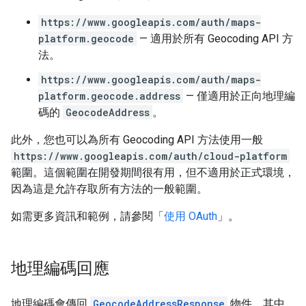
https://www.googleapis.com/auth/maps-
platform.geocode
— 適用於所有 Geocoding API 方
法。
https://www.googleapis.com/auth/maps-
platform.geocode.address
— 僅適用於正向地理編
碼的
GeocodeAddress
。
此外，您也可以為所有 Geocoding API 方法使用一般
https://www.googleapis.com/auth/cloud-platform
範圍。這個範圍在開發期間很有用，但不適用於正式環境，
因為這是允許存取所有方法的一般範圍。
如需更多資訊和範例，請參閱「
使用 OAuth
」。
地理編碼回應
地理編碼會傳回
GeocodeAddressResponse
物件，其中