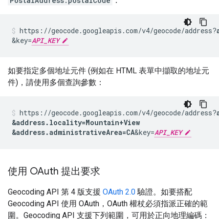
PostalAddress.postalCode
：
https://geocode.googleapis.com/v4/geocode/address?
&key=
API_KEY
如要指定多個地址元件 (例如在 HTML 表單中擷取的地址元
件)，請使用多個查詢參數：
https://geocode.googleapis.com/v4/geocode/address?
&address.locality=Mountain+View
&address.administrativeArea=CA
&key=
API_KEY
使用 OAuth 提出要求
Geocoding API 第 4 版支援
OAuth 2.0
驗證。如要搭配
Geocoding API 使用 OAuth，OAuth 權杖必須指派正確的範
圍。Geocoding API 支援下列範圍，可用於正向地理編碼：