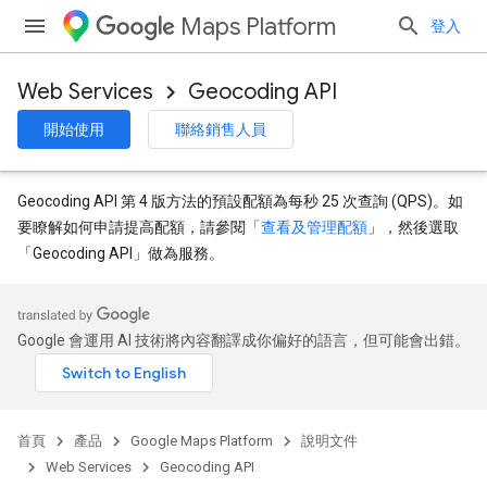
Maps Platform
登入
Web Services
Geocoding API
開始使用
聯絡銷售人員
Geocoding API 第 4 版方法的預設配額為每秒 25 次查詢 (QPS)。如
要瞭解如何申請提高配額，請參閱「
查看及管理配額
」，然後選取
「Geocoding API」
做為服務。
Google 會運用 AI 技術將內容翻譯成你偏好的語言，但可能會出錯。
首頁
產品
Google Maps Platform
說明文件
Web Services
Geocoding API