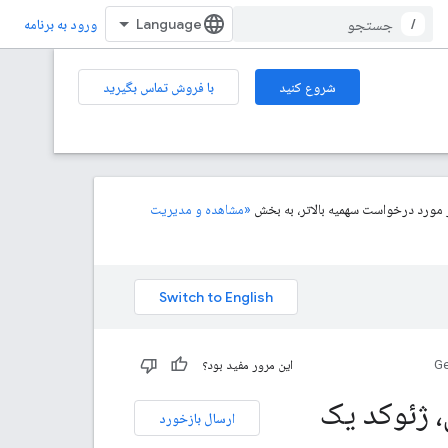
/
ورود به برنامه
شروع کنید
با فروش تماس بگیرید
«مشاهده و مدیریت
Ge
این مرور مفید بود؟
 ژئوکد یک
ارسال بازخورد