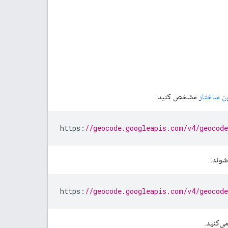
ن ساختار
مشخص کنید:
https
:
//geocode.googleapis.com/v4/geocode
شوند:
https
:
//geocode.googleapis.com/v4/geocod