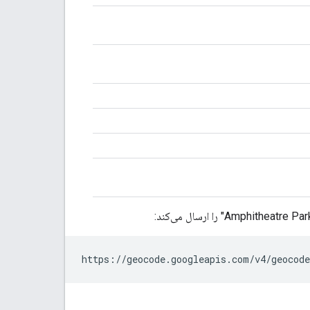
https://geocode.googleapis.com/v4/geocode