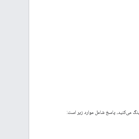
نگ می‌کنید، پاسخ شامل موارد زیر است: