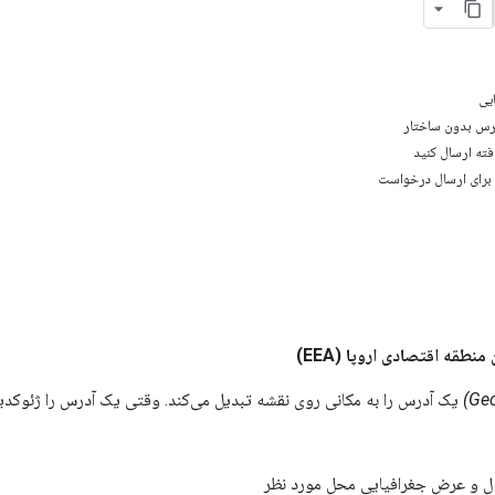
یی
رس بدون ساختار
ته ارسال کنید
نطقه اقتصادی اروپا (EEA)
یک آدرس را به مکانی روی نقشه تبدیل می‌کند. وقتی یک آدرس را ژئوکدی
و عرض جغرافیایی محل مورد نظر