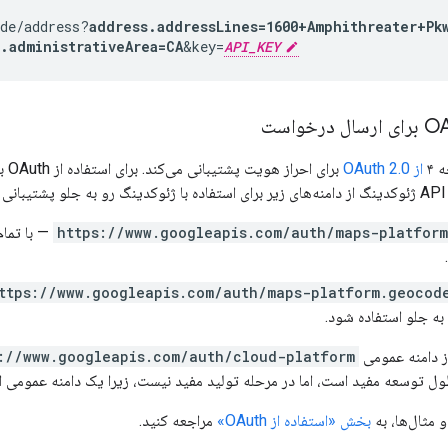
ode/address?
address.addressLines=1600+Amphithreater+Pk
.administrativeArea=CA
&key=
API_KEY
از OAuth 2.0
:
https://www.googleapis.com/auth/maps-platfor
ttps://www.googleapis.com/auth/maps-platform.geocod
به جلو استفاده شود.
ز دامنه عمومی
://www.googleapis.com/auth/cloud-platform
طول توسعه مفید است، اما در مرحله تولید مفید نیست، زیرا یک دامنه عمومی 
 مثال‌ها، به
بخش «استفاده از OAuth»
مراجعه کنید.