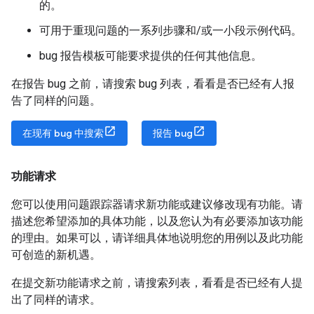
的。
可用于重现问题的一系列步骤和/或一小段示例代码。
bug 报告模板可能要求提供的任何其他信息。
在报告 bug 之前，请搜索 bug 列表，看看是否已经有人报
告了同样的问题。
在现有 bug 中搜索
报告 bug
功能请求
您可以使用问题跟踪器请求新功能或建议修改现有功能。请
描述您希望添加的具体功能，以及您认为有必要添加该功能
的理由。如果可以，请详细具体地说明您的用例以及此功能
可创造的新机遇。
在提交新功能请求之前，请搜索列表，看看是否已经有人提
出了同样的请求。