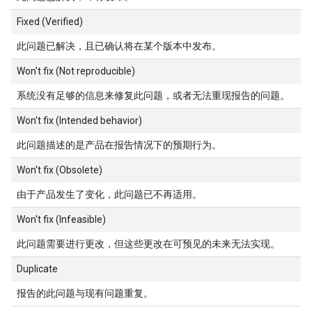
Fixed (Verified)
此问题已解决，且已确认将在某个版本中发布。
Won't fix (Not reproducible)
系统没有足够的信息来修复此问题，或者无法重现报告的问题。
Won't fix (Intended behavior)
此问题描述的是产品在报告情况下的预期行为。
Won't fix (Obsolete)
由于产品发生了变化，此问题已不再适用。
Won't fix (Infeasible)
此问题需要进行更改，但这些更改在可预见的未来无法实现。
Duplicate
报告的此问题与现有问题重复。