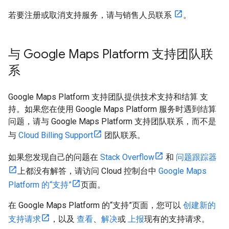
若要注册或取消支持服务，请与销售人员联系
。
与 Google Maps Platform 支持团队联
系
Google Maps Platform 支持团队提供技术支持和结算 支
持。如果您在使用 Google Maps Platform 服务时遇到结算
问题，请与 Google Maps Platform 支持团队联系，而不是
与
Cloud Billing Support
团队联系。
如果您发现自己的问题在
Stack Overflow
和
问题跟踪器
上都没有解答，请访问 Cloud 控制台中
Google Maps
Platform 的“支持”
页面。
在 Google Maps Platform 的“支持”页面，您可以
创建新的
支持请求
，以及
查看
、
解决
或
上报
现有的支持请求。