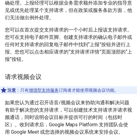
确处理。上报经理可以根据业务需求额外添加专业的指导意
见或优先处理某个支持请求，但在政策或服务条款方面，他
们无法做出例外处理。
您可以在首次提交支持请求的一个小时后上报该支持请求。
您可在支持电子邮件页脚、创建支持请求的确认电子邮件或
任何对支持请求的回复电子邮件中找到“上报”按钮并进行上
报。您也可以点击相应请求的“支持请求详情”页面顶部的“上
报”按钮。
请求视频会议
注意
：只有
增强型支持服务
订阅者才能使用视频会议功能。
如果您认为通过召开语音/视频会议来协助沟通和解决问题
有助于解决您的支持请求，可以创建技术支持请求并请求视
频通话，同时说明会议目标并提供可行的时间（包括时
区）。收到请求后，Google Maps Platform 支持团队会使
用 Google Meet 或您选择的视频会议系统来安排会议。