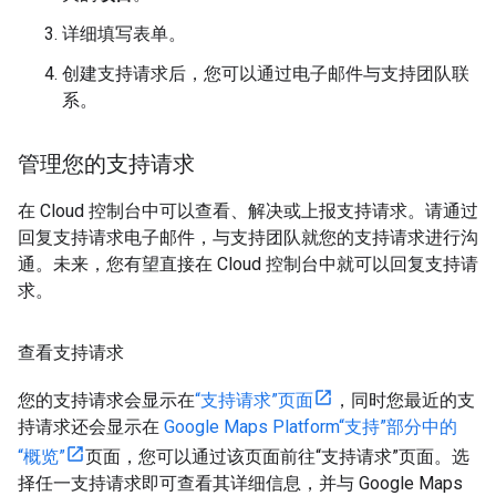
详细填写表单。
创建支持请求后，您可以通过电子邮件与支持团队联
系。
管理您的支持请求
在 Cloud 控制台中可以查看、解决或上报支持请求。请通过
回复支持请求电子邮件，与支持团队就您的支持请求进行沟
通。未来，您有望直接在 Cloud 控制台中就可以回复支持请
求。
查看支持请求
您的支持请求会显示在
“支持请求”页面
，同时您最近的支
持请求还会显示在
Google Maps Platform“支持”部分中的
“概览”
页面，您可以通过该页面前往“支持请求”页面。选
择任一支持请求即可查看其详细信息，并与 Google Maps