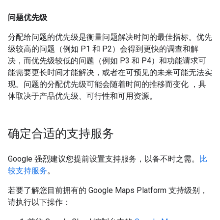
问题优先级
分配给问题的优先级是衡量问题解决时间的最佳指标。优先
级较高的问题（例如 P1 和 P2）会得到更快的调查和解
决，而优先级较低的问题（例如 P3 和 P4）和功能请求可
能需要更长时间才能解决，或者在可预见的未来可能无法实
现。问题的分配优先级可能会随着时间的推移而变化 ，具
体取决于产品优先级、可行性和可用资源。
确定合适的支持服务
Google 强烈建议您提前设置支持服务，以备不时之需。
比
较支持服务
。
若要了解您目前拥有的 Google Maps Platform 支持级别，
请执行以下操作：