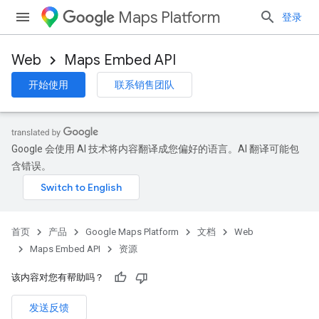
Maps Platform
登录
Web
Maps Embed API
开始使用
联系销售团队
Google 会使用 AI 技术将内容翻译成您偏好的语言。AI 翻译可能包
含错误。
首页
产品
Google Maps Platform
文档
Web
Maps Embed API
资源
该内容对您有帮助吗？
发送反馈