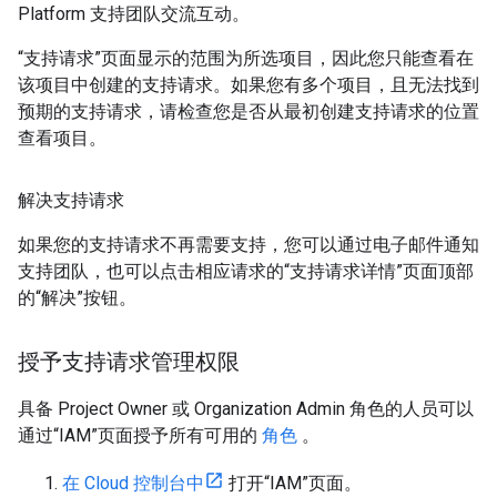
Platform 支持团队交流互动。
“支持请求”页面显示的范围为所选项目，因此您只能查看在
该项目中创建的支持请求。如果您有多个项目，且无法找到
预期的支持请求，请检查您是否从最初创建支持请求的位置
查看项目。
解决支持请求
如果您的支持请求不再需要支持，您可以通过电子邮件通知
支持团队，也可以点击相应请求的“支持请求详情”页面顶部
的“解决”按钮。
授予支持请求管理权限
具备 Project Owner 或 Organization Admin 角色的人员可以
通过“IAM”页面授予所有可用的
角色
。
在 Cloud 控制台中
打开“IAM”页面。