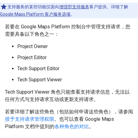
支持服务的某些功能仅面向
增强型支持服务
客户提供。详细了解
Google Maps Platform 客户服务选项
。
若要在 Google Maps Platform 控制台中管理支持请求，您
需要具备以下角色之一：
Project Owner
Project Editor
Tech Support Editor
Tech Support Viewer
Tech Support Viewer 角色只能查看支持请求信息，无法以
任何方式与支持请求互动或更新支持请求。
若要详细了解这些角色（包括如何申请这些角色），请参阅
授予支持请求管理权限
。也可以查看 Google Maps
Platform 文档中提到的
各种角色的对比
。