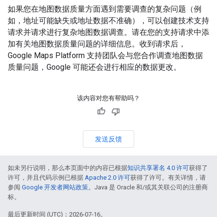
如果您在地图数据质量方面遇到需要调查的复杂问题（例
如，地址可能缺失或地址数据不准确），可以创建技术支持
请求并请求进行复杂地图数据调查。请在您的支持请求中添
加有关地图数据质量问题的详细信息。收到请求后，
Google Maps Platform 支持团队会与您合作调查地图数据
质量问题，Google 可能还会进行相应的数据更改。
该内容对您有帮助吗？
发送反馈
如未另行说明，那么本页面中的内容已根据
知识共享署名 4.0 许可
获得了
许可，并且代码示例已根据
Apache 2.0 许可
获得了许可。有关详情，请
参阅
Google 开发者网站政策
。Java 是 Oracle 和/或其关联公司的注册商
标。
最后更新时间 (UTC)：2026-07-16。