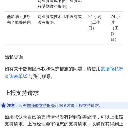
对业务造成不便、业务流
程受到微小影响）。
低影响 - 服务
对业务或技术几乎没有或
24 小时
24 小
完全能够使用
没有影响。
（工作
时
日）
（工
作
日）
隐私查询
如有关于数据隐私权和保护措施的问题，请使用
数据隐私权
查询表单
与我们联系。
上报支持请求
注意
：只有
增强型支持服务
订阅者才能上报支持请求。
如果您认为自己的支持请求没有得到妥善处理，可以上报该
支持请求。上报经理会审核您的支持请求，以确保其得到正