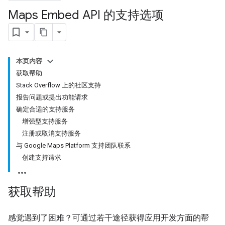
Maps Embed API 的支持选项
本页内容
获取帮助
Stack Overflow 上的社区支持
报告问题或提出功能请求
确定合适的支持服务
增强型支持服务
注册或取消支持服务
与 Google Maps Platform 支持团队联系
创建支持请求
获取帮助
感觉遇到了困难？可通过若干途径获得应用开发方面的帮