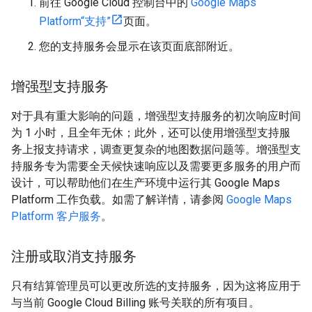
前往 Google Cloud 控制台中的
Google Maps
Platform“支持”
页面。
您的支持服务会显示在该页面底部附近。
增强型支持服务
对于具有重大影响的问题，增强型支持服务的初次响应时间
为 1 小时，且全年无休；此外，还可以使用增强型支持服
务上报支持请求，调查更复杂的地图数据问题等。增强型支
持服务专为需要全天候快速响应以及需要更多服务的用户而
设计，可以帮助他们在生产环境中运行其 Google Maps
Platform 工作负载。如需了解详情，请参阅
Google Maps
Platform 客户服务
。
注册或取消支持服务
只有结算管理员可以更改所选的支持服务，因为这将应用于
与当前 Google Cloud Billing 账号关联的所有项目。