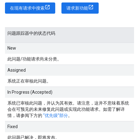
在现有请求中搜索
请求新功能
问题跟踪器中的状态代码
New
此问题/功能请求尚未分类。
Assigned
系统正在审核此问题。
In Progress (Accepted)
系统已审核此问题，并认为其有效。请注意，这并不意味着系统
会在可预见的未来修复此问题或实现此功能请求。如需了解详
情，请参阅下方的
“优先级”部分
。
Fixed
此问题已解决，即将发布。