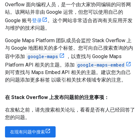
Overflow 面向编程人员，是一个由大家协同编辑的问答网
站。该网站并非由 Google 运营，但您可以使用自己的
Google 账号
登录
。这个网站非常适合咨询有关应用开发
与维护的技术问题。
Google Maps Platform 团队成员会监控 Stack Overflow 上
与 Google 地图相关的多个标签。您可向自己搜索查询的内
容中添加
google-maps
，以查找与 Google Maps
Platform API 相关的主题。添加
google-maps-embed
则可查找与 Maps Embed API 相关的主题。建议您为自己
的问题添加更多标签 以吸引相关技术领域专家的注意。
在 Stack Overflow 上发布问题前的注意事项：
在发帖之前，请先搜索相关论坛，看看是否有人已经回答了
您的问题。
在现有问题中搜索