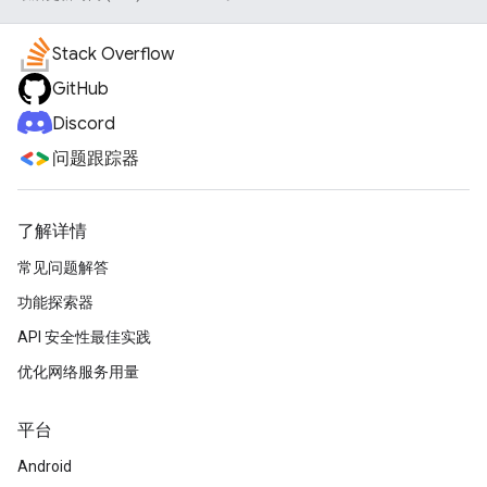
Stack Overflow
GitHub
Discord
问题跟踪器
了解详情
常见问题解答
功能探索器
API 安全性最佳实践
优化网络服务用量
平台
Android