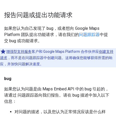
报告问题或提出功能请求
如果您认为自己发现了 bug，或者想向 Google Maps
Platform 团队提出功能请求，请在我们的
问题跟踪器
中提
交 bug 或功能请求。
增强型支持服务
客户和 Google Maps Platform 合作伙伴应
创建支持
请求
，而不是在问题跟踪器中创建问题。这将确保您能够获得所需的响
应，并加快问题解决速度。
bug
如果您认为问题是由 Maps Embed API 中的 bug 引起的，
请通过 问题跟踪器向我们报告。请在 bug 描述中加入以下
信息：
对问题的描述，以及您认为正常情况应该是什么样