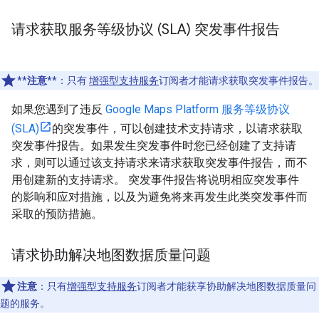
请求获取服务等级协议 (SLA) 突发事件报告
**注意**
：只有
增强型支持服务
订阅者才能请求获取突发事件报告。
如果您遇到了违反
Google Maps Platform 服务等级协议
(SLA)
的突发事件，可以创建技术支持请求，以请求获取
突发事件报告。如果发生突发事件时您已经创建了支持请
求，则可以通过该支持请求来请求获取突发事件报告，而不
用创建新的支持请求。 突发事件报告将说明相应突发事件
的影响和应对措施，以及为避免将来再发生此类突发事件而
采取的预防措施。
请求协助解决地图数据质量问题
注意
：只有
增强型支持服务
订阅者才能获享协助解决地图数据质量问
题的服务。