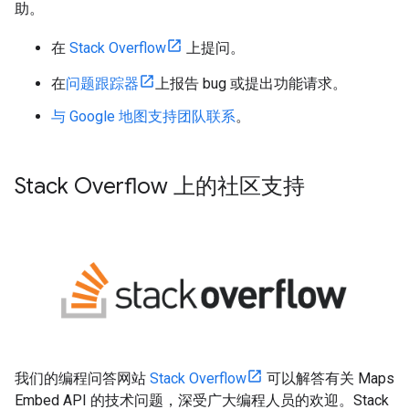
助。
在
Stack Overflow
上提问。
在
问题跟踪器
上报告 bug 或提出功能请求。
与 Google 地图支持团队联系
。
Stack Overflow 上的社区支持
我们的编程问答网站
Stack Overflow
可以解答有关 Maps
Embed API 的技术问题，深受广大编程人员的欢迎。Stack