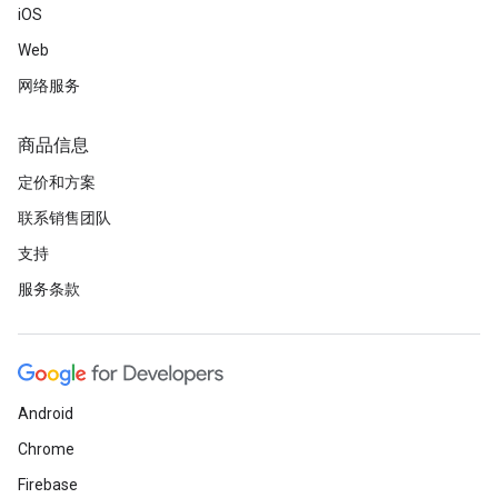
iOS
Web
网络服务
商品信息
定价和方案
联系销售团队
支持
服务条款
Android
Chrome
Firebase