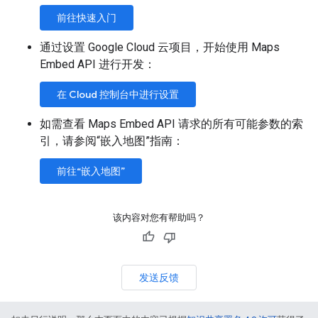
前往快速入门
通过设置 Google Cloud 云项目，开始使用 Maps
Embed API 进行开发：
在 Cloud 控制台中进行设置
如需查看 Maps Embed API 请求的所有可能参数的索
引，请参阅“嵌入地图”指南：
前往“嵌入地图”
该内容对您有帮助吗？
发送反馈