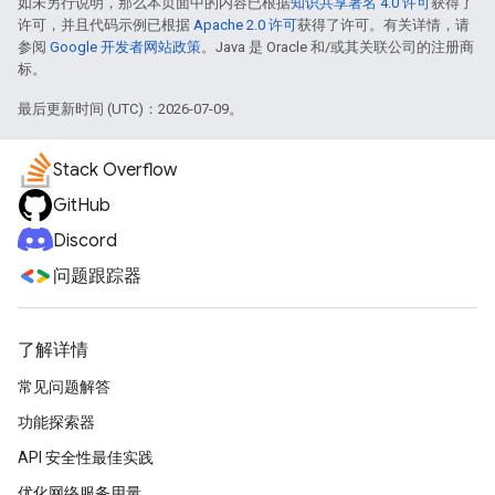
如未另行说明，那么本页面中的内容已根据
知识共享署名 4.0 许可
获得了
许可，并且代码示例已根据
Apache 2.0 许可
获得了许可。有关详情，请
参阅
Google 开发者网站政策
。Java 是 Oracle 和/或其关联公司的注册商
标。
最后更新时间 (UTC)：2026-07-09。
Stack Overflow
GitHub
Discord
问题跟踪器
了解详情
常见问题解答
功能探索器
API 安全性最佳实践
优化网络服务用量