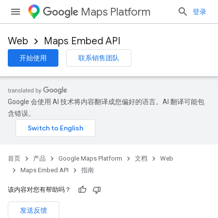
Maps Platform
登录
Web
Maps Embed API
开始使用
联系销售团队
Google 会使用 AI 技术将内容翻译成您偏好的语言。AI 翻译可能包
含错误。
首页
产品
Google Maps Platform
文档
Web
Maps Embed API
指南
该内容对您有帮助吗？
发送反馈