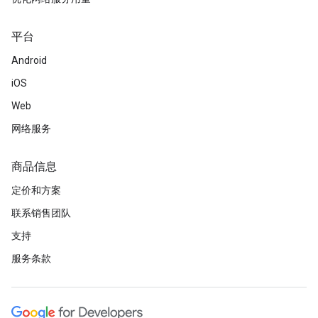
平台
Android
iOS
Web
网络服务
商品信息
定价和方案
联系销售团队
支持
服务条款