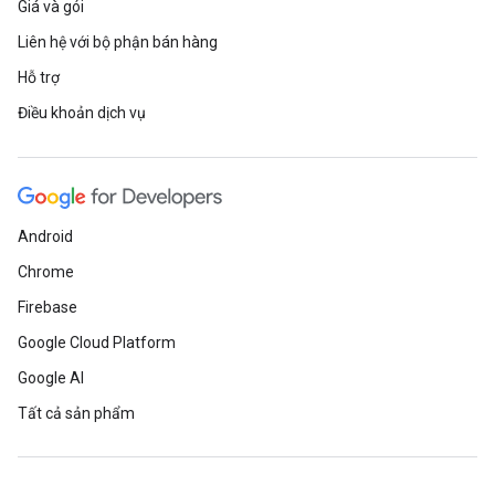
Giá và gói
Liên hệ với bộ phận bán hàng
Hỗ trợ
Điều khoản dịch vụ
Android
Chrome
Firebase
Google Cloud Platform
Google AI
Tất cả sản phẩm