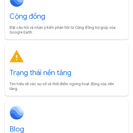
Cộng đồng
Đặt câu hỏi và nhận ý kiến phản hồi từ Cộng đồng trợ giúp của
Google Earth.
Trạng thái nền tảng
Tìm hiểu về các sự cố và thời điểm ngừng hoạt động của nền
tảng.
Blog