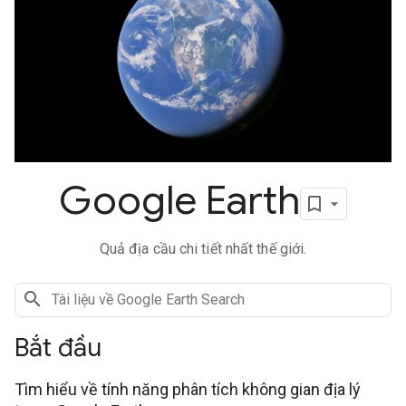
Google Earth
Quả địa cầu chi tiết nhất thế giới.
Bắt đầu
Tìm hiểu về tính năng phân tích không gian địa lý