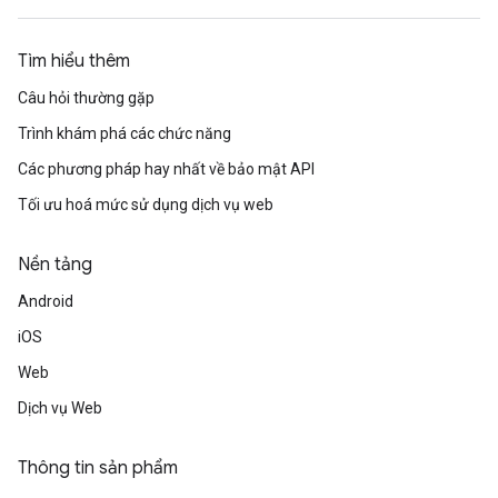
Tìm hiểu thêm
Câu hỏi thường gặp
Trình khám phá các chức năng
Các phương pháp hay nhất về bảo mật API
Tối ưu hoá mức sử dụng dịch vụ web
Nền tảng
Android
iOS
Web
Dịch vụ Web
Thông tin sản phẩm