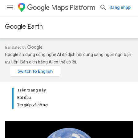
Maps Platform
Đăng nhập
Google Earth
Google sử dụng công nghệ AI để dịch nội dung sang ngôn ngữ bạn
ưu tiên. Bản dịch bằng AI có thể có lỗi.
Trên trang này
Bắt đầu
Trợ giúp và hỗ trợ