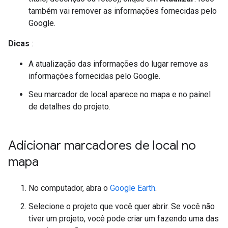
também vai remover as informações fornecidas pelo
Google.
Dicas
:
A atualização das informações do lugar remove as
informações fornecidas pelo Google.
Seu marcador de local aparece no mapa e no painel
de detalhes do projeto.
Adicionar marcadores de local no
mapa
No computador, abra o
Google Earth
.
Selecione o projeto que você quer abrir. Se você não
tiver um projeto, você pode criar um fazendo uma das