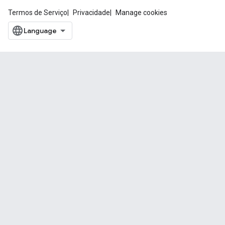
Termos de Serviço
Privacidade
Manage cookies