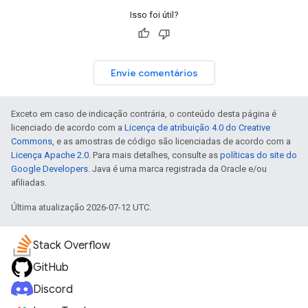
Isso foi útil?
Envie comentários
Exceto em caso de indicação contrária, o conteúdo desta página é
licenciado de acordo com a
Licença de atribuição 4.0 do Creative
Commons
, e as amostras de código são licenciadas de acordo com a
Licença Apache 2.0
. Para mais detalhes, consulte as
políticas do site do
Google Developers
. Java é uma marca registrada da Oracle e/ou
afiliadas.
Última atualização 2026-07-12 UTC.
Stack Overflow
GitHub
Discord