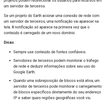
projetos podem redirecionar os usuários para recursos em
um servidor de terceiros.
Se um projeto do Earth acionar uma conexão de rede com
um servidor de terceiros, uma notificação vai aparecer na
tela. A notificação só aparece na primeira vez que o
conteúdo é carregado de um novo domínio.
Dicas
:
Sempre use conteúdo de fontes confiáveis.
Servidores de terceiros podem monitorar o tráfego
de rede e deduzir informações sobre seu uso do
Google Earth.
Quando uma sobreposição de blocos está ativa, um
servidor de terceiros pode monitorar o carregamento
de blocos específicos diretamente do seu endereço
IP e saber quais regiões geográficas você viu.