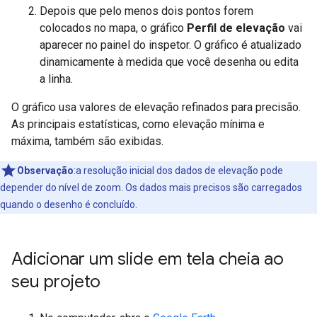
Depois que pelo menos dois pontos forem
colocados no mapa, o gráfico
Perfil de elevação
vai
aparecer no painel do inspetor. O gráfico é atualizado
dinamicamente à medida que você desenha ou edita
a linha.
O gráfico usa valores de elevação refinados para precisão.
As principais estatísticas, como elevação mínima e
máxima, também são exibidas.
Observação
:a resolução inicial dos dados de elevação pode
depender do nível de zoom. Os dados mais precisos são carregados
quando o desenho é concluído.
Adicionar um slide em tela cheia ao
seu projeto