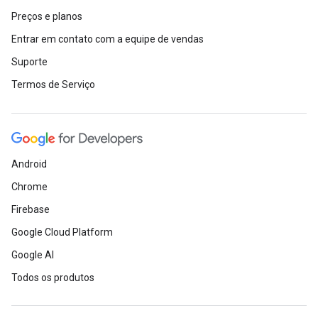
Preços e planos
Entrar em contato com a equipe de vendas
Suporte
Termos de Serviço
Android
Chrome
Firebase
Google Cloud Platform
Google AI
Todos os produtos