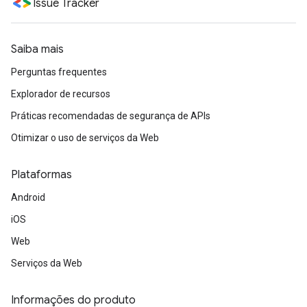
Issue Tracker
Saiba mais
Perguntas frequentes
Explorador de recursos
Práticas recomendadas de segurança de APIs
Otimizar o uso de serviços da Web
Plataformas
Android
iOS
Web
Serviços da Web
Informações do produto