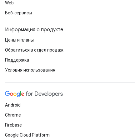
Web
Веб-сервисы
Информация о продукте
Цены и планы
Обратиться в отдел продаж
Поддержка
Условия использования
Android
Chrome
Firebase
Google Cloud Platform