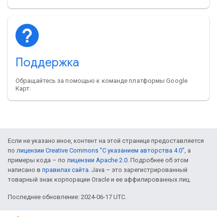
Поддержка
Обращайтесь за помощью к команде платформы Google
Карт.
Если не указано иное, контент на этой странице предоставляется
по
лицензии Creative Commons "С указанием авторства 4.0"
, а
примеры кода – по
лицензии Apache 2.0
. Подробнее об этом
написано в
правилах сайта
. Java – это зарегистрированный
товарный знак корпорации Oracle и ее аффилированных лиц.
Последнее обновление: 2024-06-17 UTC.