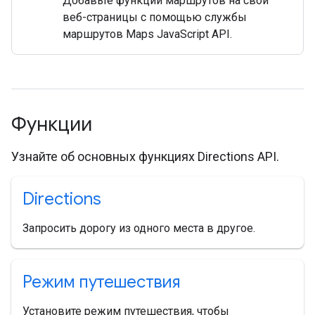
Добавьте функции маршрутов на свои
веб-страницы с помощью службы
маршрутов Maps JavaScript API.
Функции
Узнайте об основных функциях Directions API.
Directions
Запросить дорогу из одного места в другое.
Режим путешествия
Установите режим путешествия, чтобы