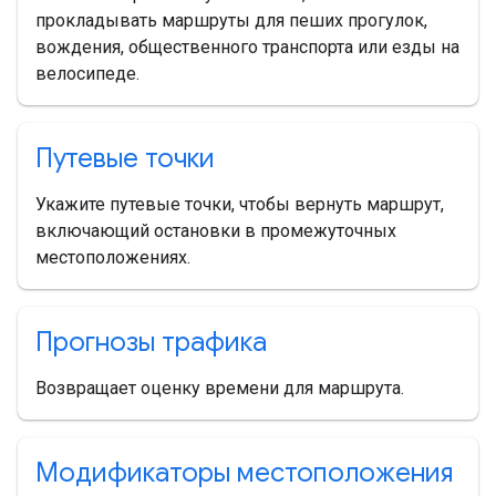
прокладывать маршруты для пеших прогулок,
вождения, общественного транспорта или езды на
велосипеде.
Путевые точки
Укажите путевые точки, чтобы вернуть маршрут,
включающий остановки в промежуточных
местоположениях.
Прогнозы трафика
Возвращает оценку времени для маршрута.
Модификаторы местоположения