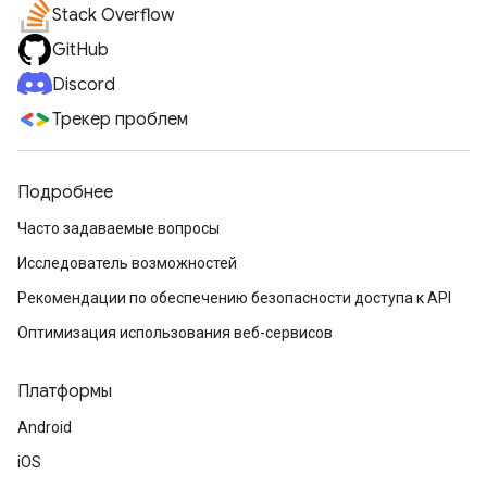
Stack Overflow
GitHub
Discord
Трекер проблем
Подробнее
Часто задаваемые вопросы
Исследователь возможностей
Рекомендации по обеспечению безопасности доступа к API
Оптимизация использования веб-сервисов
Платформы
Android
iOS