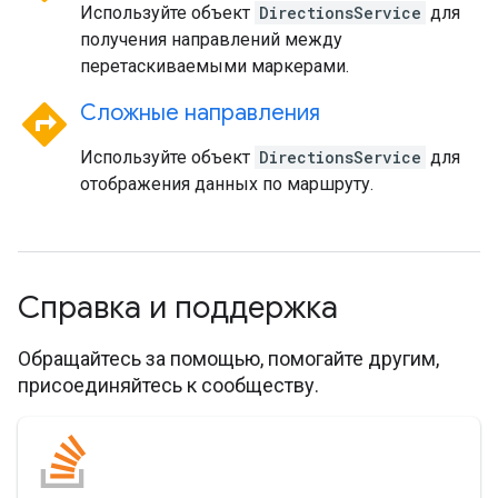
Используйте объект
DirectionsService
для
получения направлений между
перетаскиваемыми маркерами.
directions
Сложные направления
Используйте объект
DirectionsService
для
отображения данных по маршруту.
Справка и поддержка
Обращайтесь за помощью, помогайте другим,
присоединяйтесь к сообществу.