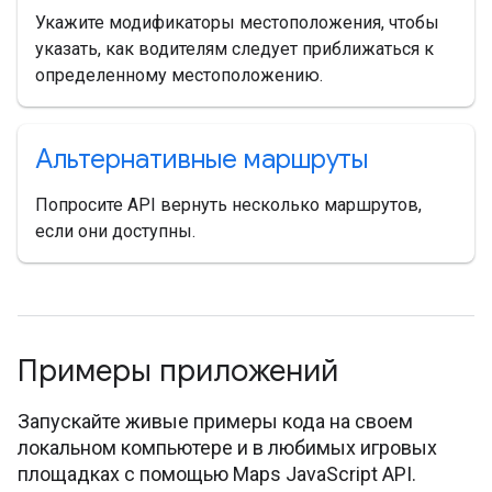
Укажите модификаторы местоположения, чтобы
указать, как водителям следует приближаться к
определенному местоположению.
Альтернативные маршруты
Попросите API вернуть несколько маршрутов,
если они доступны.
Примеры приложений
Запускайте живые примеры кода на своем
локальном компьютере и в любимых игровых
площадках с помощью Maps JavaScript API.