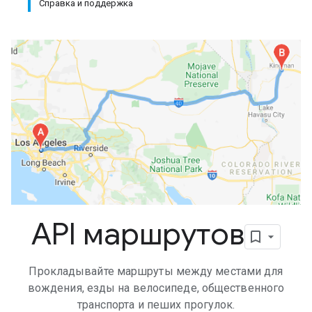
Справка и поддержка
API маршрутов
Прокладывайте маршруты между местами для
вождения, езды на велосипеде, общественного
транспорта и пеших прогулок.