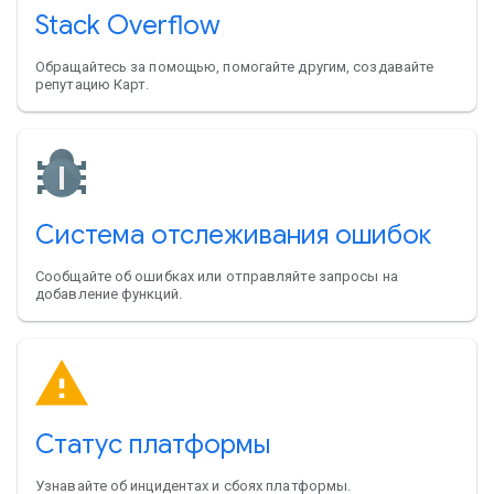
Stack Overflow
Обращайтесь за помощью, помогайте другим, создавайте
репутацию Карт.
Система отслеживания ошибок
Сообщайте об ошибках или отправляйте запросы на
добавление функций.
Статус платформы
Узнавайте об инцидентах и сбоях платформы.