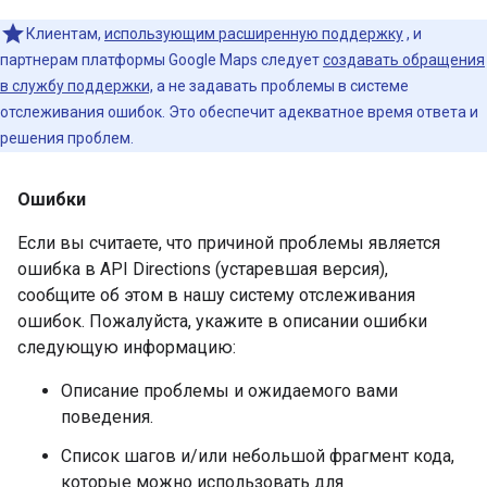
Клиентам,
использующим расширенную поддержку
, и
партнерам платформы Google Maps следует
создавать обращения
в службу поддержки,
а не задавать проблемы в системе
отслеживания ошибок. Это обеспечит адекватное время ответа и
решения проблем.
Ошибки
Если вы считаете, что причиной проблемы является
ошибка в API Directions (устаревшая версия),
сообщите об этом в нашу систему отслеживания
ошибок. Пожалуйста, укажите в описании ошибки
следующую информацию:
Описание проблемы и ожидаемого вами
поведения.
Список шагов и/или небольшой фрагмент кода,
которые можно использовать для