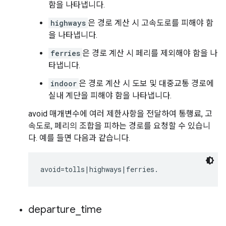
함을 나타냅니다.
highways
은 경로 계산 시 고속도로를 피해야 함
을 나타냅니다.
ferries
은 경로 계산 시 페리를 제외해야 함을 나
타냅니다.
indoor
은 경로 계산 시 도보 및 대중교통 경로에
실내 계단을 피해야 함을 나타냅니다.
avoid 매개변수에 여러 제한사항을 전달하여 통행료, 고
속도로, 페리의 조합을 피하는 경로를 요청할 수 있습니
다. 예를 들면 다음과 같습니다.
departure
_
time