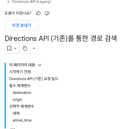
Directions API (Legacy)
도움이 되었나요?
의견 보내기
Directions API (기존)를 통한 경로 검색
이 페이지의 내용
시작하기 전에
Directions API (기존) 요청 빌드
필수 매개변수
destination
origin
선택적 매개변수
대체
arrival_time