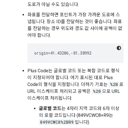
도로가 아닐 수도 있습니다.
좌표를 전달하면 포인트가 가장 가까운 도로에 스
냅됩니다. 장소 ID를 전달하는 것이 좋습니다. 좌표
를 전달하는 경우 위도와 경도 값 사이에 공백이 없
어야 합니다.
Plus Code는 글로벌 코드 또는 복합 코드로 형식
이 지정되어야 합니다. 여기 표시된 대로 Plus
Code의 형식을 지정합니다. 더하기 기호는
%2B
로
URL 이스케이프 처리되고 공백은
%20
으로 URL
이스케이프 처리됩니다.
글로벌 코드
는 4자리 지역 코드와 6자 이상
의 로컬 코드입니다 (849VCWC8+R9는
849VCWC8%2BR9
입니다).