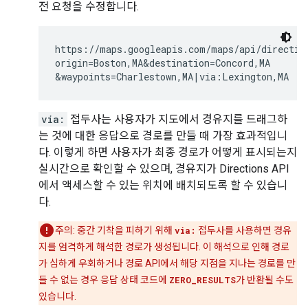
전 요청을 수정합니다.
https://maps.googleapis.com/maps/api/direction
origin=Boston,MA&destination=Concord,MA

via:
접두사는 사용자가 지도에서 경유지를 드래그하
는 것에 대한 응답으로 경로를 만들 때 가장 효과적입니
다. 이렇게 하면 사용자가 최종 경로가 어떻게 표시되는지
실시간으로 확인할 수 있으며, 경유지가 Directions API
에서 액세스할 수 있는 위치에 배치되도록 할 수 있습니
다.
주의: 중간 기착을 피하기 위해
via:
접두사를 사용하면 경유
지를 엄격하게 해석한 경로가 생성됩니다. 이 해석으로 인해 경로
가 심하게 우회하거나 경로 API에서 해당 지점을 지나는 경로를 만
들 수 없는 경우 응답 상태 코드에
ZERO_RESULTS
가 반환될 수도
있습니다.