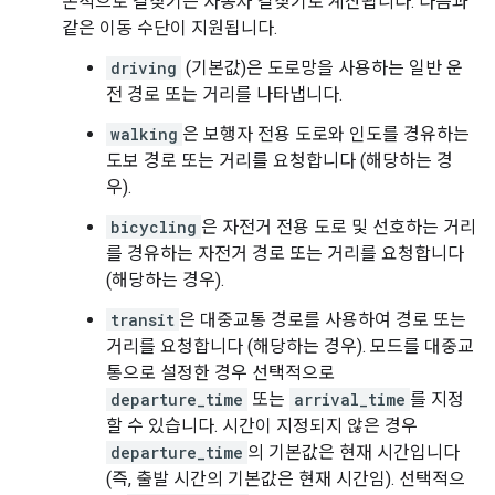
본적으로 길찾기는 자동차 길찾기로 계산됩니다. 다음과
같은 이동 수단이 지원됩니다.
driving
(기본값)은 도로망을 사용하는 일반 운
전 경로 또는 거리를 나타냅니다.
walking
은 보행자 전용 도로와 인도를 경유하는
도보 경로 또는 거리를 요청합니다 (해당하는 경
우).
bicycling
은 자전거 전용 도로 및 선호하는 거리
를 경유하는 자전거 경로 또는 거리를 요청합니다
(해당하는 경우).
transit
은 대중교통 경로를 사용하여 경로 또는
거리를 요청합니다 (해당하는 경우). 모드를 대중교
통으로 설정한 경우 선택적으로
departure_time
또는
arrival_time
를 지정
할 수 있습니다. 시간이 지정되지 않은 경우
departure_time
의 기본값은 현재 시간입니다
(즉, 출발 시간의 기본값은 현재 시간임). 선택적으