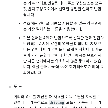
는 기본 언어로 반환됩니다. 주소 구성요소는 모두
첫 번째 구성요소에서 선택한 동일한 언어로 반환
됩니다.
선호하는 언어로 이름을 사용할 수 없는 경우 API
는 가장 일치하는 이름을 사용합니다.
기본 언어는 API가 반환하도록 선택한 결과 집합과
반환되는 순서에 약간의 영향을 미칩니다. 지오코
더는 언어에 따라 약어를 다르게 해석합니다. 예를
들어 거리 유형의 약어나 한 언어에서는 유효하지
만 다른 언어에서는 유효하지 않은 동의어가 있습
니다. 예를 들어
utca
와
tér
은 헝가리어로 거리의 동
의어입니다.
모드
거리와 경로를 계산할 때 사용할 이동 수단을 지정할 수
있습니다. 기본적으로
driving
모드가 사용됩니다. 기