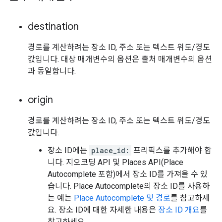
destination
경로를 계산하려는 장소 ID, 주소 또는 텍스트 위도/경도
값입니다. 대상 매개변수의 옵션은 출처 매개변수의 옵션
과 동일합니다.
origin
경로를 계산하려는 장소 ID, 주소 또는 텍스트 위도/경도
값입니다.
장소 ID에는
place_id:
프리픽스를 추가해야 합
니다. 지오코딩 API 및 Places API(Place
Autocomplete 포함)에서 장소 ID를 가져올 수 있
습니다. Place Autocomplete의 장소 ID를 사용하
는 예는
Place Autocomplete 및 경로
를 참고하세
요. 장소 ID에 대한 자세한 내용은
장소 ID 개요
를
참고하세요.