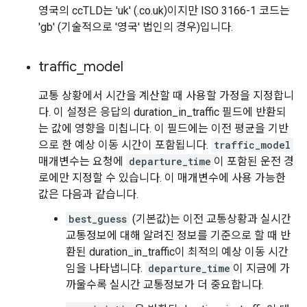
영국의 ccTLD는 'uk' (.co.uk)이지만 ISO 3166-1 코드는
'gb' (기술적으로 '영국' 법인의 경우)입니다.
traffic
_
model
교통 상황에서 시간을 계산할 때 사용할 가정을 지정합니
다. 이 설정은 응답의 duration_in_traffic 필드에 반환되
는 값에 영향을 미칩니다. 이 필드에는 이전 평균을 기반
으로 한 예상 이동 시간이 포함됩니다.
traffic_model
매개변수는 요청에
departure_time
이 포함된 운전 경
로에만 지정할 수 있습니다. 이 매개변수에 사용 가능한
값은 다음과 같습니다.
best_guess
(기본값)는 이전 교통상황과 실시간
교통정보에 대해 알려진 정보를 기준으로 할 때 반
환된 duration_in_traffic이 최적의 예상 이동 시간
임을 나타냅니다.
departure_time
이 지금에 가
까울수록 실시간 교통정보가 더 중요합니다.