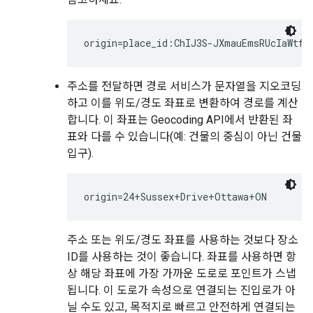
주소를 전달하면 경로 서비스가 문자열을 지오코딩
하고 이를 위도/경도 좌표로 변환하여 경로를 계산
합니다. 이 좌표는 Geocoding API에서 반환된 좌
표와 다를 수 있습니다(예: 건물의 중심이 아닌 건물
입구).
주소 또는 위도/경도 좌표를 사용하는 것보다 장소
ID를 사용하는 것이 좋습니다. 좌표를 사용하면 항
상 해당 좌표에 가장 가까운 도로로 포인트가 스냅
됩니다. 이 도로가 속성으로 연결되는 진입로가 아
닐 수도 있고, 목적지로 빠르고 안전하게 연결되는