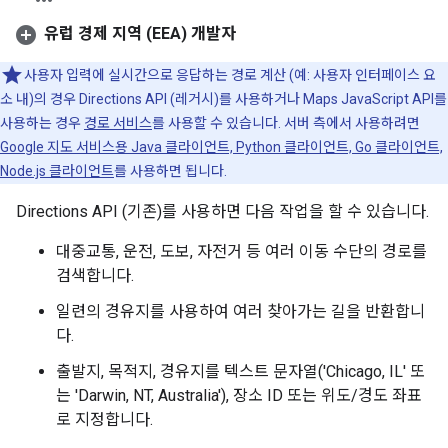
유럽 경제 지역 (EEA) 개발자
사용자 입력에 실시간으로 응답하는 경로 계산 (예: 사용자 인터페이스 요
소 내)의 경우 Directions API (레거시)를 사용하거나 Maps JavaScript API를
사용하는 경우
경로 서비스
를 사용할 수 있습니다. 서버 측에서 사용하려면
Google 지도 서비스용 Java 클라이언트, Python 클라이언트, Go 클라이언트,
Node.js 클라이언트
를 사용하면 됩니다.
Directions API (기존)를 사용하면 다음 작업을 할 수 있습니다.
대중교통, 운전, 도보, 자전거 등 여러 이동 수단의 경로를
검색합니다.
일련의 경유지를 사용하여 여러 찾아가는 길을 반환합니
다.
출발지, 목적지, 경유지를 텍스트 문자열('Chicago, IL' 또
는 'Darwin, NT, Australia'), 장소 ID 또는 위도/경도 좌표
로 지정합니다.