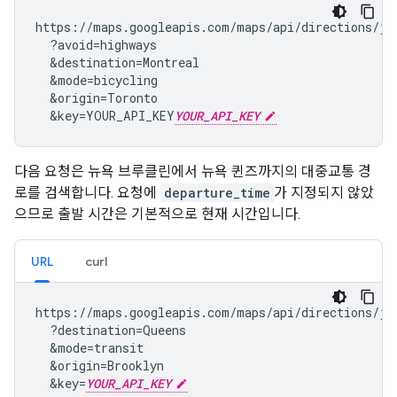
https://maps.googleapis.com/maps/api/directions/jso
  ?avoid=highways

&
destination=Montreal

&
mode=bicycling

&
origin=Toronto

&
key=YOUR_API_KEY
YOUR_API_KEY
다음 요청은 뉴욕 브루클린에서 뉴욕 퀸즈까지의 대중교통 경
로를 검색합니다. 요청에
departure_time
가 지정되지 않았
으므로 출발 시간은 기본적으로 현재 시간입니다.
URL
curl
https://maps.googleapis.com/maps/api/directions/jso
  ?destination=Queens

&
mode=transit

&
origin=Brooklyn

&
key=
YOUR_API_KEY