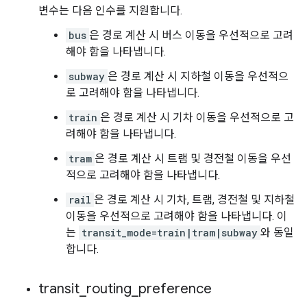
변수는 다음 인수를 지원합니다.
bus
은 경로 계산 시 버스 이동을 우선적으로 고려
해야 함을 나타냅니다.
subway
은 경로 계산 시 지하철 이동을 우선적으
로 고려해야 함을 나타냅니다.
train
은 경로 계산 시 기차 이동을 우선적으로 고
려해야 함을 나타냅니다.
tram
은 경로 계산 시 트램 및 경전철 이동을 우선
적으로 고려해야 함을 나타냅니다.
rail
은 경로 계산 시 기차, 트램, 경전철 및 지하철
이동을 우선적으로 고려해야 함을 나타냅니다. 이
는
transit_mode=train|tram|subway
와 동일
합니다.
transit
_
routing
_
preference