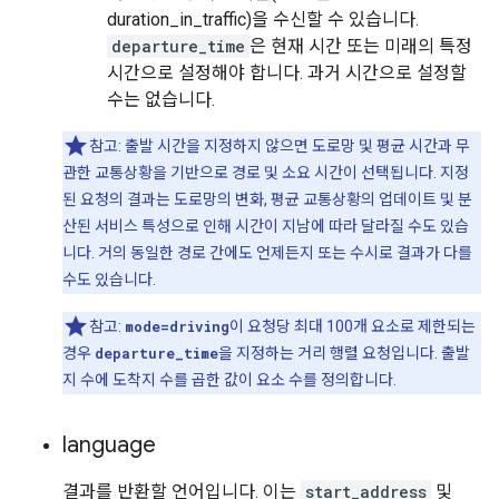
duration_in_traffic)을 수신할 수 있습니다.
departure_time
은 현재 시간 또는 미래의 특정
시간으로 설정해야 합니다. 과거 시간으로 설정할
수는 없습니다.
참고: 출발 시간을 지정하지 않으면 도로망 및 평균 시간과 무
관한 교통상황을 기반으로 경로 및 소요 시간이 선택됩니다. 지정
된 요청의 결과는 도로망의 변화, 평균 교통상황의 업데이트 및 분
산된 서비스 특성으로 인해 시간이 지남에 따라 달라질 수도 있습
니다. 거의 동일한 경로 간에도 언제든지 또는 수시로 결과가 다를
수도 있습니다.
참고:
mode=driving
이 요청당 최대 100개 요소로 제한되는
경우
departure_time
을 지정하는 거리 행렬 요청입니다. 출발
지 수에 도착지 수를 곱한 값이 요소 수를 정의합니다.
language
결과를 반환할 언어입니다. 이는
start_address
및