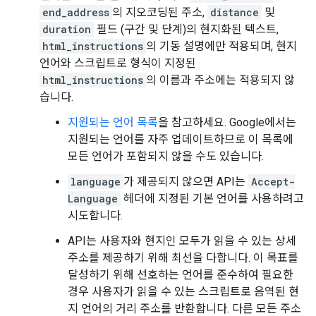
end_address
의 지오코딩된 주소,
distance
및
duration
필드 (구간 및 단계)의 현지화된 텍스트,
html_instructions
의 기동 설명에만 적용되며, 현지
언어와 스크립트로 형식이 지정된
html_instructions
의 이름과 주소에는 적용되지 않
습니다.
지원되는 언어 목록
을 참고하세요. Google에서는
지원되는 언어를 자주 업데이트하므로 이 목록에
모든 언어가 포함되지 않을 수도 있습니다.
language
가 제공되지 않으면 API는
Accept-
Language
헤더에 지정된 기본 언어를 사용하려고
시도합니다.
API는 사용자와 현지인 모두가 읽을 수 있는 상세
주소를 제공하기 위해 최선을 다합니다. 이 목표를
달성하기 위해 선호하는 언어를 준수하여 필요한
경우 사용자가 읽을 수 있는 스크립트로 음역된 현
지 언어의 거리 주소를 반환합니다. 다른 모든 주소