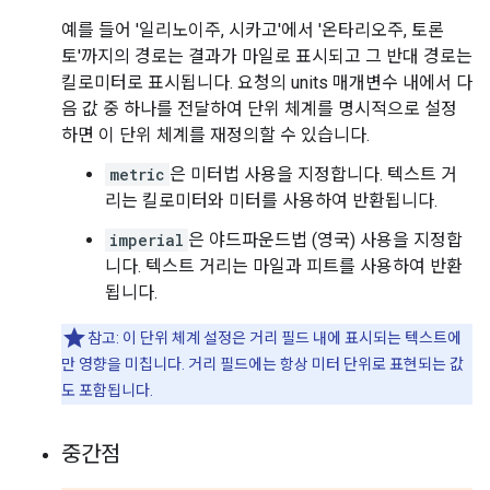
예를 들어 '일리노이주, 시카고'에서 '온타리오주, 토론
토'까지의 경로는 결과가 마일로 표시되고 그 반대 경로는
킬로미터로 표시됩니다. 요청의 units 매개변수 내에서 다
음 값 중 하나를 전달하여 단위 체계를 명시적으로 설정
하면 이 단위 체계를 재정의할 수 있습니다.
metric
은 미터법 사용을 지정합니다. 텍스트 거
리는 킬로미터와 미터를 사용하여 반환됩니다.
imperial
은 야드파운드법 (영국) 사용을 지정합
니다. 텍스트 거리는 마일과 피트를 사용하여 반환
됩니다.
참고: 이 단위 체계 설정은 거리 필드 내에 표시되는 텍스트에
만 영향을 미칩니다. 거리 필드에는 항상 미터 단위로 표현되는 값
도 포함됩니다.
중간점