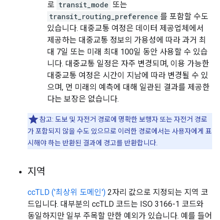
로
transit_mode
또는
transit_routing_preference
를 포함할 수도
있습니다. 대중교통 여정은 데이터 제공업체에서
제공하는 대중교통 정보의 가용성에 따라 과거 최
대 7일 또는 미래 최대 100일 동안 사용할 수 있습
니다. 대중교통 일정은 자주 변경되며, 이용 가능한
대중교통 여정은 시간이 지남에 따라 변경될 수 있
으며, 먼 미래의 예측에 대해 일관된 결과를 제공한
다는 보장은 없습니다.
참고: 도보 및 자전거 경로에 명확한 보행자 또는 자전거 경로
가 포함되지 않을 수도 있으므로 이러한 경로에서는 사용자에게 표
시해야 하는 반환된 결과에 경고를 반환합니다.
지역
ccTLD ('최상위 도메인')
2자리 값으로 지정되는 지역 코
드입니다. 대부분의 ccTLD 코드는 ISO 3166-1 코드와
동일하지만 일부 주목할 만한 예외가 있습니다. 예를 들어