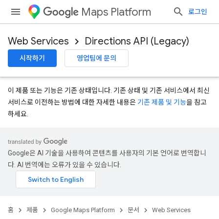
Maps Platform
로그인
Web Services
Directions API (Legacy)
시작하기
영업팀에 문의
이 제품 또는 기능은 기존 상태입니다. 기존 상태 및 기존 서비스에서 최신
서비스로 이전하는 방법에 대한 자세한 내용은
기존 제품 및 기능
을 참고
하세요.
Google은 AI 기술을 사용하여 콘텐츠를 사용자의 기본 언어로 번역합니
다. AI 번역에는 오류가 있을 수 있습니다.
홈
제품
Google Maps Platform
문서
Web Services