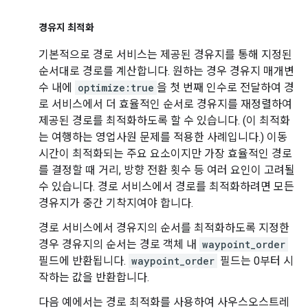
경유지 최적화
기본적으로 경로 서비스는 제공된 경유지를 통해 지정된
순서대로 경로를 계산합니다. 원하는 경우 경유지 매개변
수 내에
optimize:true
을 첫 번째 인수로 전달하여 경
로 서비스에서 더 효율적인 순서로 경유지를 재정렬하여
제공된 경로를 최적화하도록 할 수 있습니다. (이 최적화
는 여행하는 영업사원 문제를 적용한 사례입니다.) 이동
시간이 최적화되는 주요 요소이지만 가장 효율적인 경로
를 결정할 때 거리, 방향 전환 횟수 등 여러 요인이 고려될
수 있습니다. 경로 서비스에서 경로를 최적화하려면 모든
경유지가 중간 기착지여야 합니다.
경로 서비스에서 경유지의 순서를 최적화하도록 지정한
경우 경유지의 순서는 경로 객체 내
waypoint_order
필드에 반환됩니다.
waypoint_order
필드는 0부터 시
작하는 값을 반환합니다.
다음 예에서는 경로 최적화를 사용하여 사우스오스트레