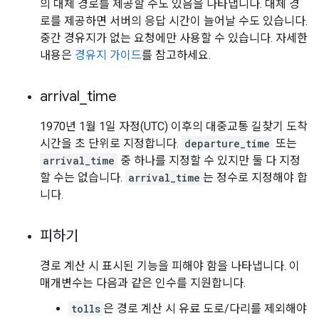
의 대체 경로를 제공할 수도 있음을 나타냅니다. 대체 경
로를 제공하면 서버의 응답 시간이 늘어날 수도 있습니다.
중간 경유지가 없는 요청에만 사용할 수 있습니다. 자세한
내용은
경유지 가이드
를 참고하세요.
arrival
_
time
1970년 1월 1일 자정(UTC) 이후의 대중교통 길찾기 도착
시간을 초 단위로 지정합니다.
departure_time
또는
arrival_time
중 하나를 지정할 수 있지만 둘 다 지정
할 수는 없습니다.
arrival_time
는 정수로 지정해야 합
니다.
피하기
경로 계산 시 표시된 기능을 피해야 함을 나타냅니다. 이
매개변수는 다음과 같은 인수를 지원합니다.
tolls
은 경로 계산 시 유료 도로/다리를 제외해야