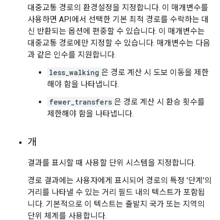
대중교통 경로의 환경설정을 지정합니다. 이 매개변수를
사용하면 API에서 선택한 기본 최적 경로를 수락하는 대
신 반환되는 옵션에 편중할 수 있습니다. 이 매개변수는
대중교통 경로에만 지정할 수 있습니다. 매개변수는 다음
과 같은 인수를 지원합니다.
less_walking
은 경로 계산 시 도보 이동을 제한
해야 함을 나타냅니다.
fewer_transfers
은 경로 계산 시 환승 횟수를
제한해야 함을 나타냅니다.
개
결과를 표시할 때 사용할 단위 시스템을 지정합니다.
경로 결과에는 사용자에게 표시되어 경로의 특정 '단계'의
거리를 나타낼 수 있는 거리 필드 내의 텍스트가 포함됩
니다. 기본적으로 이 텍스트는 출발지 국가 또는 지역의
단위 체계를 사용합니다.