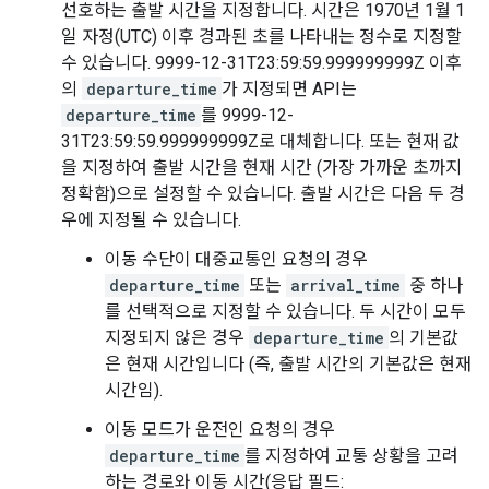
선호하는 출발 시간을 지정합니다. 시간은 1970년 1월 1
일 자정(UTC) 이후 경과된 초를 나타내는 정수로 지정할
수 있습니다. 9999-12-31T23:59:59.999999999Z 이후
의
departure_time
가 지정되면 API는
departure_time
를 9999-12-
31T23:59:59.999999999Z로 대체합니다. 또는 현재 값
을 지정하여 출발 시간을 현재 시간 (가장 가까운 초까지
정확함)으로 설정할 수 있습니다. 출발 시간은 다음 두 경
우에 지정될 수 있습니다.
이동 수단이 대중교통인 요청의 경우
departure_time
또는
arrival_time
중 하나
를 선택적으로 지정할 수 있습니다. 두 시간이 모두
지정되지 않은 경우
departure_time
의 기본값
은 현재 시간입니다 (즉, 출발 시간의 기본값은 현재
시간임).
이동 모드가 운전인 요청의 경우
departure_time
를 지정하여 교통 상황을 고려
하는 경로와 이동 시간(응답 필드: