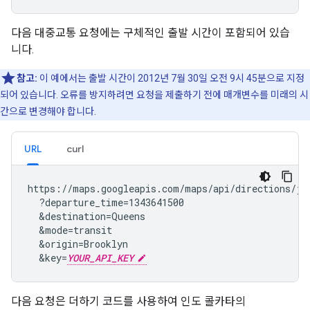
다음 대중교통 요청에는 구체적인 출발 시간이 포함되어 있습
니다.
참고:
이 예에서는 출발 시간이 2012년 7월 30일 오전 9시 45분으로 지정
되어 있습니다. 오류를 방지하려면 요청을 제출하기 전에 매개변수를 미래의 시
간으로 변경해야 합니다.
URL
curl
https://maps.googleapis.com/maps/api/directions/jso
  ?departure_time=1343641500

&
destination=Queens

&
mode=transit

&
origin=Brooklyn

&
key=
YOUR_API_KEY
다음 요청은 더하기 코드를 사용하여 인도 콜카타의