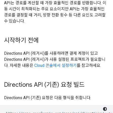
API는 경로를 계산할 때 가장 효율적인 경로를 반환합니다. 이
동 시간이 최적화되는 주요 요소이지만 API는 가장 효율적인
경로를 결정할 때 거리, 방향 전환 횟수 등 다른 요인도 고려할
수 있습니다.
시작하기 전에
Directions API (레거시)를 사용하려면 결제 계정이 있고
Directions API (레거시)가 사용 설정된 프로젝트가 필요합니
다. 자세한 내용은
Cloud 콘솔에서 설정하기
를 참고하세요.
Directions API (기존) 요청 빌드
Directions API (기존) 요청은 다음 형식을 취합니다.