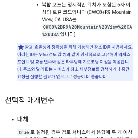
복합 코드
는 명시적인 위치가 포함된 6자 이
상의 로컬 코드입니다 (CWC8+R9 Mountain
View, CA, USA는
CWC8%2BR9%20Mountain%20View%20CA
%20USA
입니다).
참고: 효율성과 정확성을 위해 가능하면 장소 ID를 사용하세요.
이러한 ID는 위도/경도 값 쌍과 같이 명시적으로 고유하며 액세스
포인트 및 교통 변수와 같은 라우팅에 지오코딩 이점을 제공합니
다. 주소와 달리 ID는 서비스가 장소 세부정보를 검색하거나 중간
요청을 실행할 필요가 없으므로 성능이 더 좋습니다.
선택적 매개변수
대체
true
로 설정된 경우 경로 서비스에서 응답에 두 개 이상