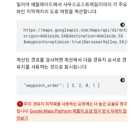
일리아 애들레이드에서 사우스오스트레일리아의 각 주요
와인 지역까지의 도로 여정을 계산합니다.
https://maps.googleapis.com/maps/api/direction
origin=Adelaide,SA&destination=Adelaide,SA

계산된 경로를 검사하면 계산에서 다음 경유지 순서로 경
유지를 사용하는 것으로 표시됩니다.
주의: 경유지 최적화를 사용하는 요청에는 더 높은 요율로 청구
됩니다.
Google Maps Platform 제품의 요금 청구 방식 자세히 알
아보기