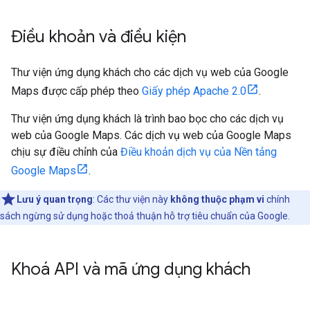
Điều khoản và điều kiện
Thư viện ứng dụng khách cho các dịch vụ web của Google
Maps được cấp phép theo
Giấy phép Apache 2.0
.
Thư viện ứng dụng khách là trình bao bọc cho các dịch vụ
web của Google Maps. Các dịch vụ web của Google Maps
chịu sự điều chỉnh của
Điều khoản dịch vụ của Nền tảng
Google Maps
.
Lưu ý quan trọng
: Các thư viện này
không thuộc phạm vi
chính
sách ngừng sử dụng hoặc thoả thuận hỗ trợ tiêu chuẩn của Google.
Khoá API và mã ứng dụng khách