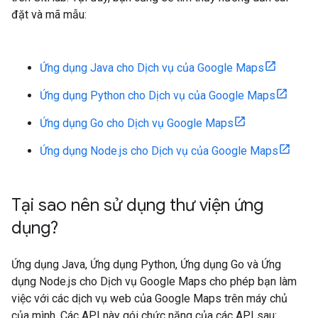
đặt và mã mẫu:
Ứng dụng Java cho Dịch vụ của Google Maps
Ứng dụng Python cho Dịch vụ của Google Maps
Ứng dụng Go cho Dịch vụ Google Maps
Ứng dụng Node.js cho Dịch vụ của Google Maps
Tại sao nên sử dụng thư viện ứng
dụng?
Ứng dụng Java, Ứng dụng Python, Ứng dụng Go và Ứng
dụng Node.js cho Dịch vụ Google Maps cho phép bạn làm
việc với các dịch vụ web của Google Maps trên máy chủ
của mình. Các API này gói chức năng của các API sau: