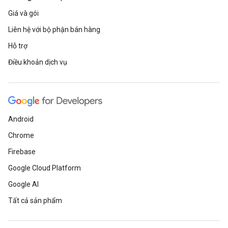
Giá và gói
Liên hệ với bộ phận bán hàng
Hỗ trợ
Điều khoản dịch vụ
Android
Chrome
Firebase
Google Cloud Platform
Google AI
Tất cả sản phẩm