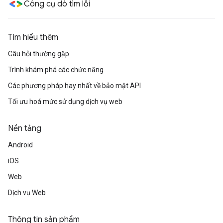
Công cụ dò tìm lỗi
Tìm hiểu thêm
Câu hỏi thường gặp
Trình khám phá các chức năng
Các phương pháp hay nhất về bảo mật API
Tối ưu hoá mức sử dụng dịch vụ web
Nền tảng
Android
iOS
Web
Dịch vụ Web
Thông tin sản phẩm