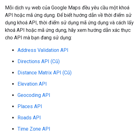
Mỗi dịch vụ web của Google Maps đều yêu cầu một khoá
API hoặc mã ứng dụng. Để biết hướng dẫn về thời điểm sử
dụng khoá API, thời điểm sử dụng mã ứng dụng và cách lấy
khoá API hoặc mã ứng dụng, hãy xem hướng dẫn xác thực
cho API mà bạn đang sử dụng:
Address Validation API
Directions API (Cũ)
Distance Matrix API (Cũ)
Elevation API
Geocoding API
Places API
Roads API
Time Zone API