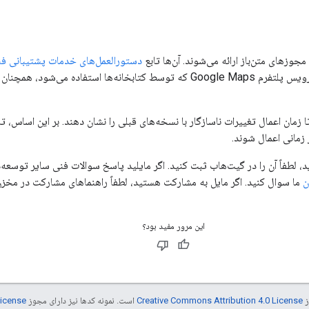
دستورالعمل‌های خدمات پشتیبانی ف
زمانی اعمال شوند.
 لطفاً آن را در گیت‌هاب ثبت کنید. اگر مایلید پاسخ سوالات فنی سایر توسعه‌
ن
ما سوال کنید. اگر مایل به مشارکت هستید، لطفاً راهنماهای مشارکت در مخزن 
این مرور مفید بود؟
ز
Creative Commons Attribution 4.0 License
است. نمونه کدها نیز دارای مجوز
License