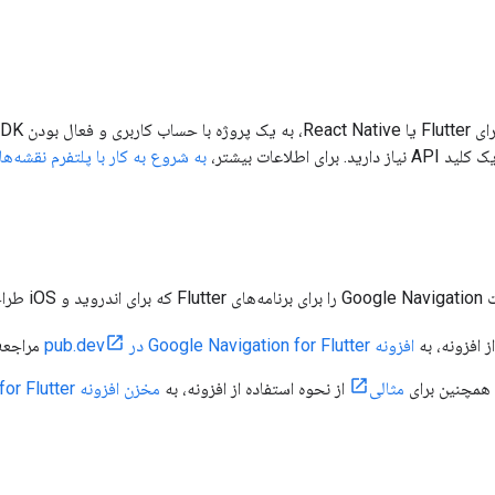
به شروع به کار با پلتفرم نقشه‌ه
 افزونه، به
افزونه Google Navigation for Flutter در pub.dev
مراجعه 
 همچنین برای
مثالی
از نحوه استفاده از افزونه، به