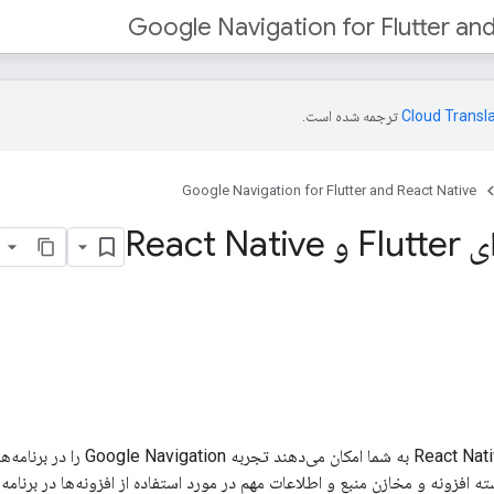
Google Navigation for Flutter an
ترجمه شده است.
Google Navigation for Flutter and React Native
افزونه‌های Google Navigation برای Flutter
افزونه و مخازن منبع و اطلاعات مهم در مورد استفاده از افزونه‌ها در برنامه ش