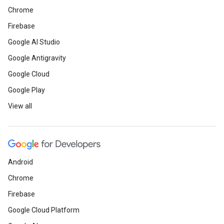
Chrome
Firebase
Google AI Studio
Google Antigravity
Google Cloud
Google Play
View all
Android
Chrome
Firebase
Google Cloud Platform