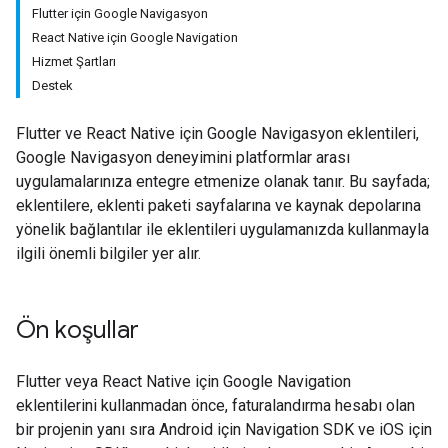
Flutter için Google Navigasyon
React Native için Google Navigation
Hizmet Şartları
Destek
Flutter ve React Native için Google Navigasyon eklentileri,
Google Navigasyon deneyimini platformlar arası
uygulamalarınıza entegre etmenize olanak tanır. Bu sayfada;
eklentilere, eklenti paketi sayfalarına ve kaynak depolarına
yönelik bağlantılar ile eklentileri uygulamanızda kullanmayla
ilgili önemli bilgiler yer alır.
Ön koşullar
Flutter veya React Native için Google Navigation
eklentilerini kullanmadan önce, faturalandırma hesabı olan
bir projenin yanı sıra Android için Navigation SDK ve iOS için