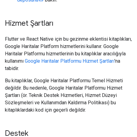
Hizmet Şartları
Flutter ve React Native için bu gezinme eklentisi kitaplıkları,
Google Haritalar Platform hizmetlerini kullanır. Google
Haritalar Platformu hizmetlerinin bu kitaplıklar aracılığıyla
kullanımı
Google Haritalar Platformu Hizmet Şartları
'na
tabidir.
Bu kitaplıklar, Google Haritalar Platformu Temel Hizmeti
değildir. Bu nedenle, Google Haritalar Platformu Hizmet
Şartları (ör. Teknik Destek Hizmetleri, Hizmet Düzeyi
Sözleşmeleri ve Kullanımdan Kaldırma Politikası) bu
kitaplıklardaki kod için geçerli değildir.
Destek