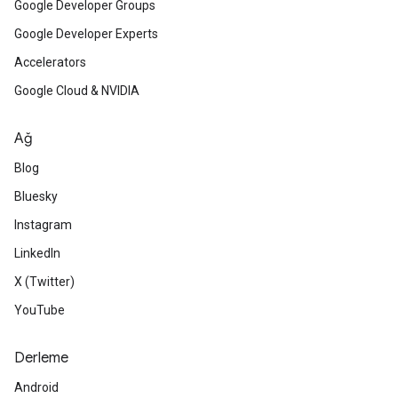
Google Developer Groups
Google Developer Experts
Accelerators
Google Cloud & NVIDIA
Ağ
Blog
Bluesky
Instagram
LinkedIn
X (Twitter)
YouTube
Derleme
Android