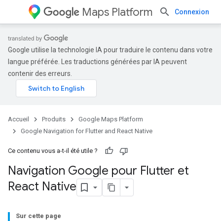
Maps Platform
Connexion
Google utilise la technologie IA pour traduire le contenu dans votre
langue préférée. Les traductions générées par IA peuvent
contenir des erreurs.
Accueil
Produits
Google Maps Platform
Google Navigation for Flutter and React Native
Ce contenu vous a-t-il été utile ?
Navigation Google pour Flutter et
React Native
Sur cette page