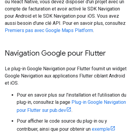
ou React Native, vous devez disposer d'un projet avec un
compte de facturation et avoir activé le SDK Navigation
pour Android et le SDK Navigation pour iOS. Vous avez
aussi besoin d'une clé API. Pour en savoir plus, consultez
Premiers pas avec Google Maps Platform
.
Navigation Google pour Flutter
Le plug-in Google Navigation pour Flutter fournit un widget
Google Navigation aux applications Flutter ciblant Android
et iOS.
Pour en savoir plus sur l'installation et l'utilisation du
plug-in, consultez la page
Plug-in Google Navigation
pour Flutter sur pub.dev
.
Pour afficher le code source du plug-in ou y
contribuer, ainsi que pour obtenir un
exemple