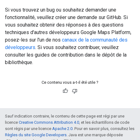
Si vous trouvez un bug ou souhaitez demander une
fonctionnalité, veuillez créer une demande sur GitHub. Si
vous souhaitez obtenir des réponses à des questions
techniques d'autres développeurs Google Maps Platform,
posez-les sur l'un de nos
canaux de la communauté des
développeurs
. Si vous souhaitez contribuer, veuillez
consulter les guides de contribution dans le dépôt de la
bibliothèque.
Ce contenu vous a-t-il été utile ?
Sauf indication contraire, le contenu de cette page est régi par une
licence
Creative Commons Attribution 4.0
, et les échantillons de code
sont régis par une licence
Apache 2.0
. Pour en savoir plus, consultez les
Règles du site Google Developers
. Java est une marque déposée