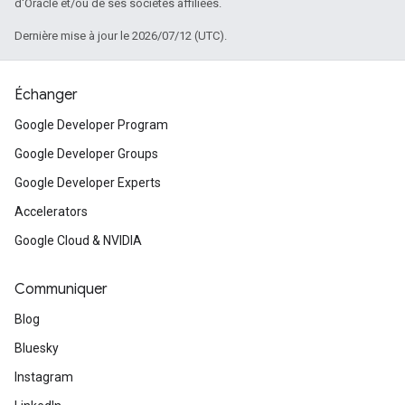
d'Oracle et/ou de ses sociétés affiliées.
Dernière mise à jour le 2026/07/12 (UTC).
Échanger
Google Developer Program
Google Developer Groups
Google Developer Experts
Accelerators
Google Cloud & NVIDIA
Communiquer
Blog
Bluesky
Instagram