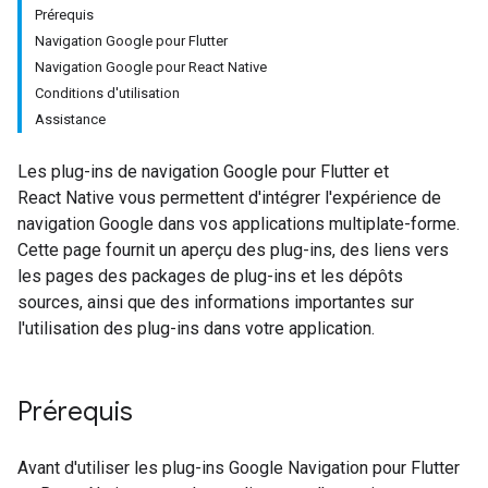
Prérequis
Navigation Google pour Flutter
Navigation Google pour React Native
Conditions d'utilisation
Assistance
Les plug-ins de navigation Google pour Flutter et
React Native vous permettent d'intégrer l'expérience de
navigation Google dans vos applications multiplate-forme.
Cette page fournit un aperçu des plug-ins, des liens vers
les pages des packages de plug-ins et les dépôts
sources, ainsi que des informations importantes sur
l'utilisation des plug-ins dans votre application.
Prérequis
Avant d'utiliser les plug-ins Google Navigation pour Flutter