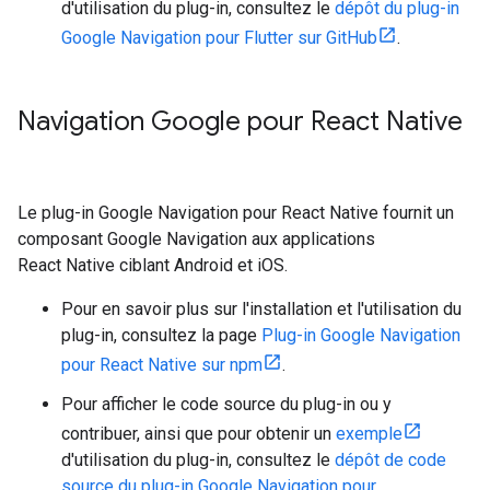
d'utilisation du plug-in, consultez le
dépôt du plug-in
Google Navigation pour Flutter sur GitHub
.
Navigation Google pour React Native
Le plug-in Google Navigation pour React Native fournit un
composant Google Navigation aux applications
React Native ciblant Android et iOS.
Pour en savoir plus sur l'installation et l'utilisation du
plug-in, consultez la page
Plug-in Google Navigation
pour React Native sur npm
.
Pour afficher le code source du plug-in ou y
contribuer, ainsi que pour obtenir un
exemple
d'utilisation du plug-in, consultez le
dépôt de code
source du plug-in Google Navigation pour