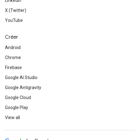
LinkedIn
X (Twitter)
YouTube
Créer
Android
Chrome
Firebase
Google AI Studio
Google Antigravity
Google Cloud
Google Play
View all