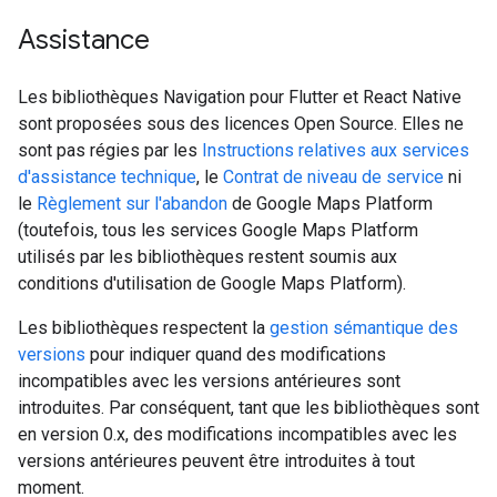
Assistance
Les bibliothèques Navigation pour Flutter et React Native
sont proposées sous des licences Open Source. Elles ne
sont pas régies par les
Instructions relatives aux services
d'assistance technique
, le
Contrat de niveau de service
ni
le
Règlement sur l'abandon
de Google Maps Platform
(toutefois, tous les services Google Maps Platform
utilisés par les bibliothèques restent soumis aux
conditions d'utilisation de Google Maps Platform).
Les bibliothèques respectent la
gestion sémantique des
versions
pour indiquer quand des modifications
incompatibles avec les versions antérieures sont
introduites. Par conséquent, tant que les bibliothèques sont
en version 0.x, des modifications incompatibles avec les
versions antérieures peuvent être introduites à tout
moment.