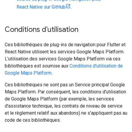
React Native sur GitHub
.
Conditions d'utilisation
Ces bibliothèques de plug-ins de navigation pour Flutter et
React Native utilisent les services Google Maps Platform.
L'utilisation des services Google Maps Platform via ces
bibliothèques est soumise aux
Conditions d'utilisation de
Google Maps Platform
.
Ces bibliothèques ne sont pas un Service principal Google
Maps Platform. Par conséquent, les conditions d'utilisation
de Google Maps Platform (par exemple, les services
d'assistance technique, les contrats de niveau de service
et le règlement relatif aux abandons) ne s'appliquent pas au
code de ces bibliothèques.