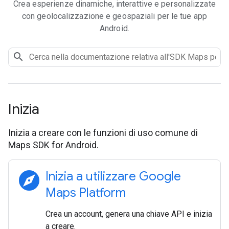
Crea esperienze dinamiche, interattive e personalizzate
con geolocalizzazione e geospaziali per le tue app
Android.
Inizia
Inizia a creare con le funzioni di uso comune di
Maps SDK for Android.
explore
Inizia a utilizzare Google
Maps Platform
Crea un account, genera una chiave API e inizia
a creare.