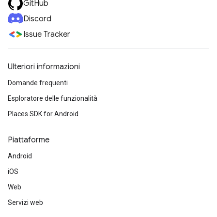
GitHub
Discord
Issue Tracker
Ulteriori informazioni
Domande frequenti
Esploratore delle funzionalità
Places SDK for Android
Piattaforme
Android
iOS
Web
Servizi web