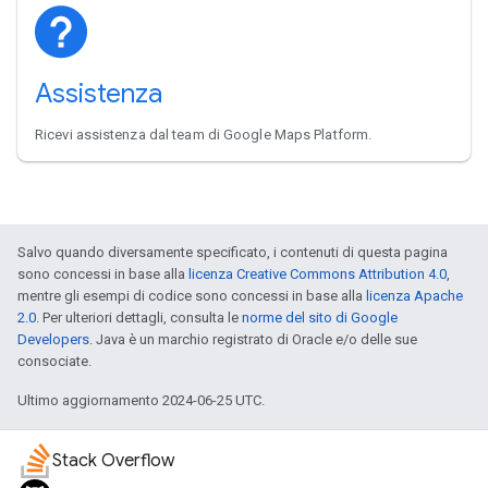
Assistenza
Ricevi assistenza dal team di Google Maps Platform.
Salvo quando diversamente specificato, i contenuti di questa pagina
sono concessi in base alla
licenza Creative Commons Attribution 4.0
,
mentre gli esempi di codice sono concessi in base alla
licenza Apache
2.0
. Per ulteriori dettagli, consulta le
norme del sito di Google
Developers
. Java è un marchio registrato di Oracle e/o delle sue
consociate.
Ultimo aggiornamento 2024-06-25 UTC.
Stack Overflow