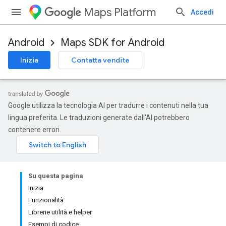
Maps Platform
Accedi
Android
Maps SDK for Android
Inizia
Contatta vendite
Google utilizza la tecnologia AI per tradurre i contenuti nella tua
lingua preferita. Le traduzioni generate dall'AI potrebbero
contenere errori.
Su questa pagina
Inizia
Funzionalità
Librerie utilità e helper
Esempi di codice