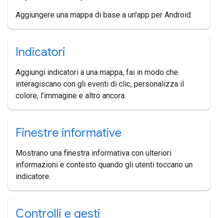
Aggiungere una mappa di base a un'app per Android.
Indicatori
Aggiungi indicatori a una mappa, fai in modo che
interagiscano con gli eventi di clic, personalizza il
colore, l'immagine e altro ancora.
Finestre informative
Mostrano una finestra informativa con ulteriori
informazioni e contesto quando gli utenti toccano un
indicatore.
Controlli e gesti