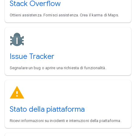
Stack Overflow
Ottieni assistenza. Fornisci assistenza. Crea il karma di Maps.
Issue Tracker
Segnalare un bug o aprire una richiesta di funzionalità.
Stato della piattaforma
Ricevi informazioni su incidenti e interruzioni della piattaforma.