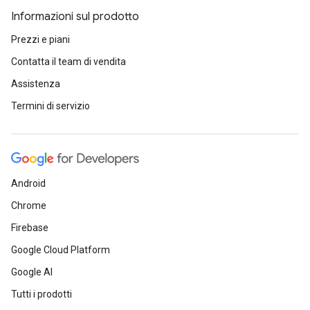
Informazioni sul prodotto
Prezzi e piani
Contatta il team di vendita
Assistenza
Termini di servizio
Android
Chrome
Firebase
Google Cloud Platform
Google AI
Tutti i prodotti