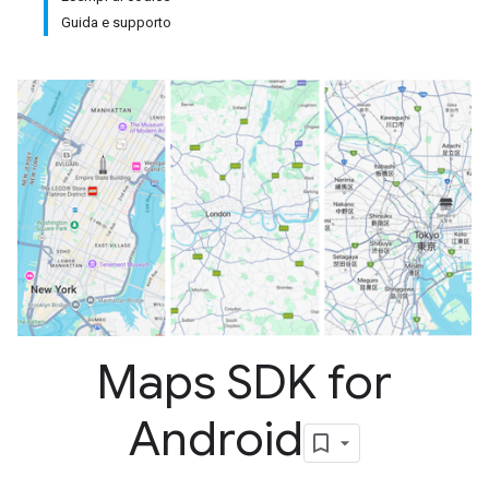
Guida e supporto
Maps SDK for
Android