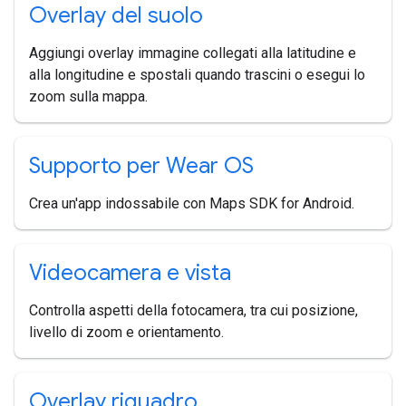
Overlay del suolo
Aggiungi overlay immagine collegati alla latitudine e
alla longitudine e spostali quando trascini o esegui lo
zoom sulla mappa.
Supporto per Wear OS
Crea un'app indossabile con Maps SDK for Android.
Videocamera e vista
Controlla aspetti della fotocamera, tra cui posizione,
livello di zoom e orientamento.
Overlay riquadro