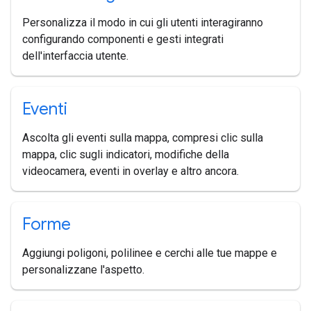
Personalizza il modo in cui gli utenti interagiranno
configurando componenti e gesti integrati
dell'interfaccia utente.
Eventi
Ascolta gli eventi sulla mappa, compresi clic sulla
mappa, clic sugli indicatori, modifiche della
videocamera, eventi in overlay e altro ancora.
Forme
Aggiungi poligoni, polilinee e cerchi alle tue mappe e
personalizzane l'aspetto.