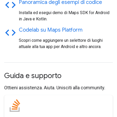
code
Panoramica degli esempi di codice
Installa ed esegui demo di Maps SDK for Android
in Java e Kotlin.
code
Codelab su Maps Platform
Scopri come aggiungere un selettore di luoghi
attuale alla tua app per Android e altro ancora.
Guida e supporto
Ottieni assistenza. Aiuta. Unisciti alla community.