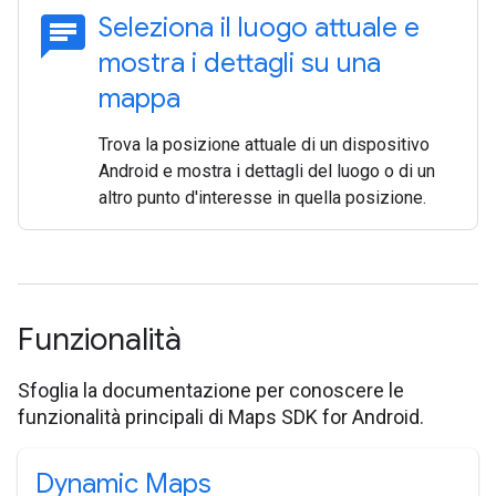
chat
Seleziona il luogo attuale e
mostra i dettagli su una
mappa
Trova la posizione attuale di un dispositivo
Android e mostra i dettagli del luogo o di un
altro punto d'interesse in quella posizione.
Funzionalità
Sfoglia la documentazione per conoscere le
funzionalità principali di Maps SDK for Android.
Dynamic Maps