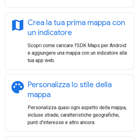
map
Crea la tua prima mappa con
un indicatore
Scopri come caricare l'SDK Maps per Android
e aggiungere una mappa con un indicatore alla
tua app web.
palette
Personalizza lo stile della
mappa
Personalizza quasi ogni aspetto della mappa,
incluse strade, caratteristiche geografiche,
punti d'interesse e altro ancora.