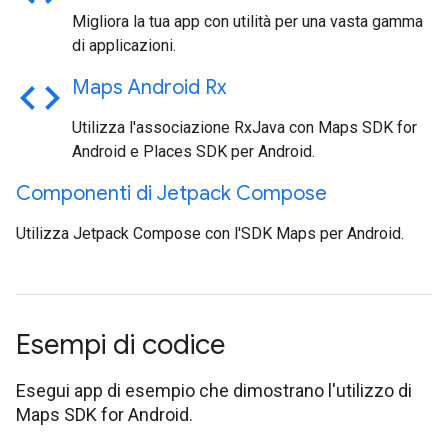
Migliora la tua app con utilità per una vasta gamma
di applicazioni.
code
Maps Android Rx
Utilizza l'associazione RxJava con Maps SDK for
Android e Places SDK per Android.
Componenti di Jetpack Compose
Utilizza Jetpack Compose con l'SDK Maps per Android.
Esempi di codice
Esegui app di esempio che dimostrano l'utilizzo di
Maps SDK for Android.