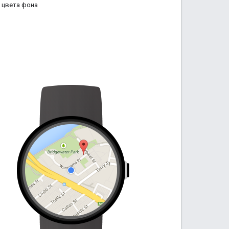
 цвета фона