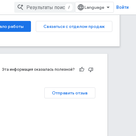
/
Войти
ало работы
Связаться с отделом продаж
Эта информация оказалась полезной?
Отправить отзыв