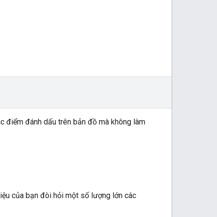
ác điểm đánh dấu trên bản đồ mà không làm
iệu của bạn đòi hỏi một số lượng lớn các