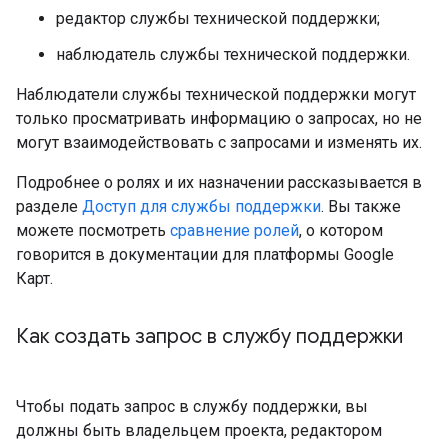
редактор службы технической поддержки;
наблюдатель службы технической поддержки.
Наблюдатели службы технической поддержки могут
только просматривать информацию о запросах, но не
могут взаимодействовать с запросами и изменять их.
Подробнее о ролях и их назначении рассказывается в
разделе
Доступ для службы поддержки
. Вы также
можете посмотреть
сравнение ролей
, о котором
говорится в документации для платформы Google
Карт.
Как создать запрос в службу поддержки
Чтобы подать запрос в службу поддержки, вы
должны быть владельцем проекта, редактором