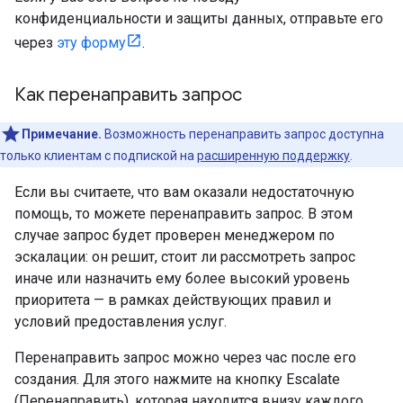
конфиденциальности и защиты данных, отправьте его
через
эту форму
.
Как перенаправить запрос
Примечание.
Возможность перенаправить запрос доступна
только клиентам с подпиской на
расширенную поддержку
.
Если вы считаете, что вам оказали недостаточную
помощь, то можете перенаправить запрос. В этом
случае запрос будет проверен менеджером по
эскалации: он решит, стоит ли рассмотреть запрос
иначе или назначить ему более высокий уровень
приоритета — в рамках действующих правил и
условий предоставления услуг.
Перенаправить запрос можно через час после его
создания. Для этого нажмите на кнопку Escalate
(Перенаправить), которая находится внизу каждого