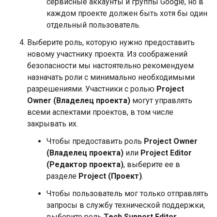
сервисные аккаунты и группы Google, но в
каждом проекте должен быть хотя бы один
отдельный пользователь.
Выберите роль, которую нужно предоставить
новому участнику проекта. Из соображений
безопасности мы настоятельно рекомендуем
назначать роли с минимально необходимыми
разрешениями. Участники с ролью
Project
Owner (Владелец проекта)
могут управлять
всеми аспектами проектов, в том числе
закрывать их.
Чтобы предоставить роль
Project Owner
(Владелец проекта)
или
Project Editor
(Редактор проекта)
, выберите ее в
разделе
Project (Проект)
.
Чтобы пользователь мог только отправлять
запросы в службу технической поддержки,
выберите роль
Tech Support Editor