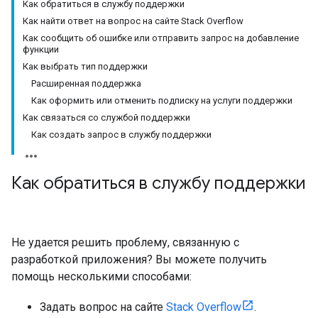
Как обратиться в службу поддержки
Как найти ответ на вопрос на сайте Stack Overflow
Как сообщить об ошибке или отправить запрос на добавление
функции
Как выбрать тип поддержки
Расширенная поддержка
Как оформить или отменить подписку на услуги поддержки
Как связаться со службой поддержки
Как создать запрос в службу поддержки
Как обратиться в службу поддержки
Не удается решить проблему, связанную с
разработкой приложения? Вы можете получить
помощь несколькими способами:
Задать вопрос на сайте
Stack Overflow
.