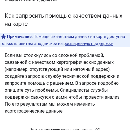
Как запросить помощь с качеством данных
на карте
Примечание.
Помощь с качеством данных на карте доступна
только клиентам с подпиской на
расширенную поддержку
.
Если вы столкнулись со сложной проблемой,
связанной с качеством картографических данных
(например, отсутствующий или неточный адрес),
создайте запрос в службу технической поддержки и
запросите помощь с решением. В запросе подробно
опишите суть проблемы. Специалисты службы
поддержки свяжутся с вами, чтобы провести анализ.
По его результатам мы можем изменить
картографические данные.
Эта информация оказалась полезной?