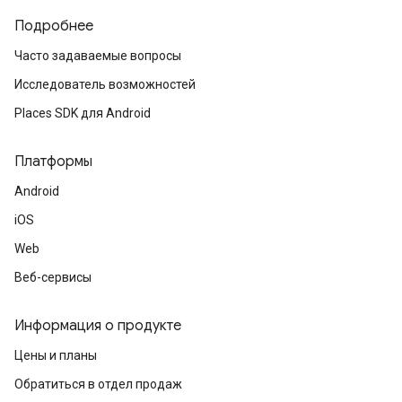
Подробнее
Часто задаваемые вопросы
Исследователь возможностей
Places SDK для Android
Платформы
Android
iOS
Web
Веб-сервисы
Информация о продукте
Цены и планы
Обратиться в отдел продаж