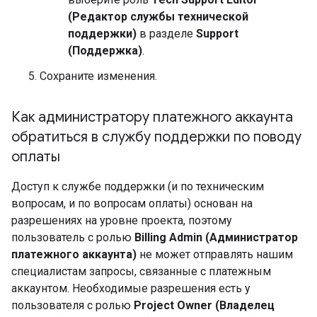
(Редактор службы технической
поддержки)
в разделе
Support
(Поддержка)
.
Сохраните изменения.
Как администратору платежного аккаунта
обратиться в службу поддержки по поводу
оплаты
Доступ к службе поддержки (и по техническим
вопросам, и по вопросам оплаты) основан на
разрешениях на уровне проекта, поэтому
пользователь с ролью
Billing Admin (Администратор
платежного аккаунта)
не может отправлять нашим
специалистам запросы, связанные с платежным
аккаунтом. Необходимые разрешения есть у
пользователя с ролью
Project Owner (Владелец