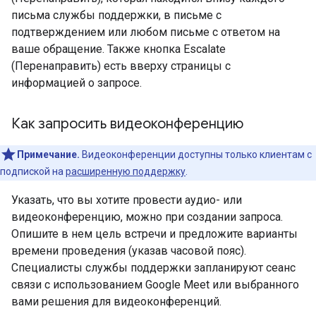
письма службы поддержки, в письме с
подтверждением или любом письме с ответом на
ваше обращение. Также кнопка Escalate
(Перенаправить) есть вверху страницы с
информацией о запросе.
Как запросить видеоконференцию
Примечание.
Видеоконференции доступны только клиентам с
подпиской на
расширенную поддержку
.
Указать, что вы хотите провести аудио- или
видеоконференцию, можно при создании запроса.
Опишите в нем цель встречи и предложите варианты
времени проведения (указав часовой пояс).
Специалисты службы поддержки запланируют сеанс
связи с использованием Google Meet или выбранного
вами решения для видеоконференций.