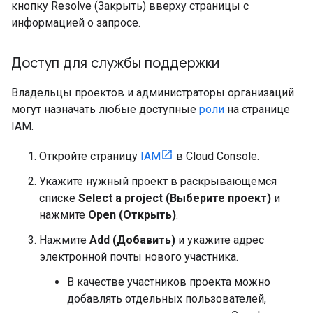
кнопку Resolve (Закрыть) вверху страницы с
информацией о запросе.
Доступ для службы поддержки
Владельцы проектов и администраторы организаций
могут назначать любые доступные
роли
на странице
IAM.
Откройте страницу
IAM
в Cloud Console.
Укажите нужный проект в раскрывающемся
списке
Select a project (Выберите проект)
и
нажмите
Open (Открыть)
.
Нажмите
Add (Добавить)
и укажите адрес
электронной почты нового участника.
В качестве участников проекта можно
добавлять отдельных пользователей,