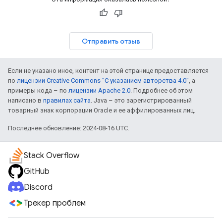
Отправить отзыв
Если не указано иное, контент на этой странице предоставляется
по
лицензии Creative Commons "С указанием авторства 4.0"
, а
примеры кода – по
лицензии Apache 2.0
. Подробнее об этом
написано в
правилах сайта
. Java – это зарегистрированный
товарный знак корпорации Oracle и ее аффилированных лиц.
Последнее обновление: 2024-08-16 UTC.
Stack Overflow
GitHub
Discord
Трекер проблем