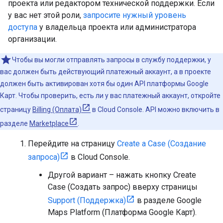
проекта или редактором технической поддержки. Если
у вас нет этой роли,
запросите нужный уровень
доступа
у владельца проекта или администратора
организации.
Чтобы вы могли отправлять запросы в службу поддержки, у
вас должен быть действующий платежный аккаунт, а в проекте
должен быть активирован хотя бы один API платформы Google
Карт. Чтобы проверить, есть ли у вас платежный аккаунт, откройте
страницу
Billing (Оплата)
в Cloud Console. API можно включить в
разделе
Marketplace
.
Перейдите на страницу
Create a Case (Создание
запроса)
в Cloud Console.
Другой вариант – нажать кнопку Create
Case (Создать запрос) вверху страницы
Support (Поддержка)
в разделе Google
Maps Platform (Платформа Google Карт).