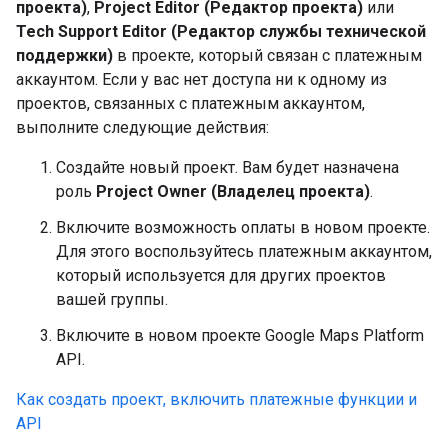
проекта)
,
Project Editor (Редактор проекта)
или
Tech Support Editor (Редактор службы технической
поддержки)
в проекте, который связан с платежным
аккаунтом. Если у вас нет доступа ни к одному из
проектов, связанных с платежным аккаунтом,
выполните следующие действия:
Создайте новый проект. Вам будет назначена
роль
Project Owner (Владелец проекта)
.
Включите возможность оплаты в новом проекте.
Для этого воспользуйтесь платежным аккаунтом,
который используется для других проектов
вашей группы.
Включите в новом проекте Google Maps Platform
API.
Как создать проект, включить платежные функции и
API