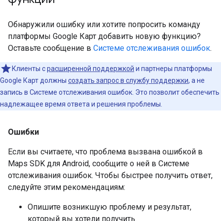
Обнаружили ошибку или хотите попросить команду
платформы Google Карт добавить новую функцию?
Оставьте сообщение в
Системе отслеживания ошибок
.
Клиенты с
расширенной поддержкой
и партнеры платформы
Google Карт должны
создать запрос в службу поддержки
, а не
запись в Системе отслеживания ошибок. Это позволит обеспечить
надлежащее время ответа и решения проблемы.
Ошибки
Если вы считаете, что проблема вызвана ошибкой в
Maps SDK для Android, сообщите о ней в Системе
отслеживания ошибок. Чтобы быстрее получить ответ,
следуйте этим рекомендациям:
Опишите возникшую проблему и результат,
который вы хотели получить.