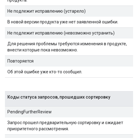
Не подлежит исправлению (устарело)
В новой версии продукта уже нет заявленной ошибки.
Не подлежит исправлению (невозможно устранить)
Для решения проблемы требуются изменения в продукте,
внести которые пока невозможно.
Повторяется
Об этой ошибке уже кто-то сообщил.
Коды статуса запросов, прошедших сортировку
PendingFurtherReview
Запрос прошел предварительную сортировку и ожидает
приоритетного рассмотрения.