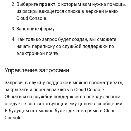
Выберите
проект
, с которым вам нужна помощь,
из раскрывающегося списка в верхней меню
Cloud Console.
Заполните форму.
Как только запрос будет создан, вы сможете
начать переписку со службой поддержки по
электронной почте.
Управление запросами
Запросы в службу поддержки можно просматривать,
закрывать и перенаправлять в Cloud Console.
Общаться со службой поддержки по поводу запроса
следует в соответствующей ему цепочке сообщений.
В будущем это можно будет делать прямо в Cloud
Console.