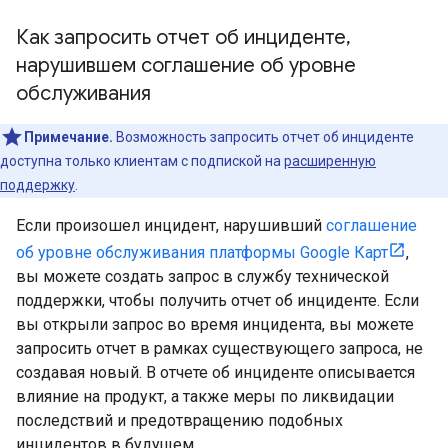
Как запросить отчет об инциденте
,
нарушившем соглашение об уровне
обслуживания
Примечание.
Возможность запросить отчет об инциденте
доступна только клиентам с подпиской на
расширенную
поддержку
.
Если произошел инцидент, нарушивший
соглашение
об уровне обслуживания платформы Google Карт
,
вы можете создать запрос в службу технической
поддержки, чтобы получить отчет об инциденте. Если
вы открыли запрос во время инцидента, вы можете
запросить отчет в рамках существующего запроса, не
создавая новый. В отчете об инциденте описывается
влияние на продукт, а также меры по ликвидации
последствий и предотвращению подобных
инцидентов в будущем.