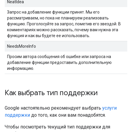
NeatIdea
Запрос на добавление функции принят. Мы его
рассматриваем, но пока не планируем реализовать
функцию. Проголосуйте за запрос, пометив его звездой. В
комментариях можно рассказать, почему вам нужна эта
функция и как вы будете ее использовать.
NeedsMoreInfo
Просим автора сообщения об ошибке или запроса на
добавление функции предоставить дополнительную
информацию.
Как выбрать тип поддержки
Google настоятельно рекомендует выбрать
услуги
поддержки
до того, как они вам понадобятся.
Чтобы посмотреть текущий тип поддержки для