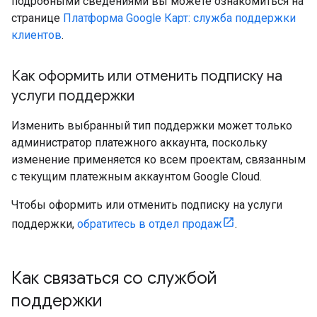
подробными сведениями вы можете ознакомиться на
странице
Платформа Google Карт: служба поддержки
клиентов
.
Как оформить или отменить подписку на
услуги поддержки
Изменить выбранный тип поддержки может только
администратор платежного аккаунта, поскольку
изменение применяется ко всем проектам, связанным
с текущим платежным аккаунтом Google Cloud.
Чтобы оформить или отменить подписку на услуги
поддержки,
обратитесь в отдел продаж
.
Как связаться со службой
поддержки