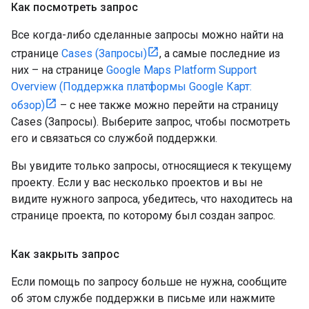
Как посмотреть запрос
Все когда-либо сделанные запросы можно найти на
странице
Cases (Запросы)
, а самые последние из
них – на странице
Google Maps Platform Support
Overview (Поддержка платформы Google Карт:
обзор)
– с нее также можно перейти на страницу
Cases (Запросы). Выберите запрос, чтобы посмотреть
его и связаться со службой поддержки.
Вы увидите только запросы, относящиеся к текущему
проекту. Если у вас несколько проектов и вы не
видите нужного запроса, убедитесь, что находитесь на
странице проекта, по которому был создан запрос.
Как закрыть запрос
Если помощь по запросу больше не нужна, сообщите
об этом службе поддержки в письме или нажмите