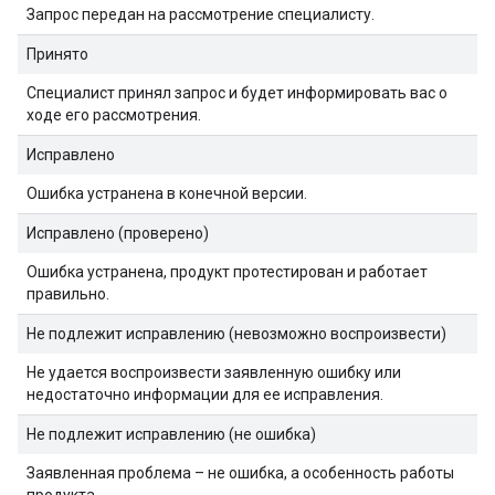
Запрос передан на рассмотрение специалисту.
Принято
Специалист принял запрос и будет информировать вас о
ходе его рассмотрения.
Исправлено
Ошибка устранена в конечной версии.
Исправлено (проверено)
Ошибка устранена, продукт протестирован и работает
правильно.
Не подлежит исправлению (невозможно воспроизвести)
Не удается воспроизвести заявленную ошибку или
недостаточно информации для ее исправления.
Не подлежит исправлению (не ошибка)
Заявленная проблема – не ошибка, а особенность работы
продукта.