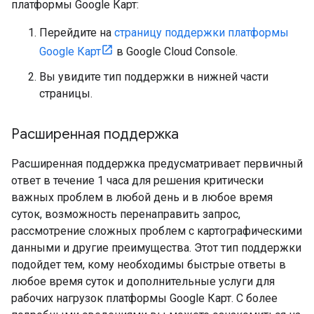
платформы Google Карт:
Перейдите на
страницу поддержки платформы
Google Карт
в Google Cloud Console.
Вы увидите тип поддержки в нижней части
страницы.
Расширенная поддержка
Расширенная поддержка предусматривает первичный
ответ в течение 1 часа для решения критически
важных проблем в любой день и в любое время
суток, возможность перенаправить запрос,
рассмотрение сложных проблем с картографическими
данными и другие преимущества. Этот тип поддержки
подойдет тем, кому необходимы быстрые ответы в
любое время суток и дополнительные услуги для
рабочих нагрузок платформы Google Карт. С более