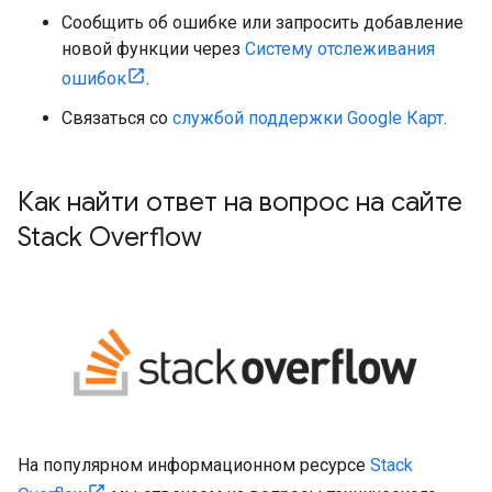
Сообщить об ошибке или запросить добавление
новой функции через
Систему отслеживания
ошибок
.
Связаться со
службой поддержки Google Карт
.
Как найти ответ на вопрос на сайте
Stack Overflow
На популярном информационном ресурсе
Stack