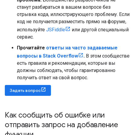
станут разбираться в вашем вопросе без
отрывка кода, иллюстрирующего проблему. Если
код не получается разместить прямо на форуме,
используйте
JSFiddle
или другой специальный
сервис.
Прочитайте
ответы на часто задаваемые
вопросы в Stack Overflow
.
В этом сообществе
есть правила и рекомендации, которые вы
должны соблюдать, чтобы гарантированно
получить ответ на свой вопрос.
Задать вопрос
Как сообщить об ошибке или
отправить запрос на добавление
функции