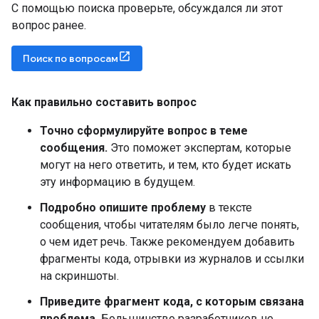
С помощью поиска проверьте, обсуждался ли этот
вопрос ранее.
Поиск по вопросам
Как правильно составить вопрос
Точно сформулируйте вопрос в теме
сообщения.
Это поможет экспертам, которые
могут на него ответить, и тем, кто будет искать
эту информацию в будущем.
Подробно опишите проблему
в тексте
сообщения, чтобы читателям было легче понять,
о чем идет речь. Также рекомендуем добавить
фрагменты кода, отрывки из журналов и ссылки
на скриншоты.
Приведите фрагмент кода, с которым связана
проблема.
Большинство разработчиков не