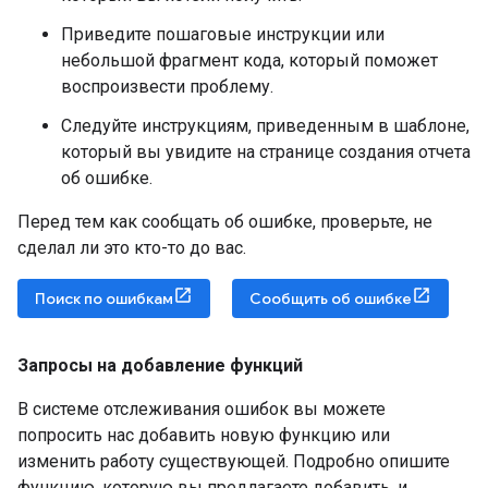
Приведите пошаговые инструкции или
небольшой фрагмент кода, который поможет
воспроизвести проблему.
Следуйте инструкциям, приведенным в шаблоне,
который вы увидите на странице создания отчета
об ошибке.
Перед тем как сообщать об ошибке, проверьте, не
сделал ли это кто-то до вас.
Поиск по ошибкам
Сообщить об ошибке
Запросы на добавление функций
В системе отслеживания ошибок вы можете
попросить нас добавить новую функцию или
изменить работу существующей. Подробно опишите
функцию, которую вы предлагаете добавить, и