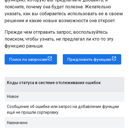
поясните, почему она будет полезна. Желательно
указать, как вы собираетесь использовать ее в своем
решении и какие новые возможности она откроет.
Прежде чем отправить запрос, воспользуйтесь
поиском, чтобы узнать, не предлагал ли кто-то эту
функцию раньше.
Поиск по запросам
Предложить функцию
Коды статуса в системе отслеживания ошибок
Новое
Сообщение об ошибке или запрос на добавление функции
ещё не прошли сортировку.
Назначено