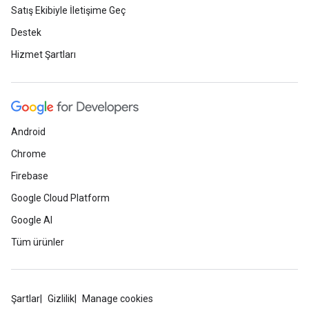
Satış Ekibiyle İletişime Geç
Destek
Hizmet Şartları
Android
Chrome
Firebase
Google Cloud Platform
Google AI
Tüm ürünler
Şartlar
Gizlilik
Manage cookies