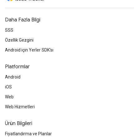
Daha Fazla Bilgi
SSS
Özellik Gezgini
Android için Yerler SDK'sı
Platformlar
Android
iOS
Web
Web Hizmetleri
Ürün Bilgileri
Fiyatlandırma ve Planlar