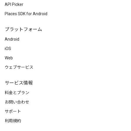
API Picker
Places SDK for Android
プラットフォーム
Android
iOS
Web
ウェブサービス
サービス情報
料金とプラン
お問い合わせ
サポート
利用規約