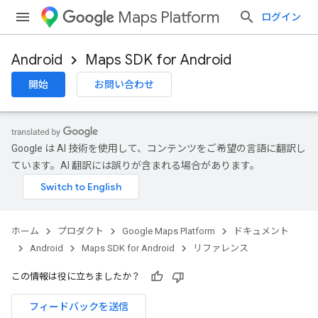
Maps Platform
ログイン
Android
Maps SDK for Android
開始
お問い合わせ
Google は AI 技術を使用して、コンテンツをご希望の言語に翻訳し
ています。AI 翻訳には誤りが含まれる場合があります。
ホーム
プロダクト
Google Maps Platform
ドキュメント
Android
Maps SDK for Android
リファレンス
この情報は役に立ちましたか？
フィードバックを送信