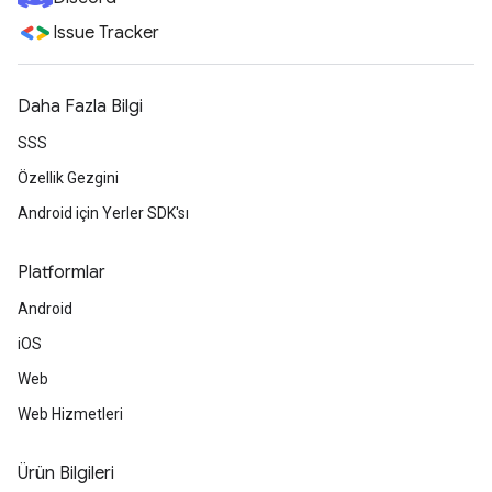
Issue Tracker
Daha Fazla Bilgi
SSS
Özellik Gezgini
Android için Yerler SDK'sı
Platformlar
Android
iOS
Web
Web Hizmetleri
Ürün Bilgileri