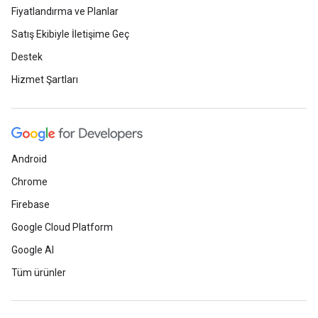
Fiyatlandırma ve Planlar
Satış Ekibiyle İletişime Geç
Destek
Hizmet Şartları
Android
Chrome
Firebase
Google Cloud Platform
Google AI
Tüm ürünler