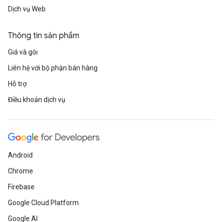
Dịch vụ Web
Thông tin sản phẩm
Giá và gói
Liên hệ với bộ phận bán hàng
Hỗ trợ
Điều khoản dịch vụ
Android
Chrome
Firebase
Google Cloud Platform
Google AI