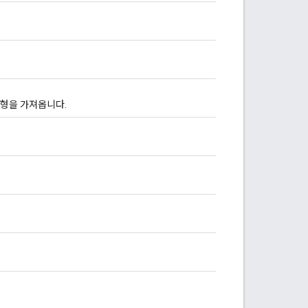
유형을 가져옵니다.