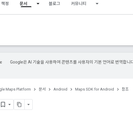
 책정
문서
블로그
커뮤니티
Google은 AI 기술을 사용하여 콘텐츠를 사용자의 기본 언어로 번역합니다
le Maps Platform
문서
Android
Maps SDK for Android
참조