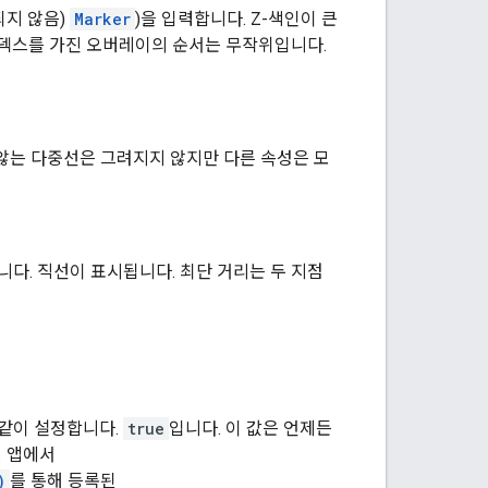
되지 않음)
Marker
)을 입력합니다. Z-색인이 큰
인덱스를 가진 오버레이의 순서는 무작위입니다.
 않는 다중선은 그려지지 않지만 다른 속성은 모
다. 직선이 표시됩니다. 최단 거리는 두 지점
 같이 설정합니다.
true
입니다. 이 값은 언제든
 앱에서
)
를 통해 등록된