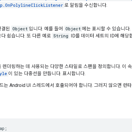
p.OnPolylineClickListener
로 알림을 수신합니다.
연결된
Object
입니다. 예를 들어
Object
에는 표시할 수 있습니다.
다 쉽습니다. 또 다른 예로
String
ID를 데이터 세트의 ID에 해당합니다
 렌더링하는 데 사용되는 다양한 스타일로 스팬을 정의합니다. 이 
yle
이 있는 다중선을 만듭니다. 표시합니다.
는 Android UI 스레드에서 호출되어야 합니다. 그러지 않으면 런
ap;
