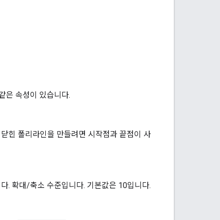
같은 속성이 있습니다.
. 닫힌 폴리라인을 만들려면 시작점과 끝점이 사
. 확대/축소 수준입니다. 기본값은 10입니다.