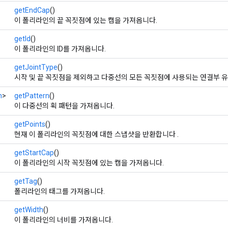
getEndCap
()
이 폴리라인의 끝 꼭짓점에 있는 캡을 가져옵니다.
getId
()
이 폴리라인의 ID를 가져옵니다.
getJointType
()
시작 및 끝 꼭짓점을 제외하고 다중선의 모든 꼭짓점에 사용되는 연결부 
m
>
getPattern
()
이 다중선의 획 패턴을 가져옵니다.
getPoints
()
현재 이 폴리라인의 꼭짓점에 대한 스냅샷을 반환합니다 .
getStartCap
()
이 폴리라인의 시작 꼭짓점에 있는 캡을 가져옵니다.
getTag
()
폴리라인의 태그를 가져옵니다.
getWidth
()
이 폴리라인의 너비를 가져옵니다.