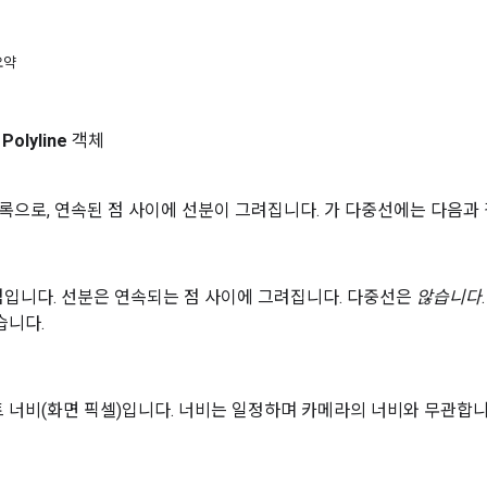
요약
스
Polyline
객체
록으로, 연속된 점 사이에 선분이 그려집니다. 가 다중선에는 다음과 
입니다. 선분은 연속되는 점 사이에 그려집니다. 다중선은
않습니다
습니다.
 너비(화면 픽셀)입니다. 너비는 일정하며 카메라의 너비와 무관합니다