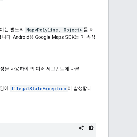
 이는 별도의
Map<Polyline, Object>
를 저
. Android용 Google Maps SDK는 이 속성
속성을 사용하여 의 여러 세그먼트에 다른
타임에
IllegalStateException
이 발생합니