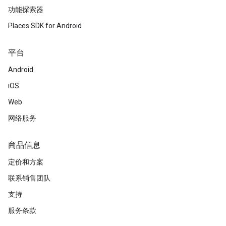
功能探索器
Places SDK for Android
平台
Android
iOS
Web
网络服务
商品信息
定价和方案
联系销售团队
支持
服务条款