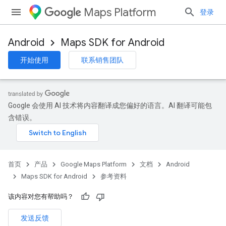
Maps Platform
登录
Android
Maps SDK for Android
开始使用
联系销售团队
Google 会使用 AI 技术将内容翻译成您偏好的语言。AI 翻译可能包
含错误。
首页
产品
Google Maps Platform
文档
Android
Maps SDK for Android
参考资料
该内容对您有帮助吗？
发送反馈