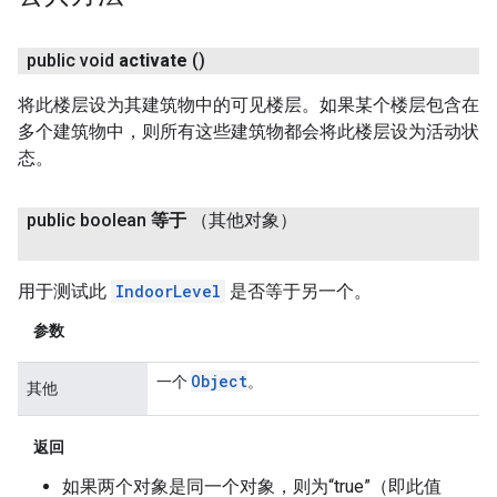
public void
activate
()
将此楼层设为其建筑物中的可见楼层。如果某个楼层包含在
多个建筑物中，则所有这些建筑物都会将此楼层设为活动状
态。
public boolean
等于
（其他对象）
用于测试此
IndoorLevel
是否等于另一个。
参数
Object
一个
。
其他
返回
如果两个对象是同一个对象，则为“true”（即此值