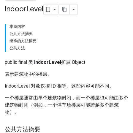
Indoor
Level
本页内容
公共方法摘要
继承的方法摘要
公共方法
public final 类
IndoorLevel
扩展 Object
表示建筑物中的楼层。
IndoorLevel 对象仅按 ID 相等。这些内容可能不同。
一个楼层通常由单个建筑物封闭，而一个楼层也可能由多个
建筑物封闭（例如，一个停车场楼层可能跨越多个建筑
物）。
公共方法摘要