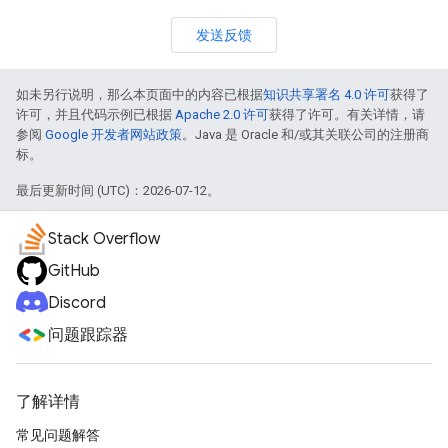
发送反馈
如未另行说明，那么本页面中的内容已根据
知识共享署名 4.0 许可
获得了
许可，并且代码示例已根据
Apache 2.0 许可
获得了许可。有关详情，请
参阅
Google 开发者网站政策
。Java 是 Oracle 和/或其关联公司的注册商
标。
最后更新时间 (UTC)：2026-07-12。
Stack Overflow
GitHub
Discord
问题跟踪器
了解详情
常见问题解答