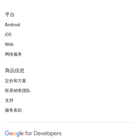
平台
Android
iOS
Web
网络服务
商品信息
定价和方案
联系销售团队
支持
服务条款