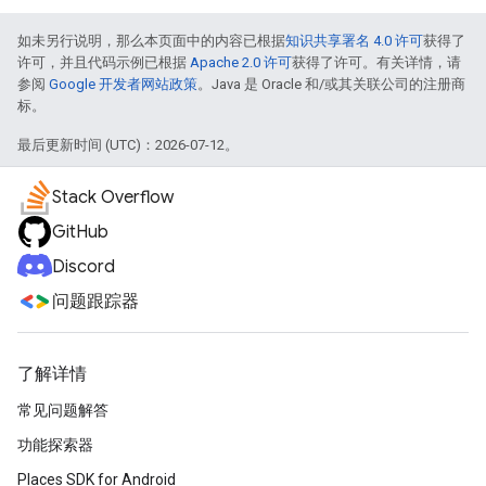
如未另行说明，那么本页面中的内容已根据
知识共享署名 4.0 许可
获得了
许可，并且代码示例已根据
Apache 2.0 许可
获得了许可。有关详情，请
参阅
Google 开发者网站政策
。Java 是 Oracle 和/或其关联公司的注册商
标。
最后更新时间 (UTC)：2026-07-12。
Stack Overflow
GitHub
Discord
问题跟踪器
了解详情
常见问题解答
功能探索器
Places SDK for Android