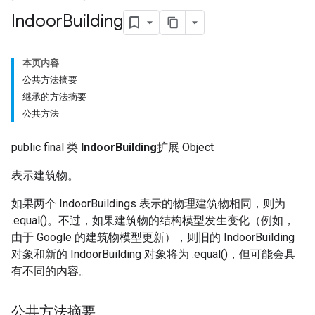
Indoor
Building
本页内容
公共方法摘要
继承的方法摘要
公共方法
public final 类
IndoorBuilding
扩展 Object
表示建筑物。
如果两个 IndoorBuildings 表示的物理建筑物相同，则为
.equal()。不过，如果建筑物的结构模型发生变化（例如，
由于 Google 的建筑物模型更新），则旧的 IndoorBuilding
对象和新的 IndoorBuilding 对象将为 .equal()，但可能会具
有不同的内容。
公共方法摘要