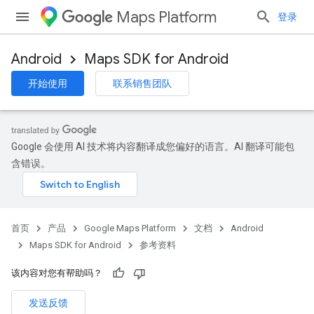
Maps Platform
登录
Android
Maps SDK for Android
开始使用
联系销售团队
Google 会使用 AI 技术将内容翻译成您偏好的语言。AI 翻译可能包
含错误。
首页
产品
Google Maps Platform
文档
Android
Maps SDK for Android
参考资料
该内容对您有帮助吗？
发送反馈