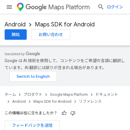
Maps Platform
ログイン
Android
Maps SDK for Android
開始
お問い合わせ
Google は AI 技術を使用して、コンテンツをご希望の言語に翻訳し
ています。AI 翻訳には誤りが含まれる場合があります。
ホーム
プロダクト
Google Maps Platform
ドキュメント
Android
Maps SDK for Android
リファレンス
この情報は役に立ちましたか？
フィードバックを送信