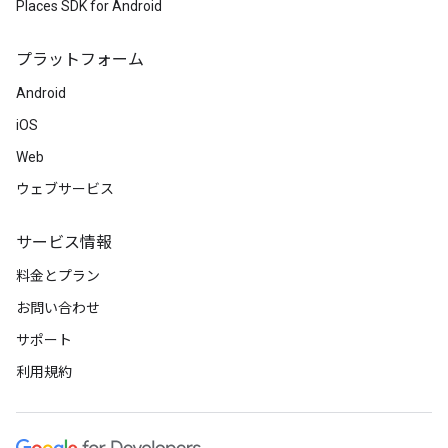
Places SDK for Android
プラットフォーム
Android
iOS
Web
ウェブサービス
サービス情報
料金とプラン
お問い合わせ
サポート
利用規約