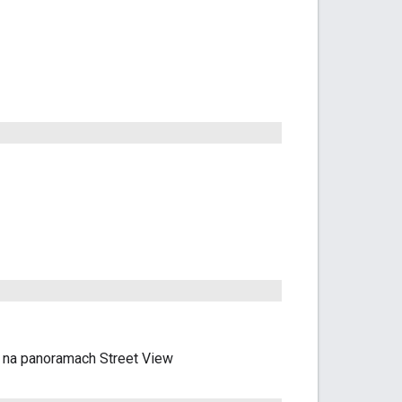
 na panoramach Street View