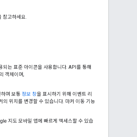
 참고하세요.
용되는 표준 아이콘을 사용합니다. API를 통해
의 객체이며,
신하며 보통
정보 창
을 표시하기 위해 이벤트 리
커의 위치를 변경할 수 있습니다. 마커 이동 기능
le 지도 모바일 앱에 빠르게 액세스할 수 있습