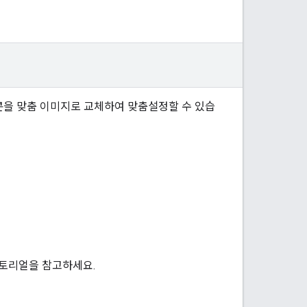
콘을 맞춤 이미지로 교체하여 맞춤설정할 수 있습
토리얼을 참고하세요.