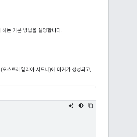
추가하는 기본 방법을 설명합니다.
(오스트레일리아 시드니)에 마커가 생성되고,