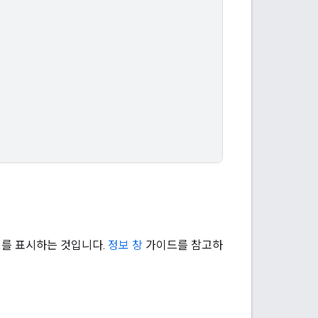
보를 표시하는 것입니다.
정보 창
가이드를 참고하