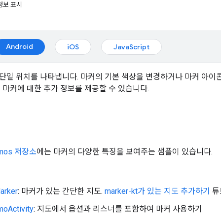
정보 표시
Android
iOS
JavaScript
단일 위치를 나타냅니다. 마커의 기본 색상을 변경하거나 마커 아이
 마커에 대한 추가 정보를 제공할 수 있습니다.
emos 저장소
에는 마커의 다양한 특징을 보여주는 샘플이 있습니다.
arker
: 마커가 있는 간단한 지도.
marker-kt가 있는 지도 추가하기
튜
oActivity
: 지도에서 옵션과 리스너를 포함하여 마커 사용하기