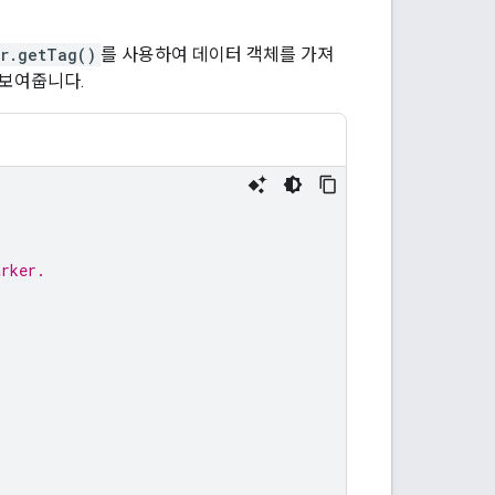
r.getTag()
를 사용하여 데이터 객체를 가져
 보여줍니다.
arker.