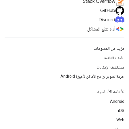
Stack Overflow
GitHub
Discord
أداة تتبّع المشاكل
مزيد من المعلومات
الأسئلة الشائعة
مستكشف الإمكانات
حزمة تطوير برامج الأماكن لأجهزة Android
الأنظمة الأساسية
Android
iOS
Web