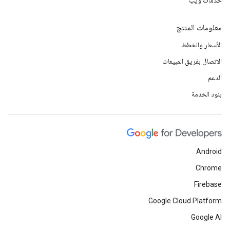
خدمات ويب
معلومات المنتج
الأسعار والخطط
الاتصال بفريق المبيعات
الدعم
بنود الخدمة
Android
Chrome
Firebase
Google Cloud Platform
Google AI