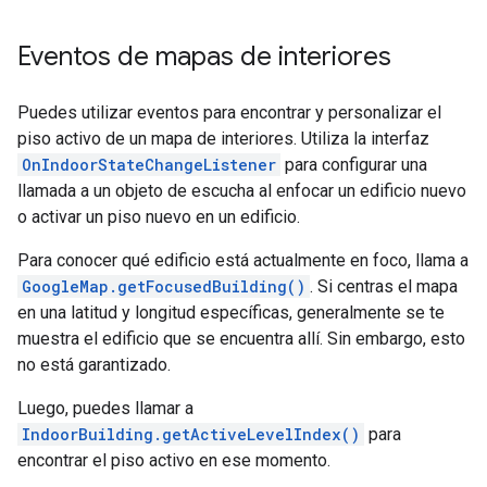
Eventos de mapas de interiores
Puedes utilizar eventos para encontrar y personalizar el
piso activo de un mapa de interiores. Utiliza la interfaz
OnIndoorStateChangeListener
para configurar una
llamada a un objeto de escucha al enfocar un edificio nuevo
o activar un piso nuevo en un edificio.
Para conocer qué edificio está actualmente en foco, llama a
GoogleMap.getFocusedBuilding()
. Si centras el mapa
en una latitud y longitud específicas, generalmente se te
muestra el edificio que se encuentra allí. Sin embargo, esto
no está garantizado.
Luego, puedes llamar a
IndoorBuilding.getActiveLevelIndex()
para
encontrar el piso activo en ese momento.