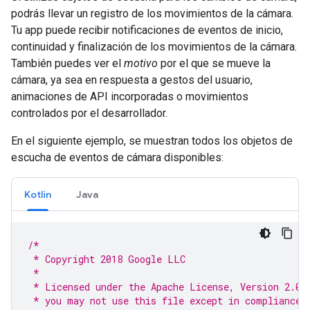
podrás llevar un registro de los movimientos de la cámara.
Tu app puede recibir notificaciones de eventos de inicio,
continuidad y finalización de los movimientos de la cámara.
También puedes ver el
motivo
por el que se mueve la
cámara, ya sea en respuesta a gestos del usuario,
animaciones de API incorporadas o movimientos
controlados por el desarrollador.
En el siguiente ejemplo, se muestran todos los objetos de
escucha de eventos de cámara disponibles:
Kotlin
Java
/*
 * Copyright 2018 Google LLC
 *
 * Licensed under the Apache License, Version 2.0 
 * you may not use this file except in compliance 