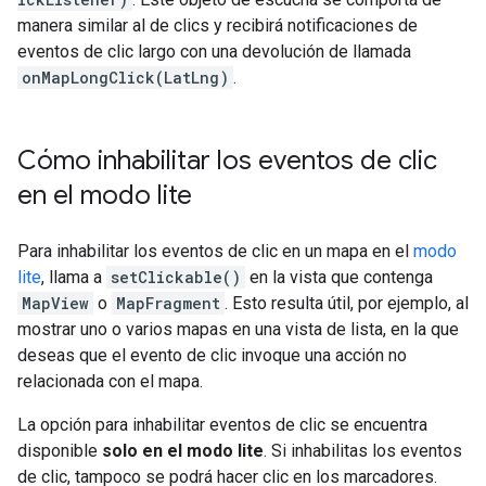
manera similar al de clics y recibirá notificaciones de
eventos de clic largo con una devolución de llamada
onMapLongClick(LatLng)
.
Cómo inhabilitar los eventos de clic
en el modo lite
Para inhabilitar los eventos de clic en un mapa en el
modo
lite
, llama a
setClickable()
en la vista que contenga
MapView
o
MapFragment
. Esto resulta útil, por ejemplo, al
mostrar uno o varios mapas en una vista de lista, en la que
deseas que el evento de clic invoque una acción no
relacionada con el mapa.
La opción para inhabilitar eventos de clic se encuentra
disponible
solo en el modo lite
. Si inhabilitas los eventos
de clic, tampoco se podrá hacer clic en los marcadores.