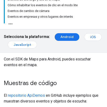
Cómo inhabilitar los eventos de clic en el modo lite
Eventos de cambio de cámara
Eventos en empresas y otros lugares de interés
Selecciona la plataforma:
Android
iOS
JavaScript
Con el SDK de Maps para Android, puedes escuchar
eventos en el mapa.
Muestras de código
El
repositorio ApiDemos
en GitHub incluye ejemplos que
muestran diversos eventos y objetos de escucha: