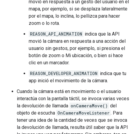
movió en respuesta a un gesto del usuario en el
mapa, por ejemplo, si se desplaza lateralmente
por el mapa, lo inclina, lo pellizca para hacer
zoom o lo rota.
REASON_API_ANIMATION
indica que la API
movió la cámara en respuesta a una acción del
usuario sin gestos, por ejemplo, si presiona el
botón de zoom o Mi ubicación, o bien si hace
clic en un marcador.
REASON_DEVELOPER_ANIMATION
indica que tu
app inició el movimiento de la cámara.
Cuando la cámara está en movimiento o el usuario
interactúa con la pantalla táctil, se invoca varias veces
la devolución de llamada
onCameraMove()
del
objeto de escucha
OnCameraMoveListener
. Para
tener una idea de la cantidad de veces que se invoca
la devolución de llamada, resulta útil saber que la API