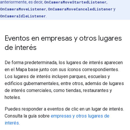
anteriormente, es decir,
OnCameraMoveStartedListener
,
OnCameraMoveListener
,
OnCameraMoveCanceledListener
y
OnCameraIdleListener
.
Eventos en empresas y otros lugares
de interés
De forma predeterminada, los lugares de interés aparecen
en el Mapa base junto con sus íconos correspondientes.
Los lugares de interés incluyen parques, escuelas y
edificios gubernamentales, entre otros, además de lugares
de interés comerciales, como tiendas, restaurantes y
hoteles.
Puedes responder a eventos de clic en un lugar de interés.
Consulta la guía sobre
empresas y otros lugares de
interés
.