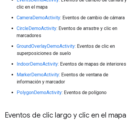
clic en el mapa
CameraDemoActivity
: Eventos de cambio de cámara
CircleDemoActivity
: Eventos de arrastre y clic en
marcadores
GroundOverlayDemoActivity
: Eventos de clic en
superposiciones de suelo
IndoorDemoActivity
: Eventos de mapas de interiores
MarkerDemoActivity
: Eventos de ventana de
información y marcador
PolygonDemoActivity
: Eventos de polígono
Eventos de clic largo y clic en el mapa