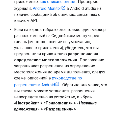
приложение,
как описано выше
. Проверьте
журнал в
Android Monitor
в Android Studio на
наличие сообщений об ошибках, связанных с
ключом API.
Если на карте отображается только один маркер,
расположенный на Сиднейском мосту через
гавань (местоположение по умолчанию,
указанное в приложении), убедитесь, что вы
предоставили приложению
разрешение на
определение местоположения
. Приложение
запрашивает разрешение на определение
местоположения во время выполнения, следуя
схеме, описанной в
руководстве по
разрешениям Android
. Обратите внимание, что
вы также можете установить разрешения
непосредственно на устройстве, выбрав
«Настройки» > «Приложения» >
«Название
приложения»
> «Разрешения» >