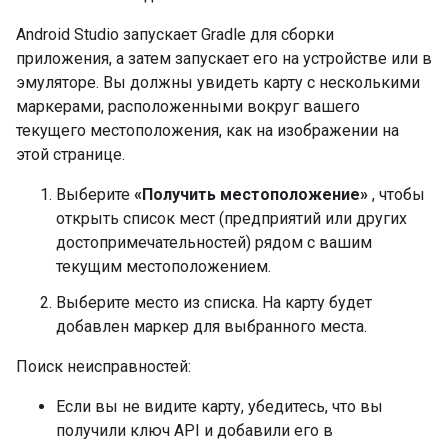
Android Studio запускает Gradle для сборки
приложения, а затем запускает его на устройстве или в
эмуляторе. Вы должны увидеть карту с несколькими
маркерами, расположенными вокруг вашего
текущего местоположения, как на изображении на
этой странице.
Выберите
«Получить местоположение»
, чтобы
открыть список мест (предприятий или других
достопримечательностей) рядом с вашим
текущим местоположением.
Выберите место из списка. На карту будет
добавлен маркер для выбранного места.
Поиск неисправностей:
Если вы не видите карту, убедитесь, что вы
получили ключ API и добавили его в