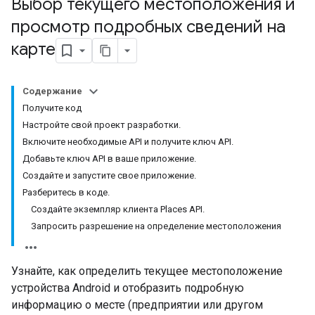
Выбор текущего местоположения и
просмотр подробных сведений на
карте
Содержание
Получите код
Настройте свой проект разработки.
Включите необходимые API и получите ключ API.
Добавьте ключ API в ваше приложение.
Создайте и запустите свое приложение.
Разберитесь в коде.
Создайте экземпляр клиента Places API.
Запросить разрешение на определение местоположения
Узнайте, как определить текущее местоположение
устройства Android и отобразить подробную
информацию о месте (предприятии или другом