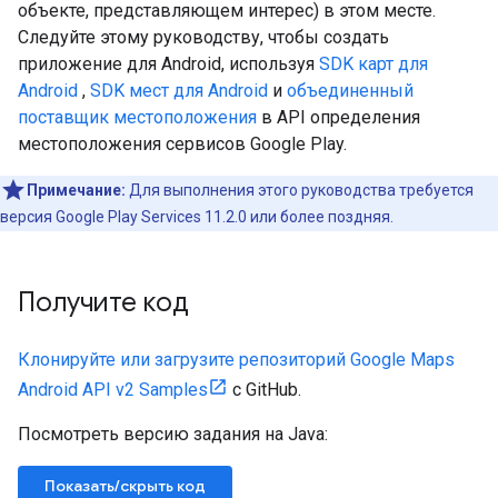
объекте, представляющем интерес) в этом месте.
Следуйте этому руководству, чтобы создать
приложение для Android, используя
SDK карт для
Android
,
SDK мест для Android
и
объединенный
поставщик местоположения
в API определения
местоположения сервисов Google Play.
Примечание:
Для выполнения этого руководства требуется
версия Google Play Services 11.2.0 или более поздняя.
Получите код
Клонируйте или загрузите репозиторий Google Maps
Android API v2 Samples
с GitHub.
Посмотреть версию задания на Java:
Показать/скрыть код