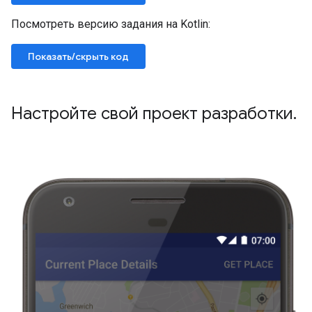
Посмотреть версию задания на Kotlin:
Показать/скрыть код
Настройте свой проект разработки
.