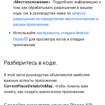
«Местоположение»
. Подробную информацию о
том, как обрабатывать разрешения в вашем
коде, см. в руководстве ниже по
запросу
разрешения на определение местоположения в
вашем приложении
.
Используйте
инструменты отладки Android
Studio
для просмотра логов и отладки
приложения.
Разберитесь в коде
.
В этой части руководства объясняются наиболее
важные аспекты приложения
CurrentPlaceDetailsOnMap
, чтобы помочь вам
понять, как создать аналогичное приложение.