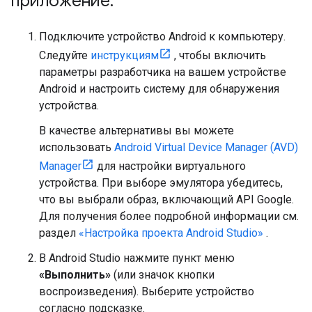
приложение
.
Подключите устройство Android к компьютеру.
Следуйте
инструкциям
, чтобы включить
параметры разработчика на вашем устройстве
Android и настроить систему для обнаружения
устройства.
В качестве альтернативы вы можете
использовать
Android Virtual Device Manager (AVD)
Manager
для настройки виртуального
устройства. При выборе эмулятора убедитесь,
что вы выбрали образ, включающий API Google.
Для получения более подробной информации см.
раздел
«Настройка проекта Android Studio»
.
В Android Studio нажмите пункт меню
«Выполнить»
(или значок кнопки
воспроизведения). Выберите устройство
согласно подсказке.