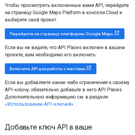
Чтобы просмотреть включенные вами API, перейдите
на страницу Google Maps Platform в консоли Cloud и
выберите свой проект:
Перейдите на страницу платформы Google Maps.
Если вы не видите, что API Places включен в вашем
проекте, вам необходимо его включить:
Включите API для работы с местами.
Если вы добавляете какие-либо ограничения к своему
API-ключу, обязательно добавьте в него API Places.
Дополнительную информацию см. в разделе
«Использование API-ключей»
.
Добавьте ключ API в ваше