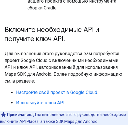
вашего проекта с помощью инструмента
сборки Gradle.
Включите необходимые API и
получите ключ API
.
Для выполнения этого руководства вам потребуется
проект Google Cloud с включенными необходимыми
API и ключ API, авторизованный для использования
Maps SDK для Android. Более подробную информацию
см. в разделе:
Настройте свой проект в Google Cloud.
Используйте ключ API
Примечание:
Для выполнения этого руководства необходимо
включить API Places, а также SDK Maps для Android.