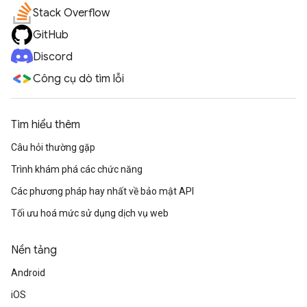
Stack Overflow
GitHub
Discord
Công cụ dò tìm lỗi
Tìm hiểu thêm
Câu hỏi thường gặp
Trình khám phá các chức năng
Các phương pháp hay nhất về bảo mật API
Tối ưu hoá mức sử dụng dịch vụ web
Nền tảng
Android
iOS