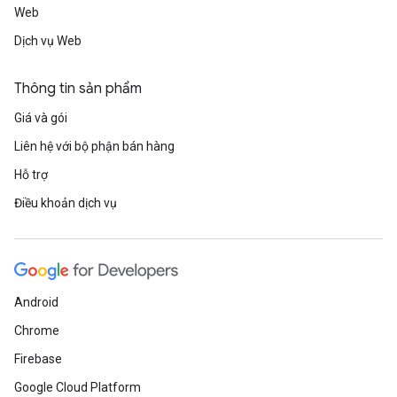
Web
Dịch vụ Web
Thông tin sản phẩm
Giá và gói
Liên hệ với bộ phận bán hàng
Hỗ trợ
Điều khoản dịch vụ
Android
Chrome
Firebase
Google Cloud Platform