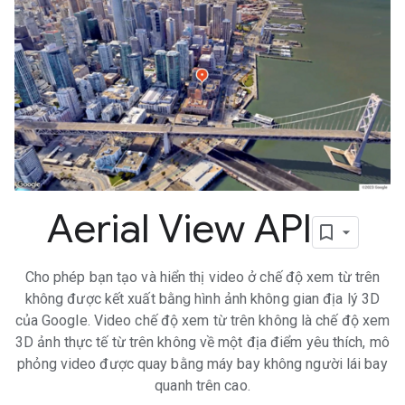
Aerial View API
Cho phép bạn tạo và hiển thị video ở chế độ xem từ trên
không được kết xuất bằng hình ảnh không gian địa lý 3D
của Google. Video chế độ xem từ trên không là chế độ xem
3D ảnh thực tế từ trên không về một địa điểm yêu thích, mô
phỏng video được quay bằng máy bay không người lái bay
quanh trên cao.