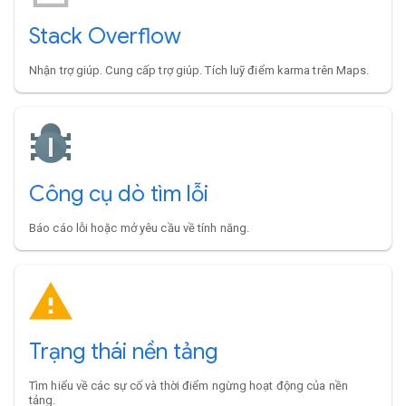
Stack Overflow
Nhận trợ giúp. Cung cấp trợ giúp. Tích luỹ điểm karma trên Maps.
Công cụ dò tìm lỗi
Báo cáo lỗi hoặc mở yêu cầu về tính năng.
Trạng thái nền tảng
Tìm hiểu về các sự cố và thời điểm ngừng hoạt động của nền
tảng.