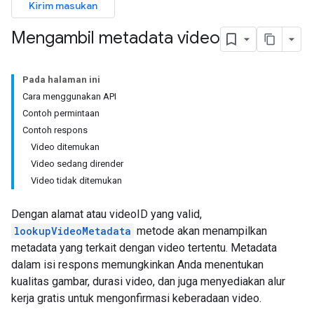
Kirim masukan
Mengambil metadata video
Pada halaman ini
Cara menggunakan API
Contoh permintaan
Contoh respons
Video ditemukan
Video sedang dirender
Video tidak ditemukan
Dengan alamat atau videoID yang valid,
lookupVideoMetadata
metode akan menampilkan
metadata yang terkait dengan video tertentu. Metadata
dalam isi respons memungkinkan Anda menentukan
kualitas gambar, durasi video, dan juga menyediakan alur
kerja gratis untuk mengonfirmasi keberadaan video.