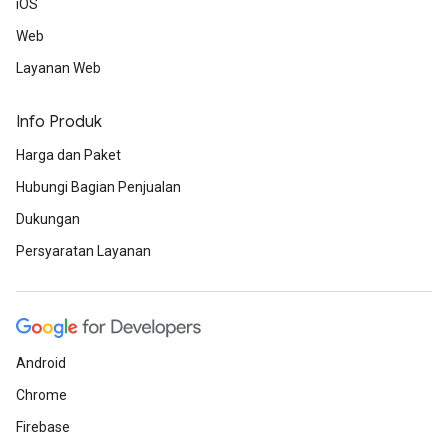
iOS
Web
Layanan Web
Info Produk
Harga dan Paket
Hubungi Bagian Penjualan
Dukungan
Persyaratan Layanan
Android
Chrome
Firebase