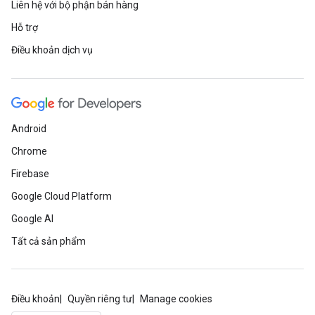
Liên hệ với bộ phận bán hàng
Hỗ trợ
Điều khoản dịch vụ
Android
Chrome
Firebase
Google Cloud Platform
Google AI
Tất cả sản phẩm
Điều khoản
Quyền riêng tư
Manage cookies