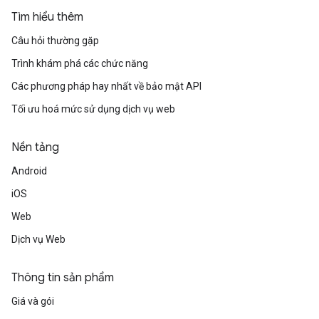
Tìm hiểu thêm
Câu hỏi thường gặp
Trình khám phá các chức năng
Các phương pháp hay nhất về bảo mật API
Tối ưu hoá mức sử dụng dịch vụ web
Nền tảng
Android
iOS
Web
Dịch vụ Web
Thông tin sản phẩm
Giá và gói