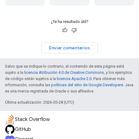
¿Te ha resultado útil?
Enviar comentarios
Salvo que se indique lo contrario, el contenido de esta página está
sujeto a la
licencia Atribución 4.0 de Creative Commons
, y los ejemplos
de código están sujetos a la
licencia Apache 2.0
. Para obtener más
información, consulta las
políticas del sitio de Google Developers
. Java
es una marca registrada de Oracle o sus afiliados.
Última actualización: 2026-05-28 (UTC)
Stack Overflow
GitHub