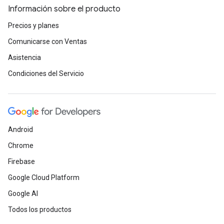
Información sobre el producto
Precios y planes
Comunicarse con Ventas
Asistencia
Condiciones del Servicio
Android
Chrome
Firebase
Google Cloud Platform
Google AI
Todos los productos