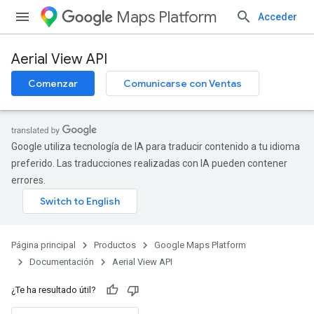
Maps Platform
Acceder
Aerial View API
Comenzar
Comunicarse con Ventas
Google utiliza tecnología de IA para traducir contenido a tu idioma
preferido. Las traducciones realizadas con IA pueden contener
errores.
Página principal
Productos
Google Maps Platform
Documentación
Aerial View API
¿Te ha resultado útil?