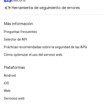
Discord
Herramienta de seguimiento de errores
Más información
Preguntas frecuentes
Selector de API
Prácticas recomendadas sobre la seguridad de las APIs
Cómo optimizar el uso del servicio web
Plataformas
Android
iOS
Web
Servicios web