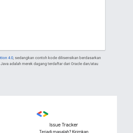
tion 4.0
, sedangkan contoh kode dilisensikan berdasarkan
. Java adalah merek dagang terdaftar dari Oracle dan/atau
Issue Tracker
Terjadi masalah? Kirimkan