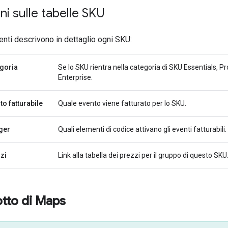
ni sulle tabelle SKU
nti descrivono in dettaglio ogni SKU:
goria
Se lo SKU rientra nella categoria di SKU Essentials, Pr
Enterprise.
to fatturabile
Quale evento viene fatturato per lo SKU.
ger
Quali elementi di codice attivano gli eventi fatturabili.
zi
Link alla tabella dei prezzi per il gruppo di questo SKU
tto di Maps