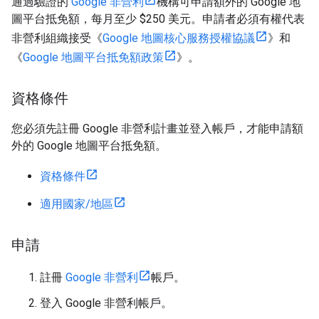
通過驗證的
Google 非營利
機構可申請額外的 Google 地
圖平台抵免額，每月至少 $250 美元。申請者必須有權代表
非營利組織接受《
Google 地圖核心服務授權協議
》和
《
Google 地圖平台抵免額政策
》。
資格條件
您必須先註冊 Google 非營利計畫並登入帳戶，才能申請額
外的 Google 地圖平台抵免額。
資格條件
適用國家/地區
申請
註冊
Google 非營利
帳戶。
登入 Google 非營利帳戶。