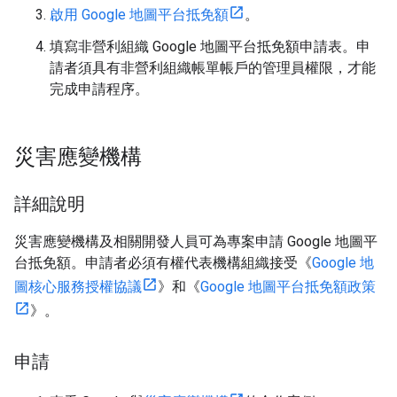
啟用 Google 地圖平台抵免額
。
填寫非營利組織 Google 地圖平台抵免額申請表。申
請者須具有非營利組織帳單帳戶的管理員權限，才能
完成申請程序。
災害應變機構
詳細說明
災害應變機構及相關開發人員可為專案申請 Google 地圖平
台抵免額。申請者必須有權代表機構組織接受《
Google 地
圖核心服務授權協議
》和《
Google 地圖平台抵免額政策
》。
申請