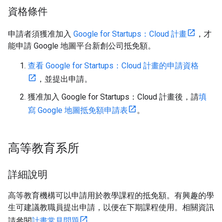
資格條件
申請者須獲准加入
Google for Startups：Cloud 計畫
，才
能申請 Google 地圖平台新創公司抵免額。
查看 Google for Startups：Cloud 計畫的申請資格
，並提出申請。
獲准加入 Google for Startups：Cloud 計畫後，請
填
寫 Google 地圖抵免額申請表
。
高等教育系所
詳細說明
高等教育機構可以申請用於教學課程的抵免額。有興趣的學
生可建議教職員提出申請，以便在下期課程使用。相關資訊
請參閱
計畫常見問題
。