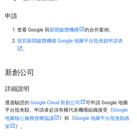
申請
查看 Google 與
新聞媒體機構
的合作案例。
填寫新聞媒體機構 Google 地圖平台抵免額申請表
。
新創公司
詳細說明
通過驗證的
Google Cloud 新創公司
可申請 Google 地圖
平台抵免額。申請者必須有權代表機構組織接受《
Google
地圖核心服務授權協議
》和《
Google 地圖平台抵免額政
策
》。