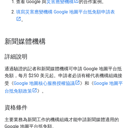
查看 Google 與
災害應變機構
的合作案例。
填寫災害應變機構 Google 地圖平台抵免額申請表
。
新聞媒體機構
詳細說明
通過驗證的記者和新聞媒體機構可申請 Google 地圖平台抵
免額，每月 $250 美元起。申請者必須有權代表機構組織接
受《
Google 地圖核心服務授權協議
》和《
Google 地圖平
台抵免額政策
》。
資格條件
主要業務為新聞工作的機構組織才能申請新聞媒體適用的
Google 地圖平台抵免額。