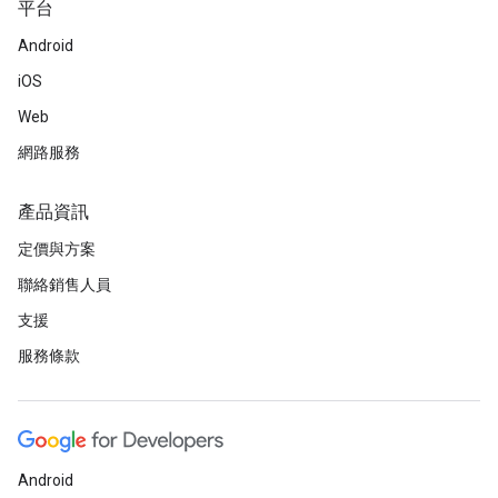
平台
Android
iOS
Web
網路服務
產品資訊
定價與方案
聯絡銷售人員
支援
服務條款
Android