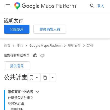
Maps Platform
登入
說明文件
開始使用
聯絡銷售人員
首頁
產品
Google Maps Platform
說明文件
定價
這對你有幫助嗎？
提供意見
公共計畫
這個頁面中的內容
什麼是公共計畫？
非營利組織
詳細說明