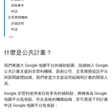
資格條件
申請
災害應變機構
詳細說明
申請
什麼是公共計畫？
我們將擴大 Google 地圖平台的補助範圍，陸續納入 Google
公共計畫支援的非營利機構、新創公司、災害應變資訊平台
與新聞媒體組織。我們會盡力支援這些組織和計畫的開發人
員。
Google 非營利使用者目前享有的補助額，將轉換為 Google
地圖平台抵免額。符合資格的機構組織，皆可透過下列計畫
申請 Google 地圖平台抵免額：