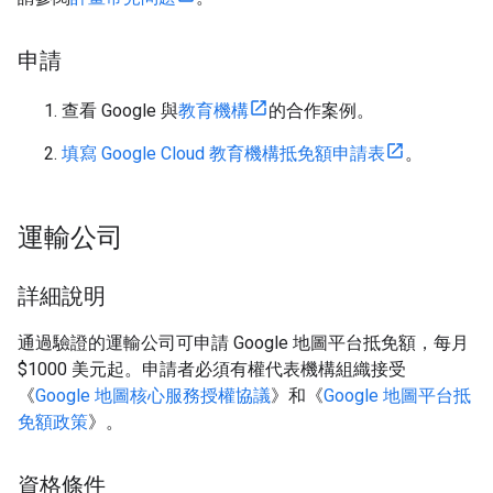
申請
查看 Google 與
教育機構
的合作案例。
填寫 Google Cloud 教育機構抵免額申請表
。
運輸公司
詳細說明
通過驗證的運輸公司可申請 Google 地圖平台抵免額，每月
$1000 美元起。申請者必須有權代表機構組織接受
《
Google 地圖核心服務授權協議
》和《
Google 地圖平台抵
免額政策
》。
資格條件