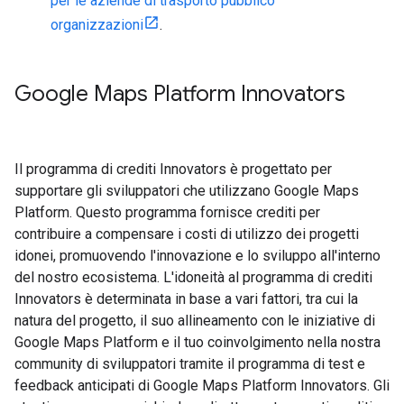
per le aziende di trasporto pubblico
organizzazioni
.
Google Maps Platform Innovators
Il programma di crediti Innovators è progettato per
supportare gli sviluppatori che utilizzano Google Maps
Platform. Questo programma fornisce crediti per
contribuire a compensare i costi di utilizzo dei progetti
idonei, promuovendo l'innovazione e lo sviluppo all'interno
del nostro ecosistema. L'idoneità al programma di crediti
Innovators è determinata in base a vari fattori, tra cui la
natura del progetto, il suo allineamento con le iniziative di
Google Maps Platform e il tuo coinvolgimento nella nostra
community di sviluppatori tramite il programma di test e
feedback anticipati di Google Maps Platform Innovators. Gli