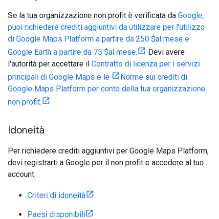
Se la tua organizzazione non profit è verificata da
Google,
puoi richiedere crediti aggiuntivi da utilizzare per l'utilizzo
di Google Maps Platform a partire da 250 $al mese e
Google Earth a partire da 75 $al mese.
Devi avere
l'autorità per accettare il
Contratto di licenza per i servizi
principali di Google Maps e le
Norme sui crediti di
Google Maps Platform per conto della tua organizzazione
non profit.
Idoneità
Per richiedere crediti aggiuntivi per Google Maps Platform,
devi registrarti a Google per il non profit e accedere al tuo
account.
Criteri di idoneità
Paesi disponibili