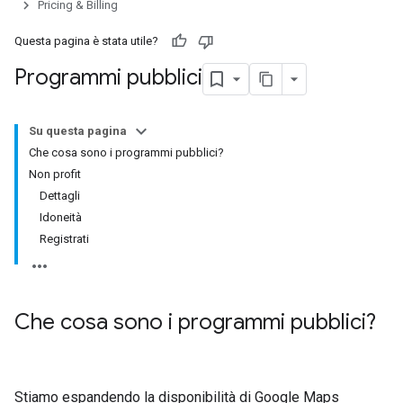
Pricing & Billing
Questa pagina è stata utile?
Programmi pubblici
Su questa pagina
Che cosa sono i programmi pubblici?
Non profit
Dettagli
Idoneità
Registrati
Che cosa sono i programmi pubblici?
Stiamo espandendo la disponibilità di Google Maps