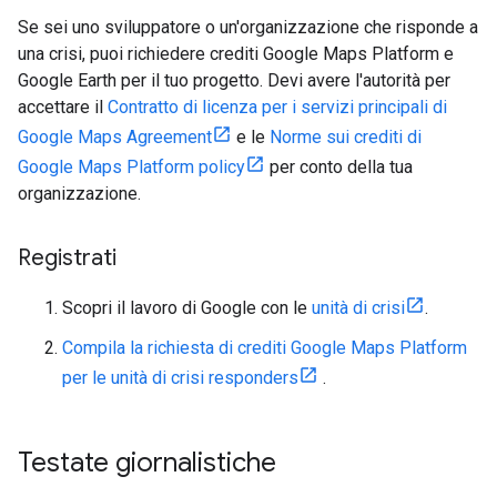
Se sei uno sviluppatore o un'organizzazione che risponde a
una crisi, puoi richiedere crediti Google Maps Platform e
Google Earth per il tuo progetto. Devi avere l'autorità per
accettare il
Contratto di licenza per i servizi principali di
Google Maps Agreement
e le
Norme sui crediti di
Google Maps Platform policy
per conto della tua
organizzazione.
Registrati
Scopri il lavoro di Google con le
unità di crisi
.
Compila la richiesta di crediti Google Maps Platform
per le unità di crisi responders
.
Testate giornalistiche