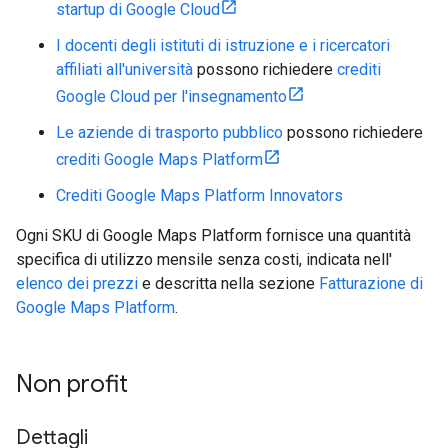
startup di Google Cloud
I docenti degli istituti di istruzione e i ricercatori
affiliati all'università
possono richiedere
crediti
Google Cloud per l'insegnamento
Le aziende di trasporto pubblico
possono richiedere
crediti Google Maps Platform
Crediti Google Maps Platform Innovators
Ogni SKU di Google Maps Platform fornisce una quantità
specifica di utilizzo mensile senza costi, indicata nell'
elenco dei prezzi
e descritta nella sezione
Fatturazione di
Google Maps Platform
.
Non profit
Dettagli