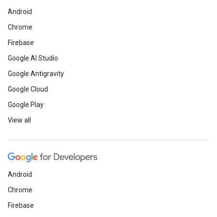
Android
Chrome
Firebase
Google AI Studio
Google Antigravity
Google Cloud
Google Play
View all
Android
Chrome
Firebase