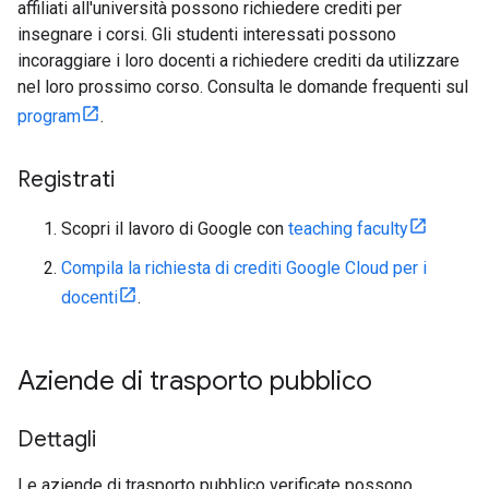
affiliati all'università possono richiedere crediti per
insegnare i corsi. Gli studenti interessati possono
incoraggiare i loro docenti a richiedere crediti da utilizzare
nel loro prossimo corso. Consulta le domande frequenti sul
program
.
Registrati
Scopri il lavoro di Google con
teaching faculty
Compila la richiesta di crediti Google Cloud per i
docenti
.
Aziende di trasporto pubblico
Dettagli
Le aziende di trasporto pubblico verificate possono