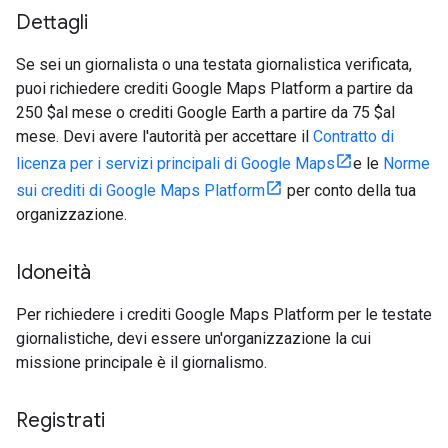
Dettagli
Se sei un giornalista o una testata giornalistica verificata,
puoi richiedere crediti Google Maps Platform a partire da
250 $al mese o crediti Google Earth a partire da 75 $al
mese. Devi avere l'autorità per accettare il
Contratto di
licenza per i servizi principali di Google Maps
e le
Norme
sui crediti di Google Maps Platform
per conto della tua
organizzazione.
Idoneità
Per richiedere i crediti Google Maps Platform per le testate
giornalistiche, devi essere un'organizzazione la cui
missione principale è il giornalismo.
Registrati