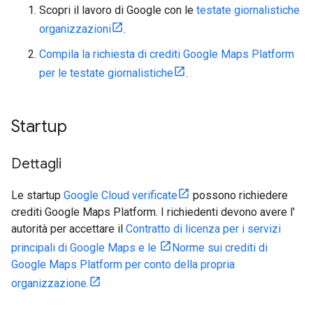
Scopri il lavoro di Google con le
testate giornalistiche
organizzazioni
.
Compila la richiesta di crediti Google Maps Platform
per le testate giornalistiche
.
Startup
Dettagli
Le startup
Google Cloud verificate
possono richiedere
crediti Google Maps Platform. I richiedenti devono avere l'
autorità per accettare il
Contratto di licenza per i servizi
principali di Google Maps e le
Norme sui crediti di
Google Maps Platform per conto della propria
organizzazione.