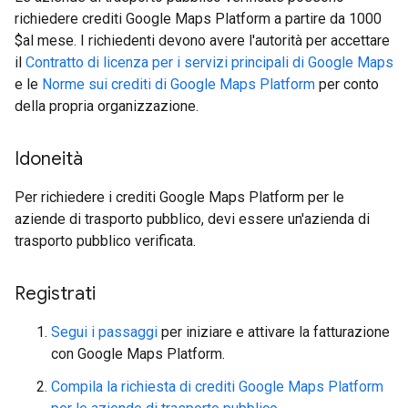
richiedere crediti Google Maps Platform a partire da 1000
$al mese. I richiedenti devono avere l'autorità per accettare
il
Contratto di licenza per i servizi principali di Google Maps
e le
Norme sui crediti di Google Maps Platform
per conto
della propria organizzazione.
Idoneità
Per richiedere i crediti Google Maps Platform per le
aziende di trasporto pubblico, devi essere un'azienda di
trasporto pubblico verificata.
Registrati
Segui i passaggi
per iniziare e attivare la fatturazione
con Google Maps Platform.
Compila la richiesta di crediti Google Maps Platform