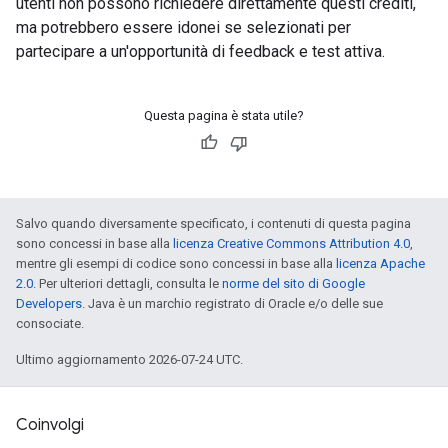
utenti non possono richiedere direttamente questi crediti,
ma potrebbero essere idonei se selezionati per
partecipare a un'opportunità di feedback e test attiva.
Questa pagina è stata utile?
Salvo quando diversamente specificato, i contenuti di questa pagina
sono concessi in base alla
licenza Creative Commons Attribution 4.0
,
mentre gli esempi di codice sono concessi in base alla
licenza Apache
2.0
. Per ulteriori dettagli, consulta le
norme del sito di Google
Developers
. Java è un marchio registrato di Oracle e/o delle sue
consociate.
Ultimo aggiornamento 2026-07-24 UTC.
Coinvolgi