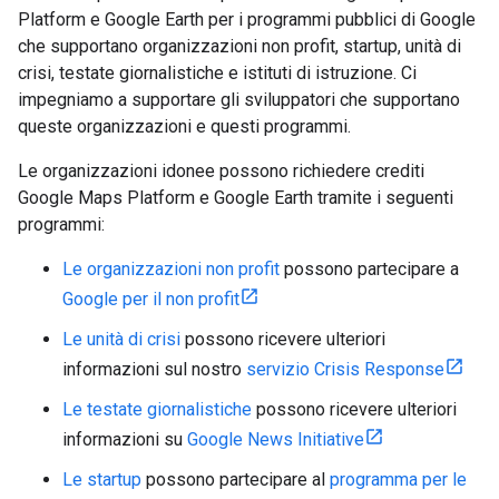
Platform e Google Earth per i programmi pubblici di Google
che supportano organizzazioni non profit, startup, unità di
crisi, testate giornalistiche e istituti di istruzione. Ci
impegniamo a supportare gli sviluppatori che supportano
queste organizzazioni e questi programmi.
Le organizzazioni idonee possono richiedere crediti
Google Maps Platform e Google Earth tramite i seguenti
programmi:
Le organizzazioni non profit
possono partecipare a
Google per il non profit
Le unità di crisi
possono ricevere ulteriori
informazioni sul nostro
servizio Crisis Response
Le testate giornalistiche
possono ricevere ulteriori
informazioni su
Google News Initiative
Le startup
possono partecipare al
programma per le