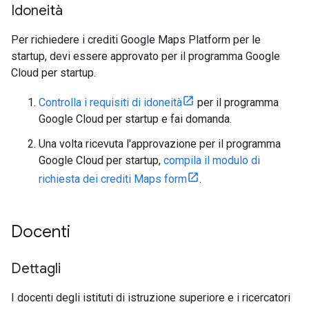
Idoneità
Per richiedere i crediti Google Maps Platform per le
startup, devi essere approvato per il programma Google
Cloud per startup.
Controlla i requisiti di idoneità
per il programma
Google Cloud per startup e fai domanda.
Una volta ricevuta l'approvazione per il programma
Google Cloud per startup,
compila il modulo di
richiesta dei crediti Maps form
.
Docenti
Dettagli
I docenti degli istituti di istruzione superiore e i ricercatori