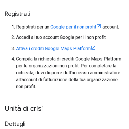
Registrati
Registrati per un
Google per il non profit
account.
Accedi al tuo account Google per il non profit.
Attiva i crediti Google Maps Platform
Compila la richiesta di crediti Google Maps Platform
per le organizzazioni non profit. Per completare la
richiesta, devi disporre dell'accesso amministratore
all'account di fatturazione della tua organizzazione
non profit.
Unità di crisi
Dettagli