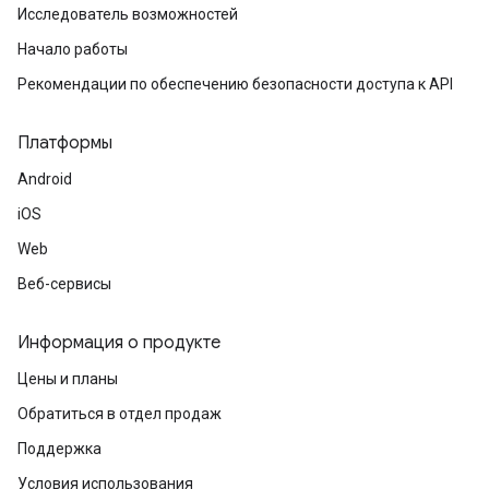
Исследователь возможностей
Начало работы
Рекомендации по обеспечению безопасности доступа к API
Платформы
Android
iOS
Web
Веб-сервисы
Информация о продукте
Цены и планы
Обратиться в отдел продаж
Поддержка
Условия использования