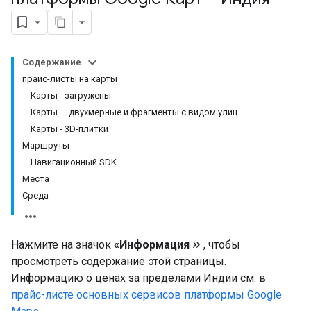
Содержание
прайс-листы на карты
Карты - загружены
Карты — двухмерные и фрагменты с видом улиц.
Карты - 3D-плитки
Маршруты
Навигационный SDK
Места
Среда
»
Нажмите на значок
«Информация
, чтобы
просмотреть содержание этой страницы.
Информацию о ценах за пределами Индии см. в
прайс-листе основных сервисов платформы Google