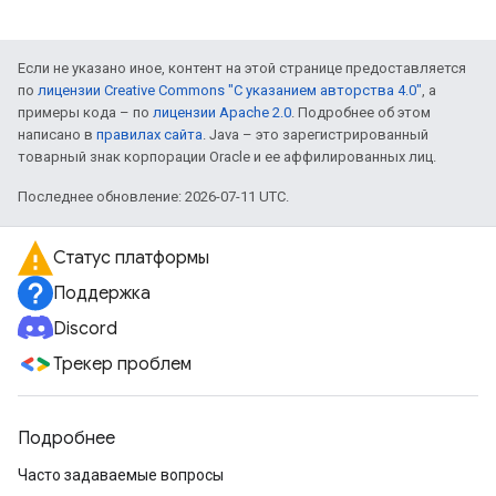
Если не указано иное, контент на этой странице предоставляется
по
лицензии Creative Commons "С указанием авторства 4.0"
, а
примеры кода – по
лицензии Apache 2.0
. Подробнее об этом
написано в
правилах сайта
. Java – это зарегистрированный
товарный знак корпорации Oracle и ее аффилированных лиц.
Последнее обновление: 2026-07-11 UTC.
Статус платформы
Поддержка
Discord
Трекер проблем
Подробнее
Часто задаваемые вопросы