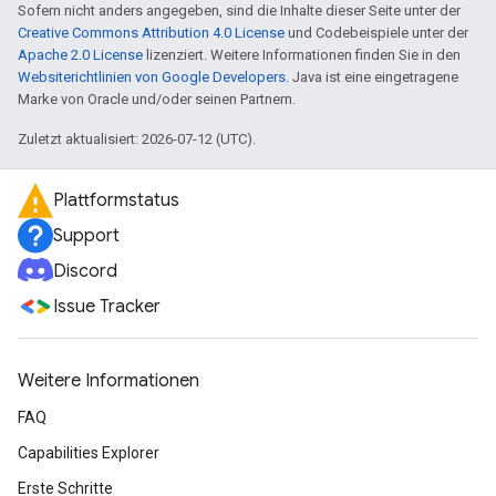
Sofern nicht anders angegeben, sind die Inhalte dieser Seite unter der
Creative Commons Attribution 4.0 License
und Codebeispiele unter der
Apache 2.0 License
lizenziert. Weitere Informationen finden Sie in den
Websiterichtlinien von Google Developers
. Java ist eine eingetragene
Marke von Oracle und/oder seinen Partnern.
Zuletzt aktualisiert: 2026-07-12 (UTC).
Plattformstatus
Support
Discord
Issue Tracker
Weitere Informationen
FAQ
Capabilities Explorer
Erste Schritte