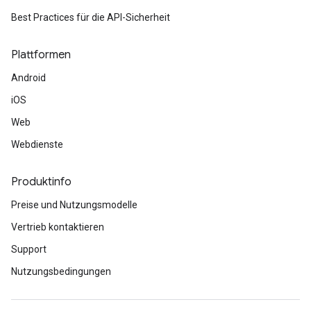
Best Practices für die API-Sicherheit
Plattformen
Android
iOS
Web
Webdienste
Produktinfo
Preise und Nutzungsmodelle
Vertrieb kontaktieren
Support
Nutzungsbedingungen