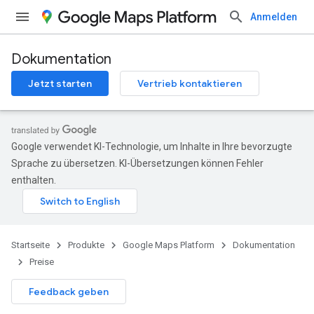
Anmelden
Dokumentation
Jetzt starten
Vertrieb kontaktieren
Google verwendet KI-Technologie, um Inhalte in Ihre bevorzugte
Sprache zu übersetzen. KI-Übersetzungen können Fehler
enthalten.
Startseite
Produkte
Google Maps Platform
Dokumentation
Preise
Feedback geben