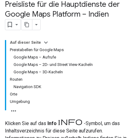
Preisliste für die Hauptdienste der
Google Maps Platform – Indien
Auf dieser Seite
Preistabellen für Google Maps
Google Maps – Aufrufe
Google Maps – 2D- und Street View-Kacheln
Google Maps – 3D-Kacheln
Routen
Navigation SDK
Orte
Umgebung
Info
Klicken Sie auf das
Info
-Symbol, um das
Inhaltsverzeichnis für diese Seite aufzurufen.