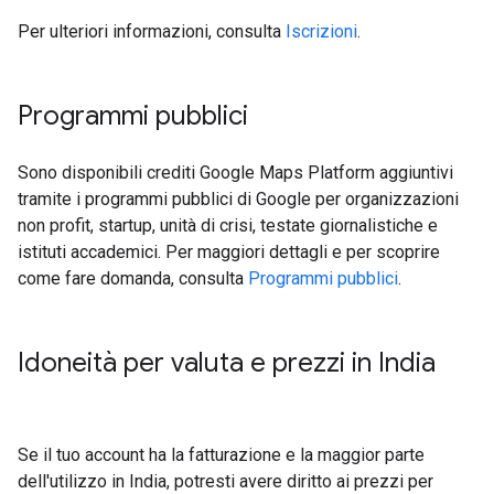
Per ulteriori informazioni, consulta
Iscrizioni
.
Programmi pubblici
Sono disponibili crediti Google Maps Platform aggiuntivi
tramite i programmi pubblici di Google per organizzazioni
non profit, startup, unità di crisi, testate giornalistiche e
istituti accademici. Per maggiori dettagli e per scoprire
come fare domanda, consulta
Programmi pubblici
.
Idoneità per valuta e prezzi in India
Se il tuo account ha la fatturazione e la maggior parte
dell'utilizzo in India, potresti avere diritto ai prezzi per