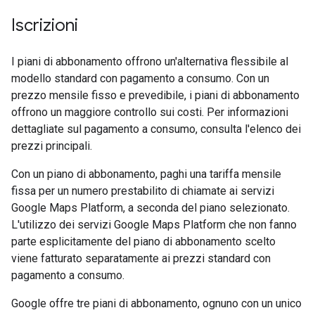
Iscrizioni
I piani di abbonamento offrono un'alternativa flessibile al
modello standard con pagamento a consumo. Con un
prezzo mensile fisso e prevedibile, i piani di abbonamento
offrono un maggiore controllo sui costi. Per informazioni
dettagliate sul pagamento a consumo, consulta l'elenco dei
prezzi principali.
Con un piano di abbonamento, paghi una tariffa mensile
fissa per un numero prestabilito di chiamate ai servizi
Google Maps Platform, a seconda del piano selezionato.
L'utilizzo dei servizi Google Maps Platform che non fanno
parte esplicitamente del piano di abbonamento scelto
viene fatturato separatamente ai prezzi standard con
pagamento a consumo.
Google offre tre piani di abbonamento, ognuno con un unico