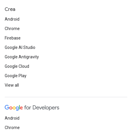
Crea
Android
Chrome
Firebase
Google AI Studio
Google Antigravity
Google Cloud
Google Play
View all
Android
Chrome