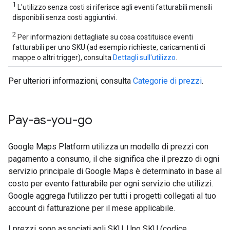
1
L'utilizzo senza costi si riferisce agli eventi fatturabili mensili
disponibili senza costi aggiuntivi.
2
Per informazioni dettagliate su cosa costituisce eventi
fatturabili per uno SKU (ad esempio richieste, caricamenti di
mappe o altri trigger), consulta
Dettagli sull'utilizzo
.
Per ulteriori informazioni, consulta
Categorie di prezzi
.
Pay-as-you-go
Google Maps Platform utilizza un modello di prezzi con
pagamento a consumo, il che significa che il prezzo di ogni
servizio principale di Google Maps è determinato in base al
costo per evento fatturabile per ogni servizio che utilizzi.
Google aggrega l'utilizzo per tutti i progetti collegati al tuo
account di fatturazione per il mese applicabile.
I prezzi sono associati agli SKU. Uno SKU (codice