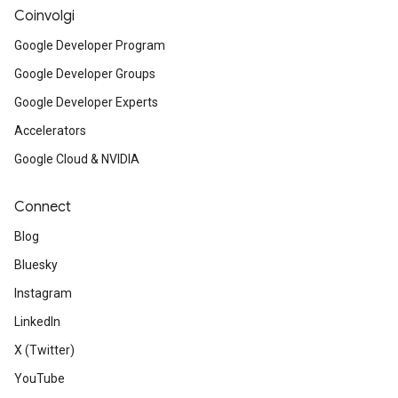
Coinvolgi
Google Developer Program
Google Developer Groups
Google Developer Experts
Accelerators
Google Cloud & NVIDIA
Connect
Blog
Bluesky
Instagram
LinkedIn
X (Twitter)
YouTube