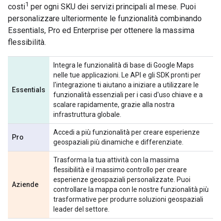
1
costi
per ogni SKU dei servizi principali al mese. Puoi
personalizzare ulteriormente le funzionalità combinando
Essentials, Pro ed Enterprise per ottenere la massima
flessibilità.
Integra le funzionalità di base di Google Maps
nelle tue applicazioni. Le API e gli SDK pronti per
l'integrazione ti aiutano a iniziare a utilizzare le
Essentials
funzionalità essenziali per i casi d'uso chiave e a
scalare rapidamente, grazie alla nostra
infrastruttura globale.
Accedi a più funzionalità per creare esperienze
Pro
geospaziali più dinamiche e differenziate.
Trasforma la tua attività con la massima
flessibilità e il massimo controllo per creare
esperienze geospaziali personalizzate. Puoi
Aziende
controllare la mappa con le nostre funzionalità più
trasformative per produrre soluzioni geospaziali
leader del settore.