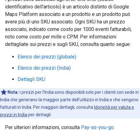
identificativo dell'articolo) è un articolo distinto di Google
Maps Platform associato a un prodotto e un prodotto può
avere più di uno SKU associato. Ogni SKU ha un prezzo
associato, indicato come costo per 1000 eventi fatturabili,
noto come
costo per mille
o CPM. Per informazioni
dettagliate sui prezzi e sugli SKU, consulta quanto segue:
Elenco dei prezzi (globale)
Elenco dei prezzi (India)
Dettagli SKU
Nota:
i prezzi per l'India sono disponibili solo per i clienti con sede in
India che generano la maggior parte dell'utilizzo in India e che vengono
fatturati in India. Per maggiori dettagli, consulta
Idoneità per valuta e
prezzi in India
per dettagli.
Per ulteriori informazioni, consulta
Pay-as-you-go
.