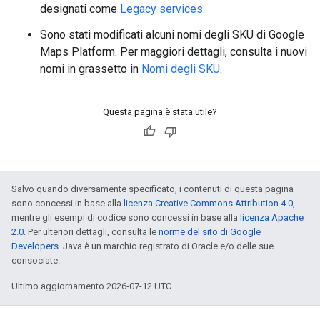
designati come
Legacy services
.
Sono stati modificati alcuni nomi degli SKU di Google
Maps Platform. Per maggiori dettagli, consulta i nuovi
nomi in grassetto in
Nomi degli SKU
.
Questa pagina è stata utile?
Salvo quando diversamente specificato, i contenuti di questa pagina
sono concessi in base alla
licenza Creative Commons Attribution 4.0
,
mentre gli esempi di codice sono concessi in base alla
licenza Apache
2.0
. Per ulteriori dettagli, consulta le
norme del sito di Google
Developers
. Java è un marchio registrato di Oracle e/o delle sue
consociate.
Ultimo aggiornamento 2026-07-12 UTC.