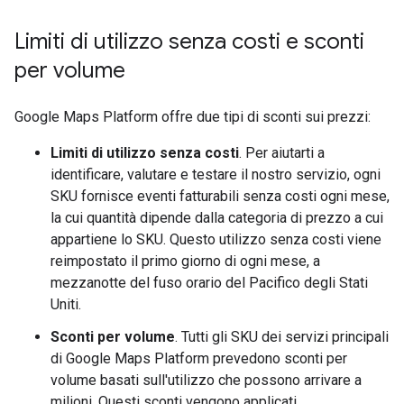
Limiti di utilizzo senza costi e sconti
per volume
Google Maps Platform offre due tipi di sconti sui prezzi:
Limiti di utilizzo senza costi
. Per aiutarti a
identificare, valutare e testare il nostro servizio, ogni
SKU fornisce eventi fatturabili senza costi ogni mese,
la cui quantità dipende dalla categoria di prezzo a cui
appartiene lo SKU. Questo utilizzo senza costi viene
reimpostato il primo giorno di ogni mese, a
mezzanotte del fuso orario del Pacifico degli Stati
Uniti.
Sconti per volume
. Tutti gli SKU dei servizi principali
di Google Maps Platform prevedono sconti per
volume basati sull'utilizzo che possono arrivare a
milioni. Questi sconti vengono applicati