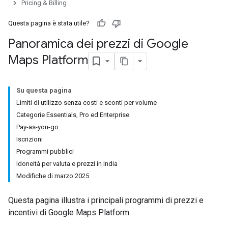
Pricing & Billing
Questa pagina è stata utile?
Panoramica dei prezzi di Google
Maps Platform
Su questa pagina
Limiti di utilizzo senza costi e sconti per volume
Categorie Essentials, Pro ed Enterprise
Pay-as-you-go
Iscrizioni
Programmi pubblici
Idoneità per valuta e prezzi in India
Modifiche di marzo 2025
Questa pagina illustra i principali programmi di prezzi e
incentivi di Google Maps Platform.