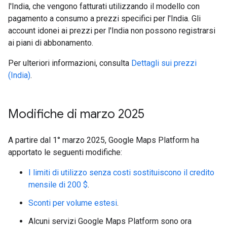
l'India, che vengono fatturati utilizzando il modello con
pagamento a consumo a prezzi specifici per l'India. Gli
account idonei ai prezzi per l'India non possono registrarsi
ai piani di abbonamento.
Per ulteriori informazioni, consulta
Dettagli sui prezzi
(India)
.
Modifiche di marzo 2025
A partire dal 1° marzo 2025, Google Maps Platform ha
apportato le seguenti modifiche:
I limiti di utilizzo senza costi sostituiscono il credito
mensile di 200 $
.
Sconti per volume estesi
.
Alcuni servizi Google Maps Platform sono ora