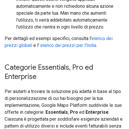
automaticamente e non richiedono alcuna azione
speciale da parte tua. Man mano che aumenti
l'utilizzo, ti verrà addebitato automaticamente
l'utilizzo che rientra in ogni livello di prezzo.
Per dettagli ed esempi specifici, consulta l'
elenco dei
prezzi globali
e l'
elenco dei prezzi per l'India
.
Categorie Essentials
,
Pro ed
Enterprise
Per aiutarti a trovare la soluzione più adatta in base al tipo
di personalizzazione di cui hai bisogno per la tua
implementazione, Google Maps Platform suddivide le sue
offerte in categorie:
Essentials
,
Pro
ed
Enterprise
.
Ciascuna è progettata per soddisfare esigenze aziendali e
pattern di utilizzo diversi e include eventi fatturabili senza