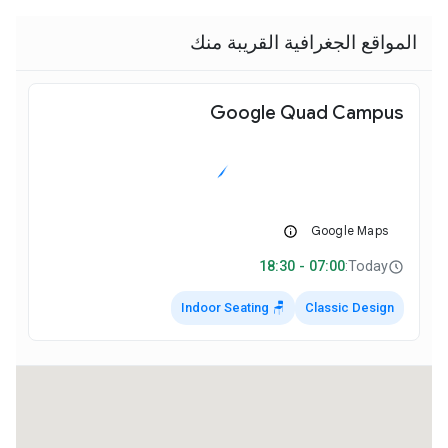
المواقع الجغرافية القريبة منك
Google Quad Campus
07:00 - 18:30
Today:
🪑 Indoor Seating
Classic Design